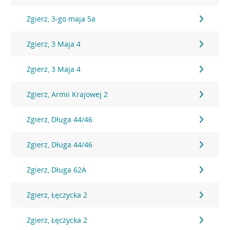
Zgierz, 3-go maja 5a
Zgierz, 3 Maja 4
Zgierz, 3 Maja 4
Zgierz, Armii Krajowej 2
Zgierz, Długa 44/46
Zgierz, Długa 44/46
Zgierz, Długa 62A
Zgierz, Łęczycka 2
Zgierz, Łęczycka 2