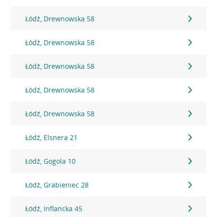
Łódź, Drewnowska 58
Łódź, Drewnowska 58
Łódź, Drewnowska 58
Łódź, Drewnowska 58
Łódź, Drewnowska 58
Łódź, Elsnera 21
Łódź, Gogola 10
Łódź, Grabieniec 28
Łódź, Inflancka 45