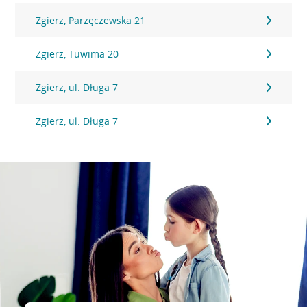
Zgierz, Parzęczewska 21
Zgierz, Tuwima 20
Zgierz, ul. Długa 7
Zgierz, ul. Długa 7