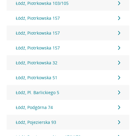
Łódź, Piotrkowska 103/105
Łódź, Piotrkowska 157
Łódź, Piotrkowska 157
Łódź, Piotrkowska 157
Łódź, Piotrkowska 32
Łódź, Piotrkowska 51
Łódź, Pl. Barlickiego 5
Łódź, Podgórna 74
Łódź, Pojezierska 93