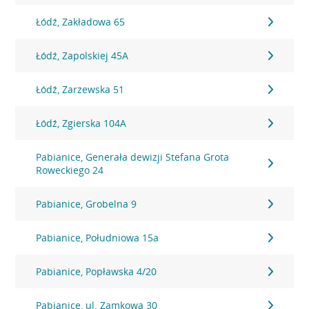
Łódź, Zakładowa 65
Łódź, Zapolskiej 45A
Łódź, Zarzewska 51
Łódź, Zgierska 104A
Pabianice, Generała dewizji Stefana Grota
Roweckiego 24
Pabianice, Grobelna 9
Pabianice, Południowa 15a
Pabianice, Popławska 4/20
Pabianice, ul. Zamkowa 30