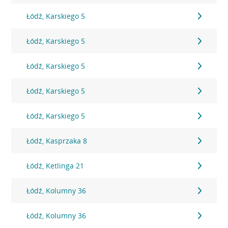
Łódź, Karskiego 5
Łódź, Karskiego 5
Łódź, Karskiego 5
Łódź, Karskiego 5
Łódź, Karskiego 5
Łódź, Kasprzaka 8
Łódź, Ketlinga 21
Łódź, Kolumny 36
Łódź, Kolumny 36