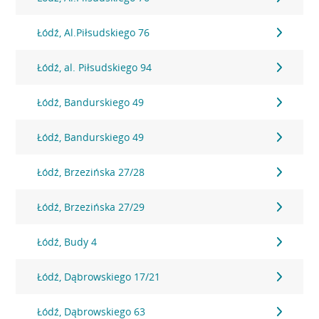
Łódź, Al.Piłsudskiego 76
Łódź, al. Piłsudskiego 94
Łódź, Bandurskiego 49
Łódź, Bandurskiego 49
Łódź, Brzezińska 27/28
Łódź, Brzezińska 27/29
Łódź, Budy 4
Łódź, Dąbrowskiego 17/21
Łódź, Dąbrowskiego 63