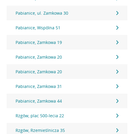
Pabianice, ul. Zamkowa 30
Pabianice, Wspólna 51
Pabianice, Zamkowa 19
Pabianice, Zamkowa 20
Pabianice, Zamkowa 20
Pabianice, Zamkowa 31
Pabianice, Zamkowa 44
Rzgów, plac 500-lecia 22
Rzgów, Rzemieślnicza 35