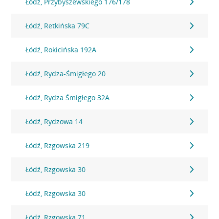
Łódź, Przybyszewskiego 176/178
Łódź, Retkińska 79C
Łódź, Rokicińska 192A
Łódź, Rydza-Śmigłego 20
Łódź, Rydza Śmigłego 32A
Łódź, Rydzowa 14
Łódź, Rzgowska 219
Łódź, Rzgowska 30
Łódź, Rzgowska 30
Łódź, Rzgowska 71