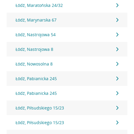
Łódź, Maratońska 24/32
Łódź, Marynarska 67
Łódź, Nastrojowa 54
Łódź, Nastrojowa 8
Łódź, Nowosolna 8
Łódź, Pabianicka 245
Łódź, Pabianicka 245
Łódź, Piłsudskiego 15/23
Łódź, Piłsudskiego 15/23