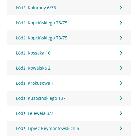
Łódź, Kolumny 6/36
Łódź, Kopcińskiego 73/75
Łódź, Kopcińskiego 73/75
Łódź, Kossaka 10
Łódź, Kowalska 2
Łódź, Krokusowa 1
Łódź, Kusocińskiego 137
Łódź, Lelewela 3/7
Łódź, Lipiec Reymontowskich 5