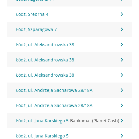
Łódź, Srebrna 4
Łódź, Szparagowa 7
Łódź, ul. Aleksandrowska 38
Łódź, ul. Aleksandrowska 38
Łódź, ul. Aleksandrowska 38
Łódź, ul. Andrzeja Sacharowa 28/18A
Łódź, ul. Andrzeja Sacharowa 28/18A
Łódź, ul. Jana Karskiego 5
Bankomat (Planet Cash)
Łódź, ul. Jana Karskiego 5