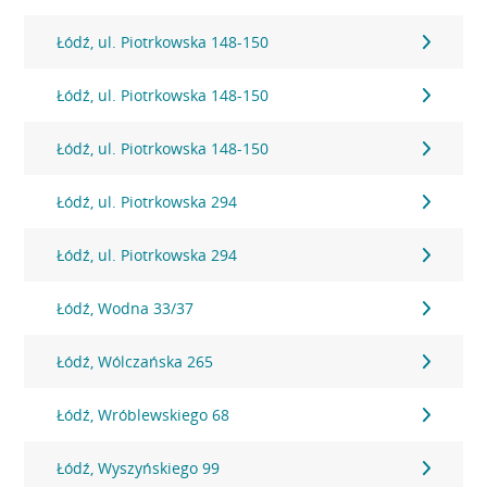
Łódź, ul. Piotrkowska 148-150
Łódź, ul. Piotrkowska 148-150
Łódź, ul. Piotrkowska 148-150
Łódź, ul. Piotrkowska 294
Łódź, ul. Piotrkowska 294
Łódź, Wodna 33/37
Łódź, Wólczańska 265
Łódź, Wróblewskiego 68
Łódź, Wyszyńskiego 99