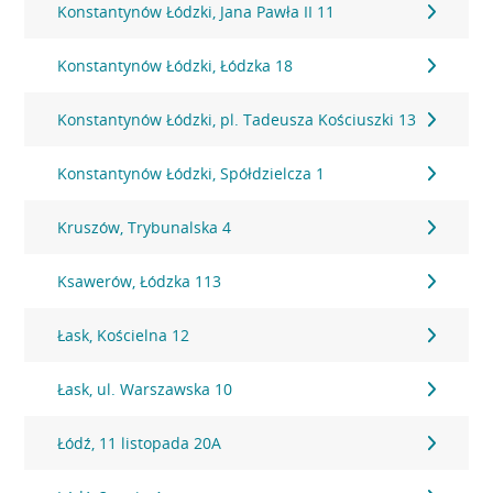
Konstantynów Łódzki, Jana Pawła II 11
Konstantynów Łódzki, Łódzka 18
Konstantynów Łódzki, pl. Tadeusza Kościuszki 13
Konstantynów Łódzki, Spółdzielcza 1
Kruszów, Trybunalska 4
Ksawerów, Łódzka 113
Łask, Kościelna 12
Łask, ul. Warszawska 10
Łódź, 11 listopada 20A