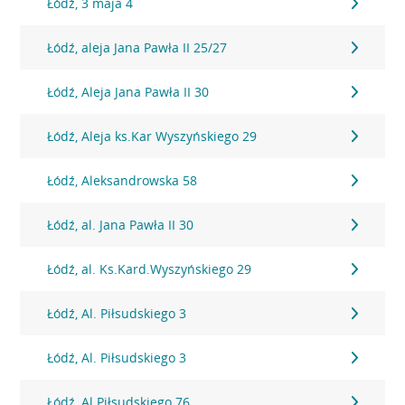
Łódź, 3 maja 4
Łódź, aleja Jana Pawła II 25/27
Łódź, Aleja Jana Pawła II 30
Łódź, Aleja ks.Kar Wyszyńskiego 29
Łódź, Aleksandrowska 58
Łódź, al. Jana Pawła II 30
Łódź, al. Ks.Kard.Wyszyńskiego 29
Łódź, Al. Piłsudskiego 3
Łódź, Al. Piłsudskiego 3
Łódź, Al.Piłsudskiego 76