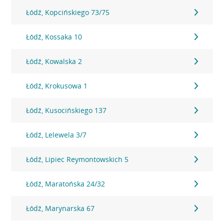
Łódź, Kopcińskiego 73/75
Łódź, Kossaka 10
Łódź, Kowalska 2
Łódź, Krokusowa 1
Łódź, Kusocińskiego 137
Łódź, Lelewela 3/7
Łódź, Lipiec Reymontowskich 5
Łódź, Maratońska 24/32
Łódź, Marynarska 67