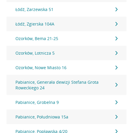
Łódź, Zarzewska 51
Łódź, Zgierska 104A
Ozorków, Bema 21-25
Ozorków, Lotnicza 5
Ozorków, Nowe Miasto 16
Pabianice, Generała dewizji Stefana Grota
Roweckiego 24
Pabianice, Grobelna 9
Pabianice, Południowa 15a
Pabianice, Popławska 4/20