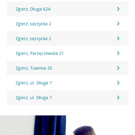
Zgierz, Długa 62A
Zgierz, Łęczycka 2
Zgierz, Łęczycka 2
Zgierz, Parzęczewska 21
Zgierz, Tuwima 20
Zgierz, ul. Długa 7
Zgierz, ul. Długa 7