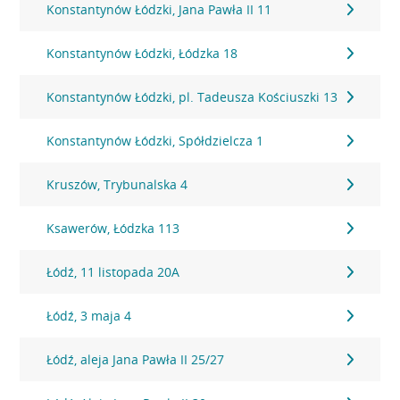
Konstantynów Łódzki, Jana Pawła II 11
Konstantynów Łódzki, Łódzka 18
Konstantynów Łódzki, pl. Tadeusza Kościuszki 13
Konstantynów Łódzki, Spółdzielcza 1
Kruszów, Trybunalska 4
Ksawerów, Łódzka 113
Łódź, 11 listopada 20A
Łódź, 3 maja 4
Łódź, aleja Jana Pawła II 25/27