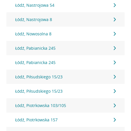
Łódź, Nastrojowa 54
Łódź, Nastrojowa 8
Łódź, Nowosolna 8
Łódź, Pabianicka 245
Łódź, Pabianicka 245
Łódź, Piłsudskiego 15/23
Łódź, Piłsudskiego 15/23
Łódź, Piotrkowska 103/105
Łódź, Piotrkowska 157