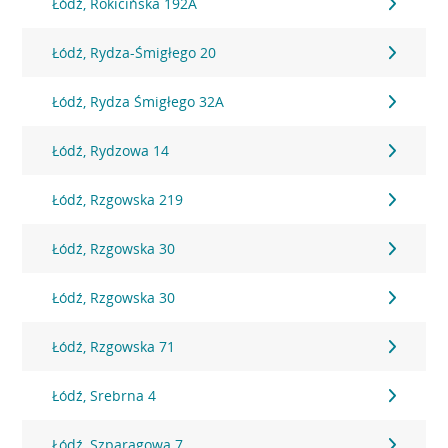
Łódź, Rokicińska 192A
Łódź, Rydza-Śmigłego 20
Łódź, Rydza Śmigłego 32A
Łódź, Rydzowa 14
Łódź, Rzgowska 219
Łódź, Rzgowska 30
Łódź, Rzgowska 30
Łódź, Rzgowska 71
Łódź, Srebrna 4
Łódź, Szparagowa 7