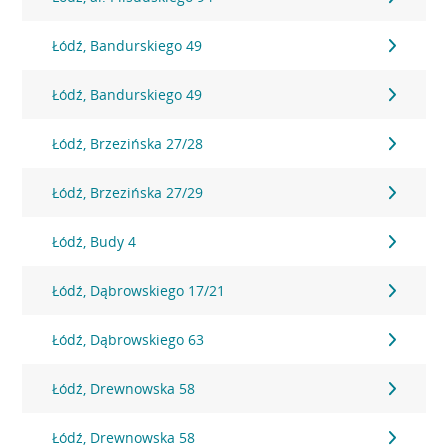
Łódź, Bandurskiego 49
Łódź, Bandurskiego 49
Łódź, Brzezińska 27/28
Łódź, Brzezińska 27/29
Łódź, Budy 4
Łódź, Dąbrowskiego 17/21
Łódź, Dąbrowskiego 63
Łódź, Drewnowska 58
Łódź, Drewnowska 58