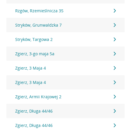
Rzgów, Rzemieślnicza 35
Stryków, Grunwaldzka 7
Stryków, Targowa 2
Zgierz, 3-go maja 5a
Zgierz, 3 Maja 4
Zgierz, 3 Maja 4
Zgierz, Armii Krajowej 2
Zgierz, Długa 44/46
Zgierz, Długa 44/46