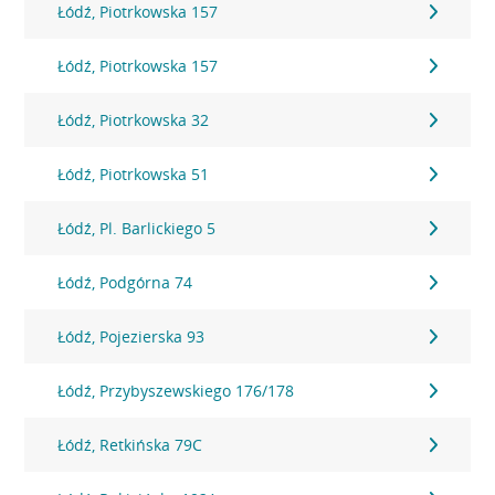
Łódź, Piotrkowska 157
Łódź, Piotrkowska 157
Łódź, Piotrkowska 32
Łódź, Piotrkowska 51
Łódź, Pl. Barlickiego 5
Łódź, Podgórna 74
Łódź, Pojezierska 93
Łódź, Przybyszewskiego 176/178
Łódź, Retkińska 79C