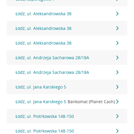
Łódź, ul. Aleksandrowska 38
Łódź, ul. Aleksandrowska 38
Łódź, ul. Aleksandrowska 38
Łódź, ul. Andrzeja Sacharowa 28/18A
Łódź, ul. Andrzeja Sacharowa 28/18A
Łódź, ul. Jana Karskiego 5
Łódź, ul. Jana Karskiego 5
Bankomat (Planet Cash)
Łódź, ul. Piotrkowska 148-150
Łódź, ul. Piotrkowska 148-150