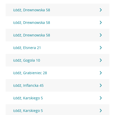
Łódź, Drewnowska 58
Łódź, Drewnowska 58
Łódź, Drewnowska 58
Łódź, Elsnera 21
Łódź, Gogola 10
Łódź, Grabieniec 28
Łódź, Inflancka 45
Łódź, Karskiego 5
Łódź, Karskiego 5