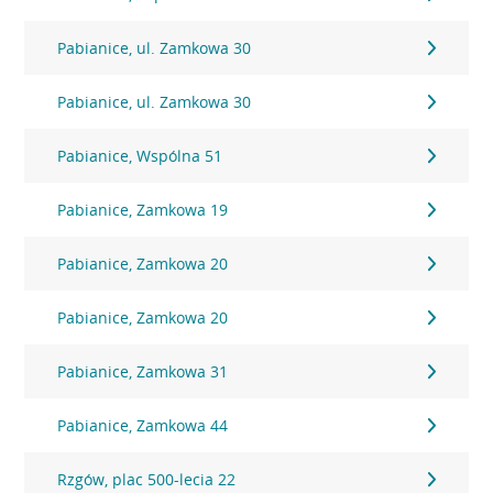
Pabianice, ul. Zamkowa 30
Pabianice, ul. Zamkowa 30
Pabianice, Wspólna 51
Pabianice, Zamkowa 19
Pabianice, Zamkowa 20
Pabianice, Zamkowa 20
Pabianice, Zamkowa 31
Pabianice, Zamkowa 44
Rzgów, plac 500-lecia 22