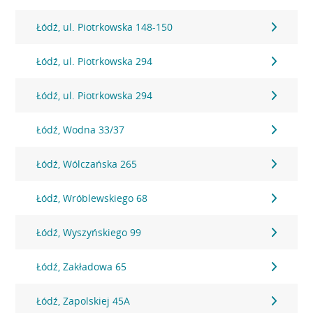
Łódź, ul. Piotrkowska 148-150
Łódź, ul. Piotrkowska 294
Łódź, ul. Piotrkowska 294
Łódź, Wodna 33/37
Łódź, Wólczańska 265
Łódź, Wróblewskiego 68
Łódź, Wyszyńskiego 99
Łódź, Zakładowa 65
Łódź, Zapolskiej 45A