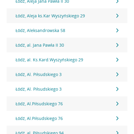
Łódź, Aleja Jana Pawła II 30
Łódź, Aleja ks.Kar Wyszyńskiego 29
Łódź, Aleksandrowska 58
Łódź, al. Jana Pawła II 30
Łódź, al. Ks.Kard.Wyszyńskiego 29
Łódź, Al. Piłsudskiego 3
Łódź, Al. Piłsudskiego 3
Łódź, Al.Piłsudskiego 76
Łódź, Al.Piłsudskiego 76
Łódź, al. Piłsudskiego 94