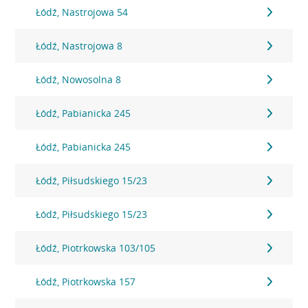
Łódź, Nastrojowa 54
Łódź, Nastrojowa 8
Łódź, Nowosolna 8
Łódź, Pabianicka 245
Łódź, Pabianicka 245
Łódź, Piłsudskiego 15/23
Łódź, Piłsudskiego 15/23
Łódź, Piotrkowska 103/105
Łódź, Piotrkowska 157