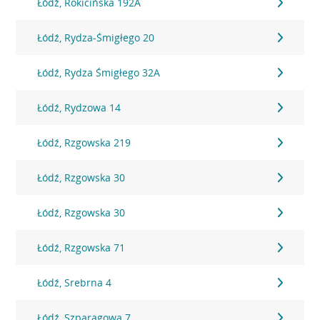
Łódź, Rokicińska 192A
Łódź, Rydza-Śmigłego 20
Łódź, Rydza Śmigłego 32A
Łódź, Rydzowa 14
Łódź, Rzgowska 219
Łódź, Rzgowska 30
Łódź, Rzgowska 30
Łódź, Rzgowska 71
Łódź, Srebrna 4
Łódź, Szparagowa 7