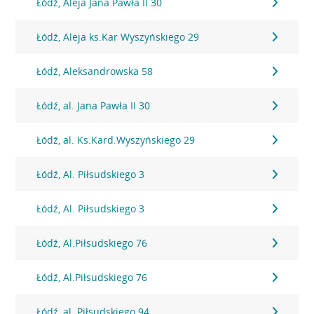
Łódź, Aleja Jana Pawła II 30
Łódź, Aleja ks.Kar Wyszyńskiego 29
Łódź, Aleksandrowska 58
Łódź, al. Jana Pawła II 30
Łódź, al. Ks.Kard.Wyszyńskiego 29
Łódź, Al. Piłsudskiego 3
Łódź, Al. Piłsudskiego 3
Łódź, Al.Piłsudskiego 76
Łódź, Al.Piłsudskiego 76
Łódź, al. Piłsudskiego 94