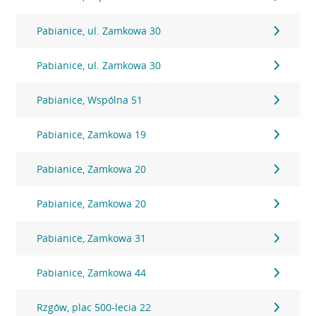
Pabianice, ul. Zamkowa 30
Pabianice, ul. Zamkowa 30
Pabianice, Wspólna 51
Pabianice, Zamkowa 19
Pabianice, Zamkowa 20
Pabianice, Zamkowa 20
Pabianice, Zamkowa 31
Pabianice, Zamkowa 44
Rzgów, plac 500-lecia 22