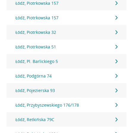
Łódź, Piotrkowska 157
Łódź, Piotrkowska 157
Łódź, Piotrkowska 32
Łódź, Piotrkowska 51
Łódź, Pl. Barlickiego 5
Łódź, Podgórna 74
Łódź, Pojezierska 93
Łódź, Przybyszewskiego 176/178
Łódź, Retkińska 79C