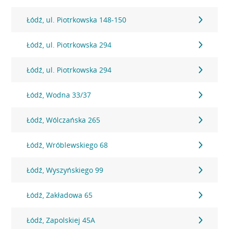
Łódź, ul. Piotrkowska 148-150
Łódź, ul. Piotrkowska 294
Łódź, ul. Piotrkowska 294
Łódź, Wodna 33/37
Łódź, Wólczańska 265
Łódź, Wróblewskiego 68
Łódź, Wyszyńskiego 99
Łódź, Zakładowa 65
Łódź, Zapolskiej 45A