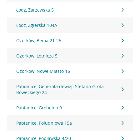
Łódź, Zarzewska 51
Łódź, Zgierska 104A
Ozorków, Bema 21-25
Ozorków, Lotnicza 5
Ozorków, Nowe Miasto 16
Pabianice, Generała dewizji Stefana Grota
Roweckiego 24
Pabianice, Grobelna 9
Pabianice, Południowa 15a
Pabianice, Popławska 4/20