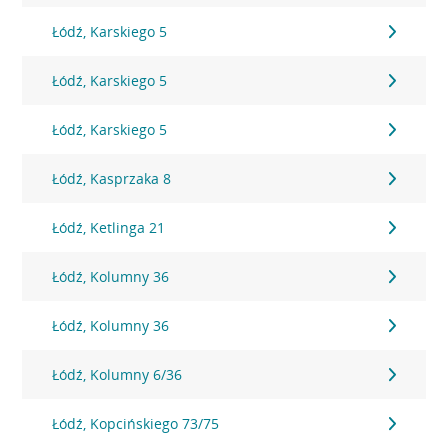
Łódź, Karskiego 5
Łódź, Karskiego 5
Łódź, Karskiego 5
Łódź, Kasprzaka 8
Łódź, Ketlinga 21
Łódź, Kolumny 36
Łódź, Kolumny 36
Łódź, Kolumny 6/36
Łódź, Kopcińskiego 73/75