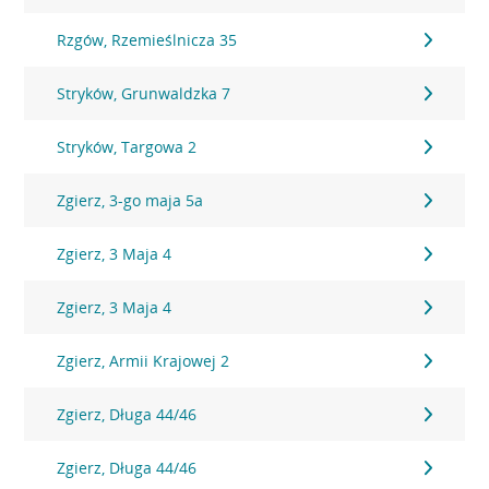
Rzgów, Rzemieślnicza 35
Stryków, Grunwaldzka 7
Stryków, Targowa 2
Zgierz, 3-go maja 5a
Zgierz, 3 Maja 4
Zgierz, 3 Maja 4
Zgierz, Armii Krajowej 2
Zgierz, Długa 44/46
Zgierz, Długa 44/46