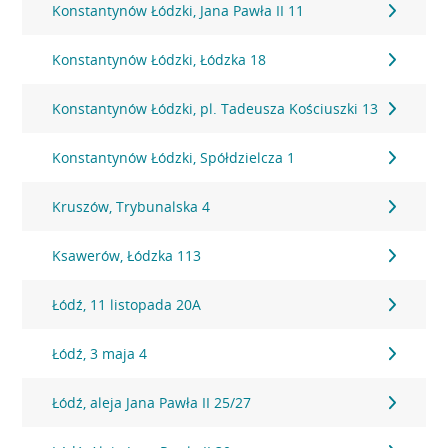
Konstantynów Łódzki, Jana Pawła II 11
Konstantynów Łódzki, Łódzka 18
Konstantynów Łódzki, pl. Tadeusza Kościuszki 13
Konstantynów Łódzki, Spółdzielcza 1
Kruszów, Trybunalska 4
Ksawerów, Łódzka 113
Łódź, 11 listopada 20A
Łódź, 3 maja 4
Łódź, aleja Jana Pawła II 25/27