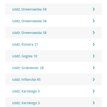
Łódź, Drewnowska 58
Łódź, Drewnowska 58
Łódź, Drewnowska 58
Łódź, Elsnera 21
Łódź, Gogola 10
Łódź, Grabieniec 28
Łódź, Inflancka 45
Łódź, Karskiego 5
Łódź, Karskiego 5