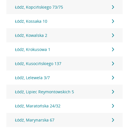
Łódź, Kopcińskiego 73/75
Łódź, Kossaka 10
Łódź, Kowalska 2
Łódź, Krokusowa 1
Łódź, Kusocińskiego 137
Łódź, Lelewela 3/7
Łódź, Lipiec Reymontowskich 5
Łódź, Maratońska 24/32
Łódź, Marynarska 67