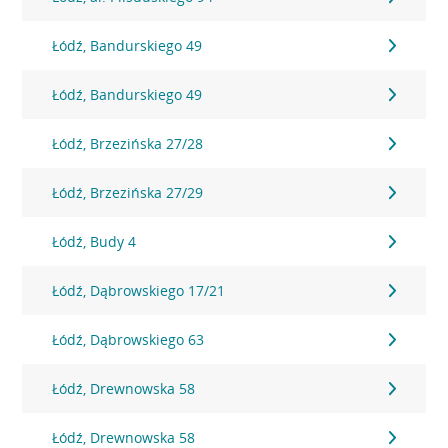
Łódź, Bandurskiego 49
Łódź, Bandurskiego 49
Łódź, Brzezińska 27/28
Łódź, Brzezińska 27/29
Łódź, Budy 4
Łódź, Dąbrowskiego 17/21
Łódź, Dąbrowskiego 63
Łódź, Drewnowska 58
Łódź, Drewnowska 58