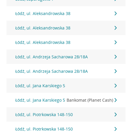
Łódź, ul. Aleksandrowska 38
Łódź, ul. Aleksandrowska 38
Łódź, ul. Aleksandrowska 38
Łódź, ul. Andrzeja Sacharowa 28/18A
Łódź, ul. Andrzeja Sacharowa 28/18A
Łódź, ul. Jana Karskiego 5
Łódź, ul. Jana Karskiego 5
Bankomat (Planet Cash)
Łódź, ul. Piotrkowska 148-150
Łódź, ul. Piotrkowska 148-150