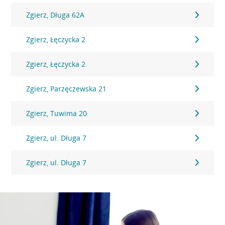
Zgierz, Długa 62A
Zgierz, Łęczycka 2
Zgierz, Łęczycka 2
Zgierz, Parzęczewska 21
Zgierz, Tuwima 20
Zgierz, ul. Długa 7
Zgierz, ul. Długa 7