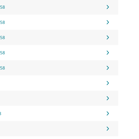
 58
 58
 58
 58
 58
8