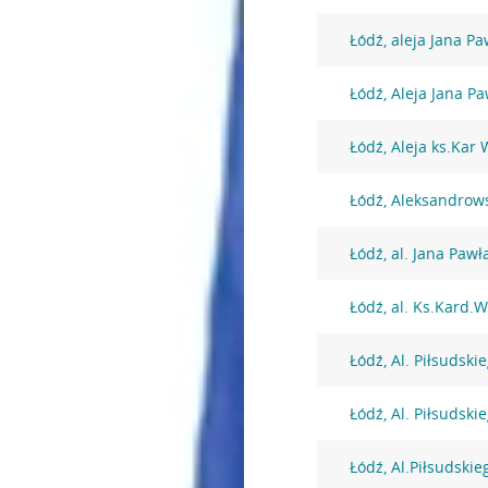
Łódź, aleja Jana Pa
Łódź, Aleja Jana Pa
Łódź, Aleja ks.Kar
Łódź, Aleksandrow
Łódź, al. Jana Pawła
Łódź, al. Ks.Kard.
Łódź, Al. Piłsudski
Łódź, Al. Piłsudski
Łódź, Al.Piłsudskie