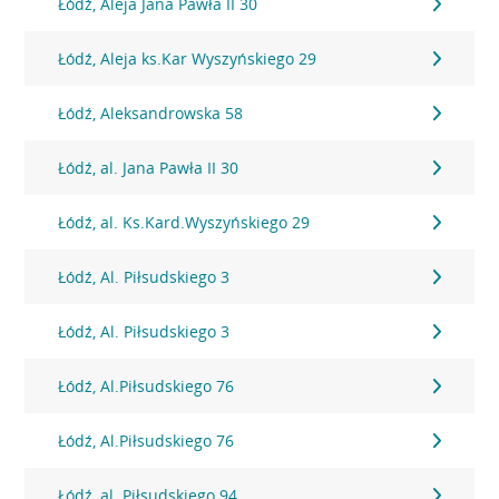
Łódź, Aleja Jana Pawła II 30
Łódź, Aleja ks.Kar Wyszyńskiego 29
Łódź, Aleksandrowska 58
Łódź, al. Jana Pawła II 30
Łódź, al. Ks.Kard.Wyszyńskiego 29
Łódź, Al. Piłsudskiego 3
Łódź, Al. Piłsudskiego 3
Łódź, Al.Piłsudskiego 76
Łódź, Al.Piłsudskiego 76
Łódź, al. Piłsudskiego 94