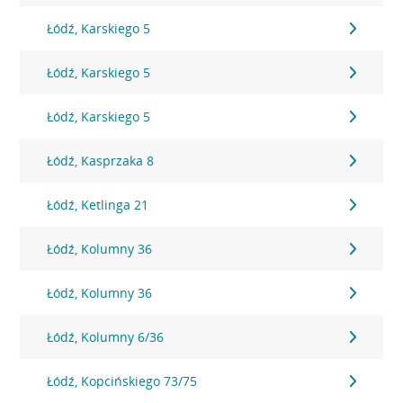
Łódź, Karskiego 5
Łódź, Karskiego 5
Łódź, Karskiego 5
Łódź, Kasprzaka 8
Łódź, Ketlinga 21
Łódź, Kolumny 36
Łódź, Kolumny 36
Łódź, Kolumny 6/36
Łódź, Kopcińskiego 73/75