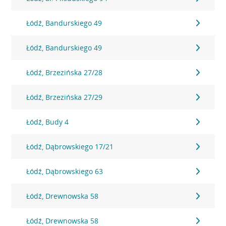
Łódź, Bandurskiego 49
Łódź, Bandurskiego 49
Łódź, Brzezińska 27/28
Łódź, Brzezińska 27/29
Łódź, Budy 4
Łódź, Dąbrowskiego 17/21
Łódź, Dąbrowskiego 63
Łódź, Drewnowska 58
Łódź, Drewnowska 58