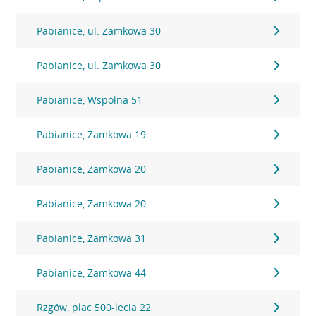
Pabianice, ul. Zamkowa 30
Pabianice, ul. Zamkowa 30
Pabianice, Wspólna 51
Pabianice, Zamkowa 19
Pabianice, Zamkowa 20
Pabianice, Zamkowa 20
Pabianice, Zamkowa 31
Pabianice, Zamkowa 44
Rzgów, plac 500-lecia 22