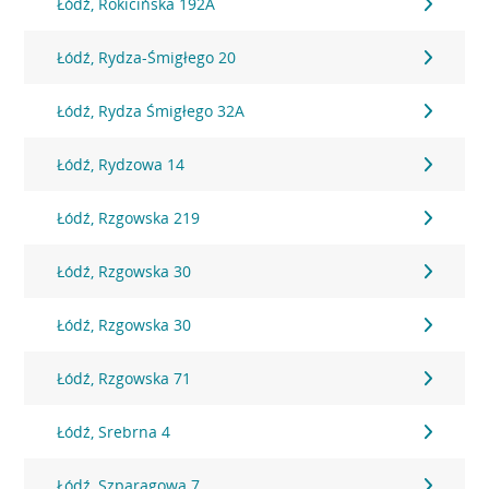
Łódź, Rokicińska 192A
Łódź, Rydza-Śmigłego 20
Łódź, Rydza Śmigłego 32A
Łódź, Rydzowa 14
Łódź, Rzgowska 219
Łódź, Rzgowska 30
Łódź, Rzgowska 30
Łódź, Rzgowska 71
Łódź, Srebrna 4
Łódź, Szparagowa 7