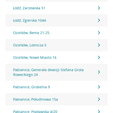
Łódź, Zarzewska 51
Łódź, Zgierska 104A
Ozorków, Bema 21-25
Ozorków, Lotnicza 5
Ozorków, Nowe Miasto 16
Pabianice, Generała dewizji Stefana Grota
Roweckiego 24
Pabianice, Grobelna 9
Pabianice, Południowa 15a
Pabianice, Popławska 4/20