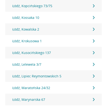
Łódź, Kopcińskiego 73/75
Łódź, Kossaka 10
Łódź, Kowalska 2
Łódź, Krokusowa 1
Łódź, Kusocińskiego 137
Łódź, Lelewela 3/7
Łódź, Lipiec Reymontowskich 5
Łódź, Maratońska 24/32
Łódź, Marynarska 67