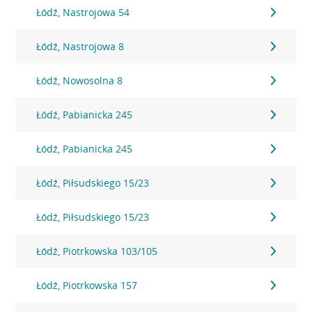
Łódź, Nastrojowa 54
Łódź, Nastrojowa 8
Łódź, Nowosolna 8
Łódź, Pabianicka 245
Łódź, Pabianicka 245
Łódź, Piłsudskiego 15/23
Łódź, Piłsudskiego 15/23
Łódź, Piotrkowska 103/105
Łódź, Piotrkowska 157