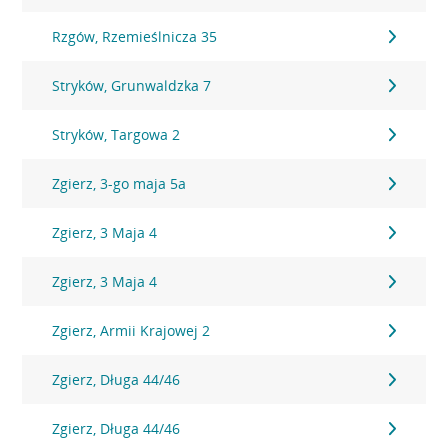
Rzgów, Rzemieślnicza 35
Stryków, Grunwaldzka 7
Stryków, Targowa 2
Zgierz, 3-go maja 5a
Zgierz, 3 Maja 4
Zgierz, 3 Maja 4
Zgierz, Armii Krajowej 2
Zgierz, Długa 44/46
Zgierz, Długa 44/46