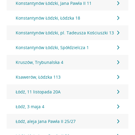
Konstantynów Łódzki, Jana Pawła II 11
Konstantynów Łódzki, Łódzka 18
Konstantynów Łódzki, pl. Tadeusza Kościuszki 13
Konstantynów Łódzki, Spółdzielcza 1
Kruszów, Trybunalska 4
Ksawerów, Łódzka 113
Łódź, 11 listopada 20A
Łódź, 3 maja 4
Łódź, aleja Jana Pawła II 25/27