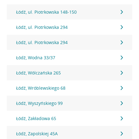
Łódź, ul. Piotrkowska 148-150
Łódź, ul. Piotrkowska 294
Łódź, ul. Piotrkowska 294
Łódź, Wodna 33/37
Łódź, Wólczańska 265
Łódź, Wróblewskiego 68
Łódź, Wyszyńskiego 99
Łódź, Zakładowa 65
Łódź, Zapolskiej 45A