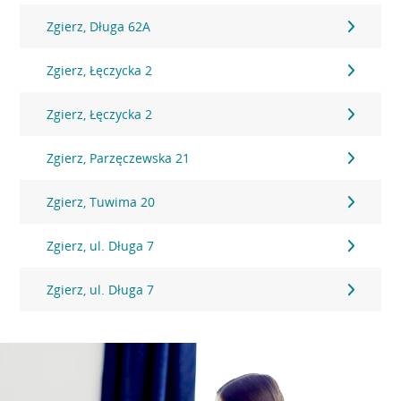
Zgierz, Długa 62A
Zgierz, Łęczycka 2
Zgierz, Łęczycka 2
Zgierz, Parzęczewska 21
Zgierz, Tuwima 20
Zgierz, ul. Długa 7
Zgierz, ul. Długa 7