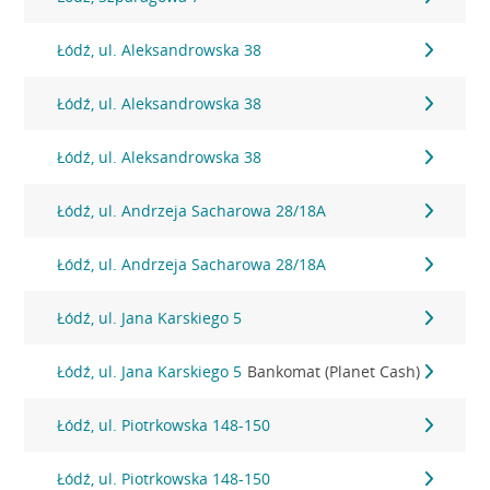
Łódź, ul. Aleksandrowska 38
Łódź, ul. Aleksandrowska 38
Łódź, ul. Aleksandrowska 38
Łódź, ul. Andrzeja Sacharowa 28/18A
Łódź, ul. Andrzeja Sacharowa 28/18A
Łódź, ul. Jana Karskiego 5
Łódź, ul. Jana Karskiego 5
Bankomat (Planet Cash)
Łódź, ul. Piotrkowska 148-150
Łódź, ul. Piotrkowska 148-150