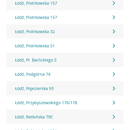
Łódź, Piotrkowska 157
Łódź, Piotrkowska 157
Łódź, Piotrkowska 32
Łódź, Piotrkowska 51
Łódź, Pl. Barlickiego 5
Łódź, Podgórna 74
Łódź, Pojezierska 93
Łódź, Przybyszewskiego 176/178
Łódź, Retkińska 79C