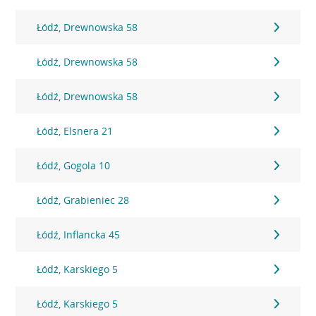
Łódź, Drewnowska 58
Łódź, Drewnowska 58
Łódź, Drewnowska 58
Łódź, Elsnera 21
Łódź, Gogola 10
Łódź, Grabieniec 28
Łódź, Inflancka 45
Łódź, Karskiego 5
Łódź, Karskiego 5