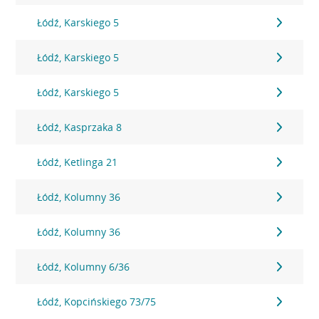
Łódź, Karskiego 5
Łódź, Karskiego 5
Łódź, Karskiego 5
Łódź, Kasprzaka 8
Łódź, Ketlinga 21
Łódź, Kolumny 36
Łódź, Kolumny 36
Łódź, Kolumny 6/36
Łódź, Kopcińskiego 73/75