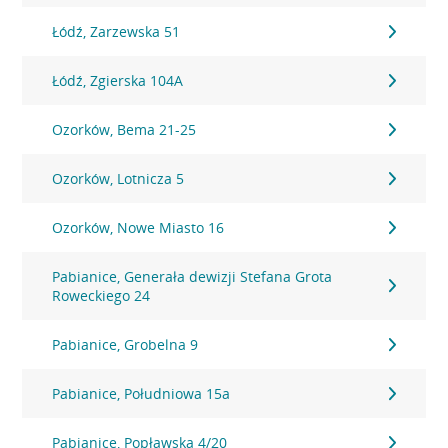
Łódź, Zarzewska 51
Łódź, Zgierska 104A
Ozorków, Bema 21-25
Ozorków, Lotnicza 5
Ozorków, Nowe Miasto 16
Pabianice, Generała dewizji Stefana Grota
Roweckiego 24
Pabianice, Grobelna 9
Pabianice, Południowa 15a
Pabianice, Popławska 4/20