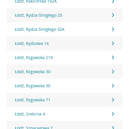
Łódź, Rokicińska 192A
Łódź, Rydza-Śmigłego 20
Łódź, Rydza Śmigłego 32A
Łódź, Rydzowa 14
Łódź, Rzgowska 219
Łódź, Rzgowska 30
Łódź, Rzgowska 30
Łódź, Rzgowska 71
Łódź, Srebrna 4
Łódź, Szparagowa 7