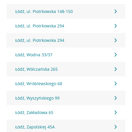
Łódź, ul. Piotrkowska 148-150
Łódź, ul. Piotrkowska 294
Łódź, ul. Piotrkowska 294
Łódź, Wodna 33/37
Łódź, Wólczańska 265
Łódź, Wróblewskiego 68
Łódź, Wyszyńskiego 99
Łódź, Zakładowa 65
Łódź, Zapolskiej 45A