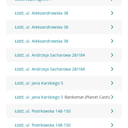
Łódź, ul. Aleksandrowska 38
Łódź, ul. Aleksandrowska 38
Łódź, ul. Aleksandrowska 38
Łódź, ul. Andrzeja Sacharowa 28/18A
Łódź, ul. Andrzeja Sacharowa 28/18A
Łódź, ul. Jana Karskiego 5
Łódź, ul. Jana Karskiego 5
Bankomat (Planet Cash)
Łódź, ul. Piotrkowska 148-150
Łódź, ul. Piotrkowska 148-150