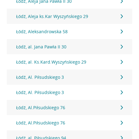
Łódź, Aleja Jana Pawła II 30
Łódź, Aleja ks.Kar Wyszyńskiego 29
Łódź, Aleksandrowska 58
Łódź, al. Jana Pawła II 30
Łódź, al. Ks.Kard.Wyszyńskiego 29
Łódź, Al. Piłsudskiego 3
Łódź, Al. Piłsudskiego 3
Łódź, Al.Piłsudskiego 76
Łódź, Al.Piłsudskiego 76
Łódź, al. Piłsudskiego 94