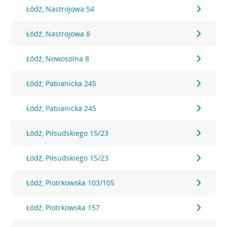
Łódź, Nastrojowa 54
Łódź, Nastrojowa 8
Łódź, Nowosolna 8
Łódź, Pabianicka 245
Łódź, Pabianicka 245
Łódź, Piłsudskiego 15/23
Łódź, Piłsudskiego 15/23
Łódź, Piotrkowska 103/105
Łódź, Piotrkowska 157