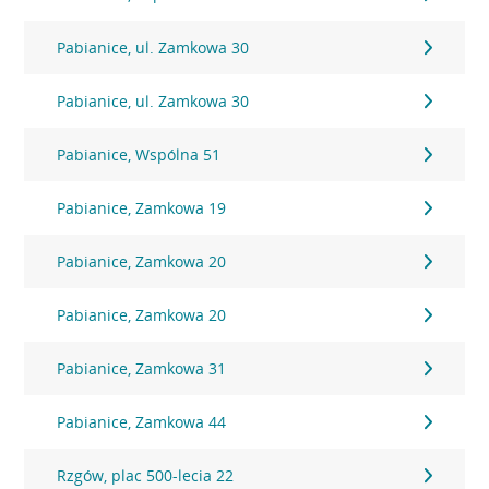
Pabianice, ul. Zamkowa 30
Pabianice, ul. Zamkowa 30
Pabianice, Wspólna 51
Pabianice, Zamkowa 19
Pabianice, Zamkowa 20
Pabianice, Zamkowa 20
Pabianice, Zamkowa 31
Pabianice, Zamkowa 44
Rzgów, plac 500-lecia 22