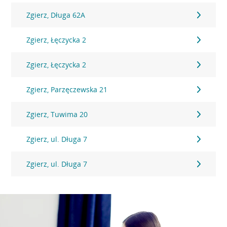
Zgierz, Długa 62A
Zgierz, Łęczycka 2
Zgierz, Łęczycka 2
Zgierz, Parzęczewska 21
Zgierz, Tuwima 20
Zgierz, ul. Długa 7
Zgierz, ul. Długa 7