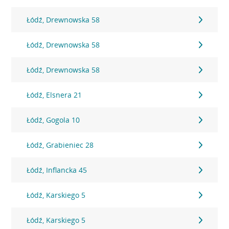
Łódź, Drewnowska 58
Łódź, Drewnowska 58
Łódź, Drewnowska 58
Łódź, Elsnera 21
Łódź, Gogola 10
Łódź, Grabieniec 28
Łódź, Inflancka 45
Łódź, Karskiego 5
Łódź, Karskiego 5