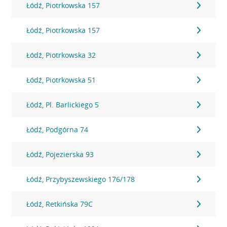
Łódź, Piotrkowska 157
Łódź, Piotrkowska 157
Łódź, Piotrkowska 32
Łódź, Piotrkowska 51
Łódź, Pl. Barlickiego 5
Łódź, Podgórna 74
Łódź, Pojezierska 93
Łódź, Przybyszewskiego 176/178
Łódź, Retkińska 79C