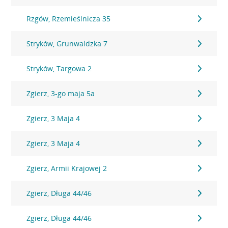
Rzgów, Rzemieślnicza 35
Stryków, Grunwaldzka 7
Stryków, Targowa 2
Zgierz, 3-go maja 5a
Zgierz, 3 Maja 4
Zgierz, 3 Maja 4
Zgierz, Armii Krajowej 2
Zgierz, Długa 44/46
Zgierz, Długa 44/46