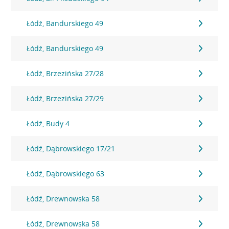
Łódź, Bandurskiego 49
Łódź, Bandurskiego 49
Łódź, Brzezińska 27/28
Łódź, Brzezińska 27/29
Łódź, Budy 4
Łódź, Dąbrowskiego 17/21
Łódź, Dąbrowskiego 63
Łódź, Drewnowska 58
Łódź, Drewnowska 58