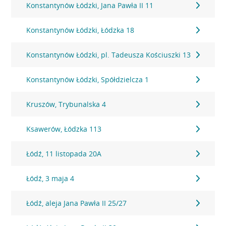
Konstantynów Łódzki, Jana Pawła II 11
Konstantynów Łódzki, Łódzka 18
Konstantynów Łódzki, pl. Tadeusza Kościuszki 13
Konstantynów Łódzki, Spółdzielcza 1
Kruszów, Trybunalska 4
Ksawerów, Łódzka 113
Łódź, 11 listopada 20A
Łódź, 3 maja 4
Łódź, aleja Jana Pawła II 25/27