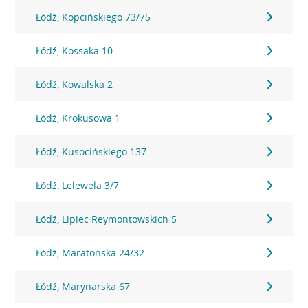
Łódź, Kopcińskiego 73/75
Łódź, Kossaka 10
Łódź, Kowalska 2
Łódź, Krokusowa 1
Łódź, Kusocińskiego 137
Łódź, Lelewela 3/7
Łódź, Lipiec Reymontowskich 5
Łódź, Maratońska 24/32
Łódź, Marynarska 67