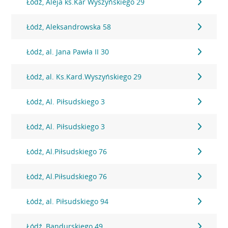
Łódź, Aleja ks.Kar Wyszyńskiego 29
Łódź, Aleksandrowska 58
Łódź, al. Jana Pawła II 30
Łódź, al. Ks.Kard.Wyszyńskiego 29
Łódź, Al. Piłsudskiego 3
Łódź, Al. Piłsudskiego 3
Łódź, Al.Piłsudskiego 76
Łódź, Al.Piłsudskiego 76
Łódź, al. Piłsudskiego 94
Łódź, Bandurskiego 49