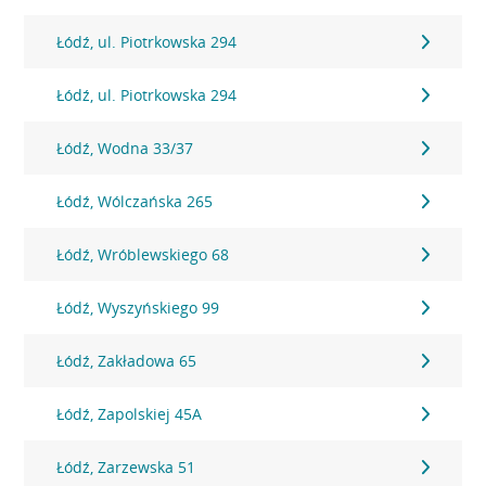
Łódź, ul. Piotrkowska 294
Łódź, ul. Piotrkowska 294
Łódź, Wodna 33/37
Łódź, Wólczańska 265
Łódź, Wróblewskiego 68
Łódź, Wyszyńskiego 99
Łódź, Zakładowa 65
Łódź, Zapolskiej 45A
Łódź, Zarzewska 51