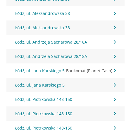
Łódź, ul. Aleksandrowska 38
Łódź, ul. Aleksandrowska 38
Łódź, ul. Andrzeja Sacharowa 28/18A
Łódź, ul. Andrzeja Sacharowa 28/18A
Łódź, ul. Jana Karskiego 5
Bankomat (Planet Cash)
Łódź, ul. Jana Karskiego 5
Łódź, ul. Piotrkowska 148-150
Łódź, ul. Piotrkowska 148-150
Łódź, ul. Piotrkowska 148-150