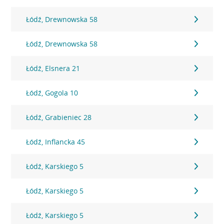
Łódź, Drewnowska 58
Łódź, Drewnowska 58
Łódź, Elsnera 21
Łódź, Gogola 10
Łódź, Grabieniec 28
Łódź, Inflancka 45
Łódź, Karskiego 5
Łódź, Karskiego 5
Łódź, Karskiego 5