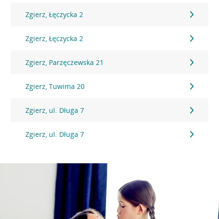
Zgierz, Łęczycka 2
Zgierz, Łęczycka 2
Zgierz, Parzęczewska 21
Zgierz, Tuwima 20
Zgierz, ul. Długa 7
Zgierz, ul. Długa 7