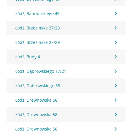
Łódź, Bandurskiego 49
Łódź, Brzezińska 27/28
Łódź, Brzezińska 27/29
Łódź, Budy 4
Łódź, Dąbrowskiego 17/21
Łódź, Dąbrowskiego 63
Łódź, Drewnowska 58
Łódź, Drewnowska 58
Łódź, Drewnowska 58