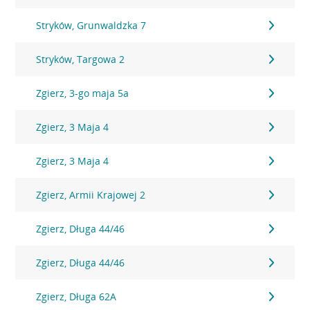
Stryków, Grunwaldzka 7
Stryków, Targowa 2
Zgierz, 3-go maja 5a
Zgierz, 3 Maja 4
Zgierz, 3 Maja 4
Zgierz, Armii Krajowej 2
Zgierz, Długa 44/46
Zgierz, Długa 44/46
Zgierz, Długa 62A