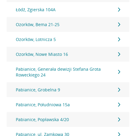
Łódź, Zgierska 104A
Ozorków, Bema 21-25
Ozorków, Lotnicza 5
Ozorków, Nowe Miasto 16
Pabianice, Generała dewizji Stefana Grota
Roweckiego 24
Pabianice, Grobelna 9
Pabianice, Południowa 15a
Pabianice, Popławska 4/20
Pabianice, ul. Zamkowa 30