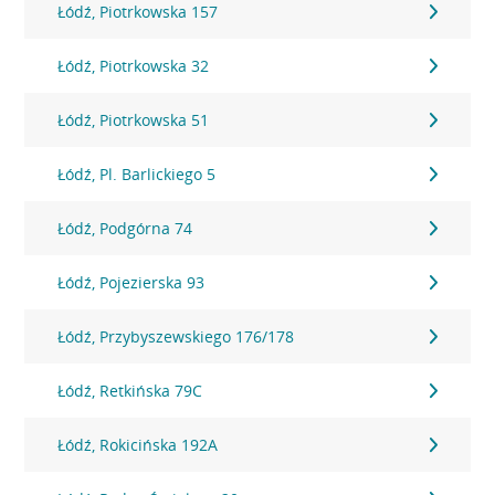
Łódź, Piotrkowska 157
Łódź, Piotrkowska 32
Łódź, Piotrkowska 51
Łódź, Pl. Barlickiego 5
Łódź, Podgórna 74
Łódź, Pojezierska 93
Łódź, Przybyszewskiego 176/178
Łódź, Retkińska 79C
Łódź, Rokicińska 192A