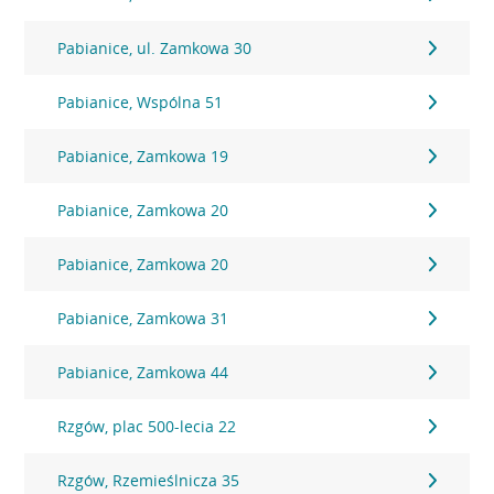
Pabianice, ul. Zamkowa 30
Pabianice, Wspólna 51
Pabianice, Zamkowa 19
Pabianice, Zamkowa 20
Pabianice, Zamkowa 20
Pabianice, Zamkowa 31
Pabianice, Zamkowa 44
Rzgów, plac 500-lecia 22
Rzgów, Rzemieślnicza 35