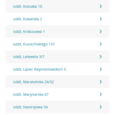
Łódź, Kossaka 10
Łódź, Kowalska 2
Łódź, Krokusowa 1
Łódź, Kusocińskiego 137
Łódź, Lelewela 3/7
Łódź, Lipiec Reymontowskich 5
Łódź, Maratońska 24/32
Łódź, Marynarska 67
Łódź, Nastrojowa 54