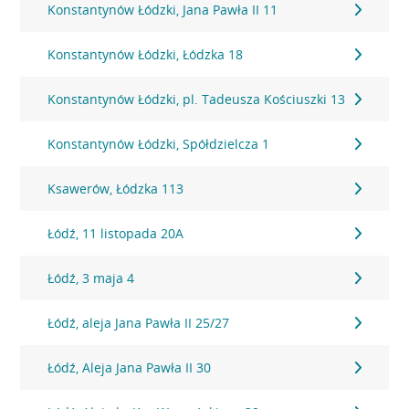
Konstantynów Łódzki, Jana Pawła II 11
Konstantynów Łódzki, Łódzka 18
Konstantynów Łódzki, pl. Tadeusza Kościuszki 13
Konstantynów Łódzki, Spółdzielcza 1
Ksawerów, Łódzka 113
Łódź, 11 listopada 20A
Łódź, 3 maja 4
Łódź, aleja Jana Pawła II 25/27
Łódź, Aleja Jana Pawła II 30