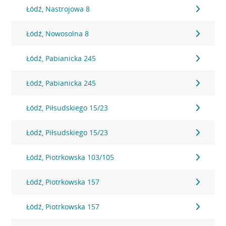
Łódź, Nastrojowa 8
Łódź, Nowosolna 8
Łódź, Pabianicka 245
Łódź, Pabianicka 245
Łódź, Piłsudskiego 15/23
Łódź, Piłsudskiego 15/23
Łódź, Piotrkowska 103/105
Łódź, Piotrkowska 157
Łódź, Piotrkowska 157