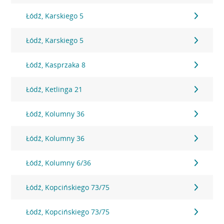
Łódź, Karskiego 5
Łódź, Karskiego 5
Łódź, Kasprzaka 8
Łódź, Ketlinga 21
Łódź, Kolumny 36
Łódź, Kolumny 36
Łódź, Kolumny 6/36
Łódź, Kopcińskiego 73/75
Łódź, Kopcińskiego 73/75