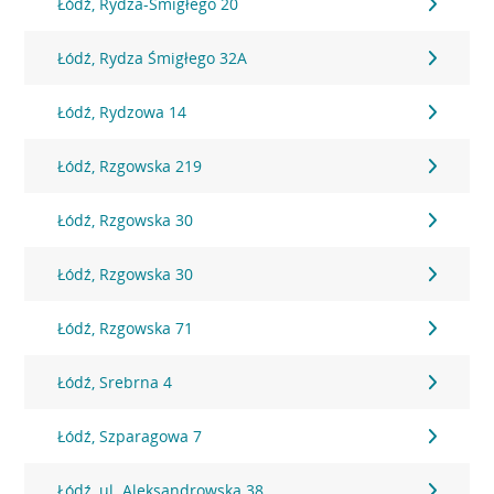
Łódź, Rydza-Śmigłego 20
Łódź, Rydza Śmigłego 32A
Łódź, Rydzowa 14
Łódź, Rzgowska 219
Łódź, Rzgowska 30
Łódź, Rzgowska 30
Łódź, Rzgowska 71
Łódź, Srebrna 4
Łódź, Szparagowa 7
Łódź, ul. Aleksandrowska 38