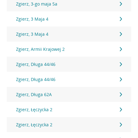
Zgierz, 3-go maja 5a
Zgierz, 3 Maja 4
Zgierz, 3 Maja 4
Zgierz, Armii Krajowej 2
Zgierz, Długa 44/46
Zgierz, Długa 44/46
Zgierz, Długa 62A
Zgierz, Łęczycka 2
Zgierz, Łęczycka 2