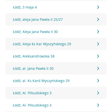
Łódź, 3 maja 4
Łódź, aleja Jana Pawła II 25/27
Łódź, Aleja Jana Pawła II 30
Łódź, Aleja ks.Kar Wyszyńskiego 29
Łódź, Aleksandrowska 58
Łódź, al. Jana Pawła II 30
Łódź, al. Ks.Kard.Wyszyńskiego 29
Łódź, Al. Piłsudskiego 3
Łódź, Al. Piłsudskiego 3