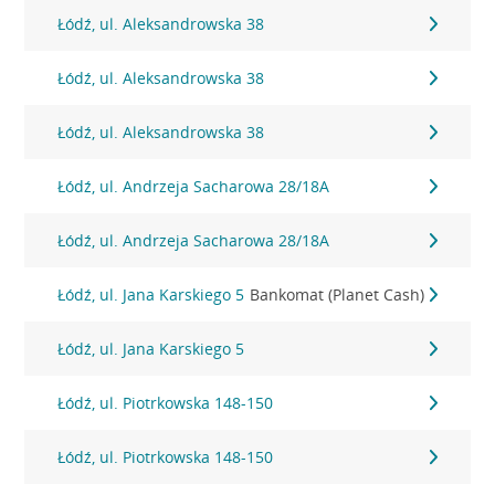
Łódź, ul. Aleksandrowska 38
Łódź, ul. Aleksandrowska 38
Łódź, ul. Aleksandrowska 38
Łódź, ul. Andrzeja Sacharowa 28/18A
Łódź, ul. Andrzeja Sacharowa 28/18A
Łódź, ul. Jana Karskiego 5
Bankomat (Planet Cash)
Łódź, ul. Jana Karskiego 5
Łódź, ul. Piotrkowska 148-150
Łódź, ul. Piotrkowska 148-150