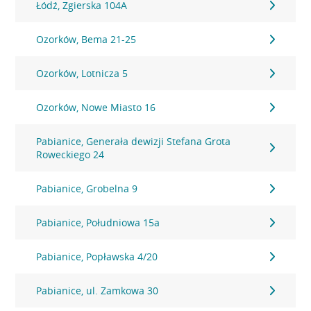
Łódź, Zgierska 104A
Ozorków, Bema 21-25
Ozorków, Lotnicza 5
Ozorków, Nowe Miasto 16
Pabianice, Generała dewizji Stefana Grota
Roweckiego 24
Pabianice, Grobelna 9
Pabianice, Południowa 15a
Pabianice, Popławska 4/20
Pabianice, ul. Zamkowa 30