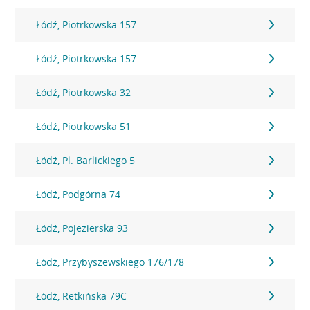
Łódź, Piotrkowska 157
Łódź, Piotrkowska 157
Łódź, Piotrkowska 32
Łódź, Piotrkowska 51
Łódź, Pl. Barlickiego 5
Łódź, Podgórna 74
Łódź, Pojezierska 93
Łódź, Przybyszewskiego 176/178
Łódź, Retkińska 79C