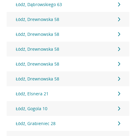
Łódź, Dąbrowskiego 63
Łódź, Drewnowska 58
Łódź, Drewnowska 58
Łódź, Drewnowska 58
Łódź, Drewnowska 58
Łódź, Drewnowska 58
Łódź, Elsnera 21
Łódź, Gogola 10
Łódź, Grabieniec 28