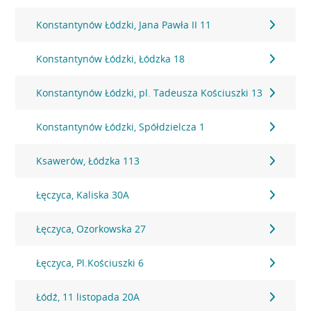
Konstantynów Łódzki, Jana Pawła II 11
Konstantynów Łódzki, Łódzka 18
Konstantynów Łódzki, pl. Tadeusza Kościuszki 13
Konstantynów Łódzki, Spółdzielcza 1
Ksawerów, Łódzka 113
Łęczyca, Kaliska 30A
Łęczyca, Ozorkowska 27
Łęczyca, Pl.Kościuszki 6
Łódź, 11 listopada 20A