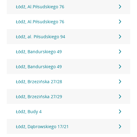
Łódź, Al.Piłsudskiego 76
Łódź, Al.Piłsudskiego 76
Łódź, al. Piłsudskiego 94
Łódź, Bandurskiego 49
Łódź, Bandurskiego 49
Łódź, Brzezińska 27/28
Łódź, Brzezińska 27/29
Łódź, Budy 4
Łódź, Dąbrowskiego 17/21