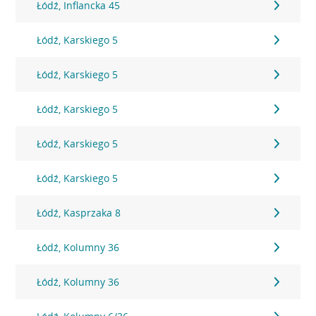
Łódź, Inflancka 45
Łódź, Karskiego 5
Łódź, Karskiego 5
Łódź, Karskiego 5
Łódź, Karskiego 5
Łódź, Karskiego 5
Łódź, Kasprzaka 8
Łódź, Kolumny 36
Łódź, Kolumny 36