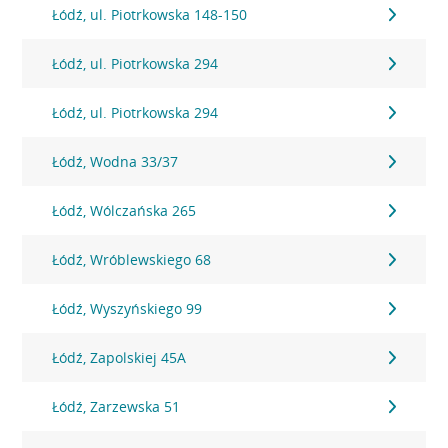
Łódź, ul. Piotrkowska 148-150
Łódź, ul. Piotrkowska 294
Łódź, ul. Piotrkowska 294
Łódź, Wodna 33/37
Łódź, Wólczańska 265
Łódź, Wróblewskiego 68
Łódź, Wyszyńskiego 99
Łódź, Zapolskiej 45A
Łódź, Zarzewska 51