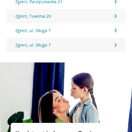
Zgierz, Parzęczewska 21
Zgierz, Tuwima 20
Zgierz, ul. Długa 7
Zgierz, ul. Długa 7