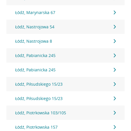
Łódź, Marynarska 67
Łódź, Nastrojowa 54
Łódź, Nastrojowa 8
Łódź, Pabianicka 245
Łódź, Pabianicka 245
Łódź, Piłsudskiego 15/23
Łódź, Piłsudskiego 15/23
Łódź, Piotrkowska 103/105
Łódź, Piotrkowska 157