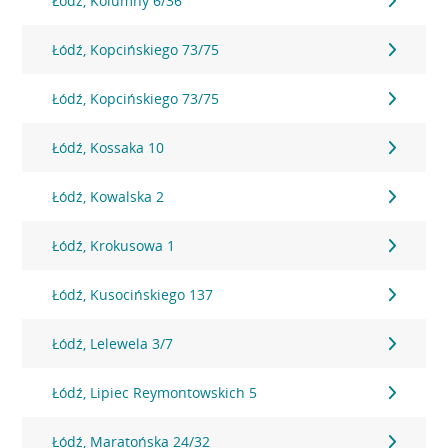
Łódź, Kolumny 6/36
Łódź, Kopcińskiego 73/75
Łódź, Kopcińskiego 73/75
Łódź, Kossaka 10
Łódź, Kowalska 2
Łódź, Krokusowa 1
Łódź, Kusocińskiego 137
Łódź, Lelewela 3/7
Łódź, Lipiec Reymontowskich 5
Łódź, Maratońska 24/32