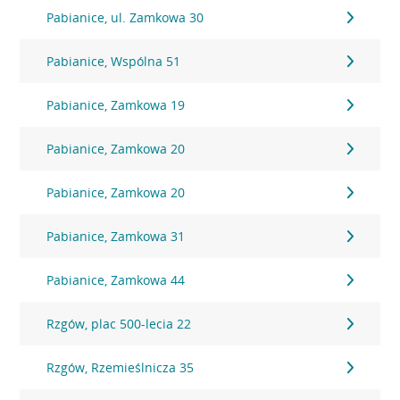
Pabianice, ul. Zamkowa 30
Pabianice, Wspólna 51
Pabianice, Zamkowa 19
Pabianice, Zamkowa 20
Pabianice, Zamkowa 20
Pabianice, Zamkowa 31
Pabianice, Zamkowa 44
Rzgów, plac 500-lecia 22
Rzgów, Rzemieślnicza 35