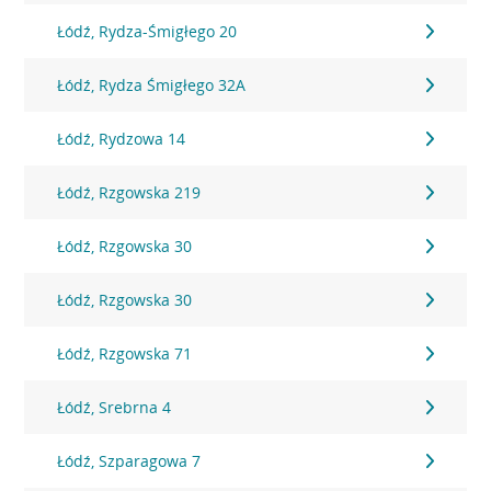
Łódź, Rydza-Śmigłego 20
Łódź, Rydza Śmigłego 32A
Łódź, Rydzowa 14
Łódź, Rzgowska 219
Łódź, Rzgowska 30
Łódź, Rzgowska 30
Łódź, Rzgowska 71
Łódź, Srebrna 4
Łódź, Szparagowa 7