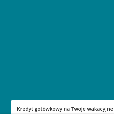
Kredyt gotówkowy na Twoje wakacyjne