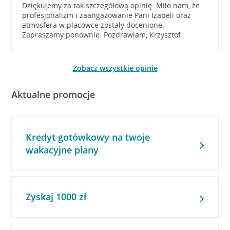
Dziękujemy za tak szczegółową opinię. Miło nam, że
profesjonalizm i zaangażowanie Pani Izabeli oraz
atmosfera w placówce zostały docenione.
Zapraszamy ponownie. Pozdrawiam, Krzysztof
Zobacz wszystkie opinie
Aktualne promocje
Kredyt gotówkowy na twoje
wakacyjne plany
Zyskaj 1000 zł