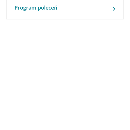
Program poleceń