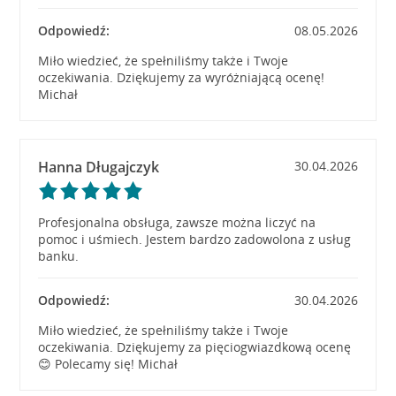
Odpowiedź:
08.05.2026
Miło wiedzieć, że spełniliśmy także i Twoje
oczekiwania. Dziękujemy za wyróżniającą ocenę!
Michał
Hanna Długajczyk
30.04.2026
Profesjonalna obsługa, zawsze można liczyć na
pomoc i uśmiech. Jestem bardzo zadowolona z usług
banku.
Odpowiedź:
30.04.2026
Miło wiedzieć, że spełniliśmy także i Twoje
oczekiwania. Dziękujemy za pięciogwiazdkową ocenę
😊 Polecamy się! Michał