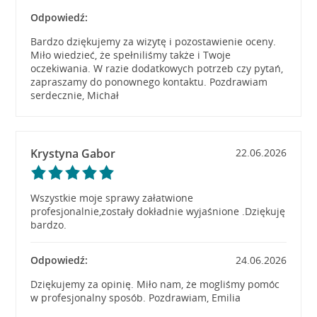
Odpowiedź:
Bardzo dziękujemy za wizytę i pozostawienie oceny.
Miło wiedzieć, że spełniliśmy także i Twoje
oczekiwania. W razie dodatkowych potrzeb czy pytań,
zapraszamy do ponownego kontaktu. Pozdrawiam
serdecznie, Michał
Krystyna Gabor
22.06.2026
Wszystkie moje sprawy załatwione
profesjonalnie,zostały dokładnie wyjaśnione .Dziękuję
bardzo.
Odpowiedź:
24.06.2026
Dziękujemy za opinię. Miło nam, że mogliśmy pomóc
w profesjonalny sposób. Pozdrawiam, Emilia