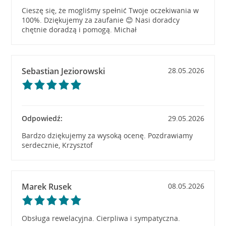
Cieszę się, że mogliśmy spełnić Twoje oczekiwania w
100%. Dziękujemy za zaufanie 😊 Nasi doradcy
chętnie doradzą i pomogą. Michał
Sebastian Jeziorowski
28.05.2026
Odpowiedź:
29.05.2026
Bardzo dziękujemy za wysoką ocenę. Pozdrawiamy
serdecznie, Krzysztof
Marek Rusek
08.05.2026
Obsługa rewelacyjna. Cierpliwa i sympatyczna.