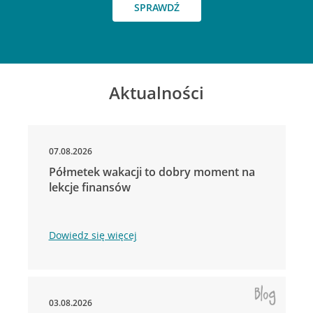
SPRAWDŹ
Aktualności
07.08.2026
Półmetek wakacji to dobry moment na
lekcje finansów
Dowiedz się więcej
03.08.2026