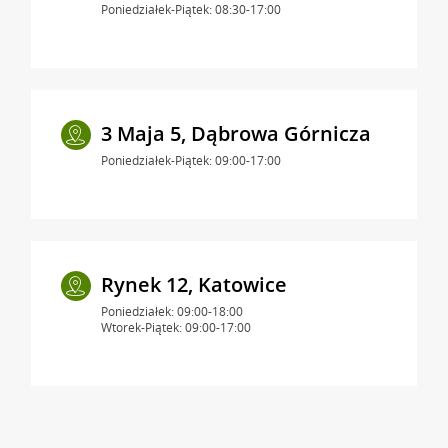
Poniedziałek-Piątek: 08:30-17:00
3 Maja 5, Dąbrowa Górnicza
Poniedziałek-Piątek: 09:00-17:00
Rynek 12, Katowice
Poniedziałek: 09:00-18:00
Wtorek-Piątek: 09:00-17:00