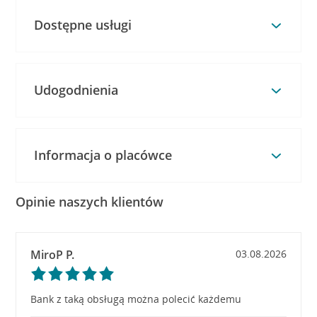
Dostępne usługi
Udogodnienia
Informacja o placówce
Opinie naszych klientów
MiroP P.
03.08.2026
Bank z taką obsługą można polecić każdemu