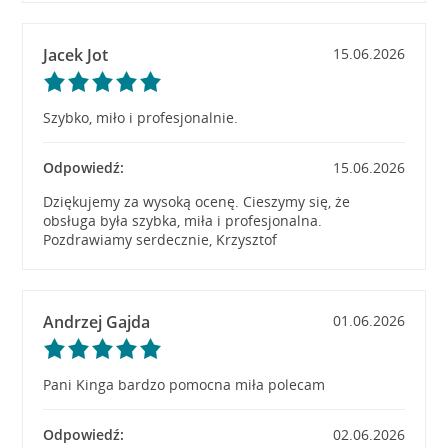
Jacek Jot
15.06.2026
Szybko, miło i profesjonalnie.
Odpowiedź:
15.06.2026
Dziękujemy za wysoką ocenę. Cieszymy się, że
obsługa była szybka, miła i profesjonalna.
Pozdrawiamy serdecznie, Krzysztof
Andrzej Gajda
01.06.2026
Pani Kinga bardzo pomocna miła polecam
Odpowiedź:
02.06.2026