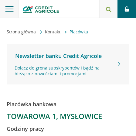
Strona główna
Kontakt
Placówka
Newsletter banku Credit Agricole
Dołącz do grona subskrybentów i bądź na
bieżąco z nowościami i promocjami
Placówka bankowa
TOWAROWA 1, MYSŁOWICE
Godziny pracy