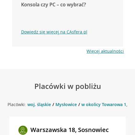
Konsola czy PC – co wybrać?
Dowiedz się więcej na CAsfera.pl
Więcej aktualności
Placówki w pobliżu
Placówki:
woj. śląskie
Mysłowice
w okolicy Towarowa 1, My
Warszawska 18, Sosnowiec