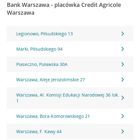
Bank Warszawa - placówka Credit Agricole
Warszawa
Legionowo, Piłsudskiego 13
Marki, Piłsudskiego 94
Piaseczno, Puławska 30A
Warszawa, Aleje Jerozolimskie 27
Warszawa, Al. Komisji Edukacji Narodowej 36 lok.
1
Warszawa, Bora-Komorowskiego 21
Warszawa, F. Kawy 44