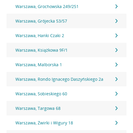
Warszawa, Grochowska 249/251
Warszawa, Grójecka 53/57
Warszawa, Hanki Czaki 2
Warszawa, Książkowa 9F/1
Warszawa, Malborska 1
Warszawa, Rondo Ignacego Daszyńskiego 2a
Warszawa, Sobieskiego 60
Warszawa, Targowa 68
Warszawa, Żwirki i Wigury 18