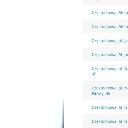
Częstochowa, Alej
Częstochowa, Alej
Częstochowa, al. J
Częstochowa, Al.Ja
Częstochowa, al. N
35
Częstochowa, al. N
Panny. 35
Częstochowa, al. N
Częstochowa, al. 