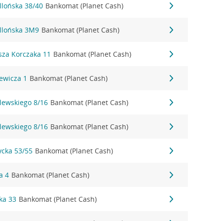
llońska 38/40
Bankomat (Planet Cash)
ellońska 3M9
Bankomat (Planet Cash)
sza Korczaka 11
Bankomat (Planet Cash)
ewicza 1
Bankomat (Planet Cash)
lewskiego 8/16
Bankomat (Planet Cash)
lewskiego 8/16
Bankomat (Planet Cash)
ycka 53/55
Bankomat (Planet Cash)
a 4
Bankomat (Planet Cash)
ka 33
Bankomat (Planet Cash)