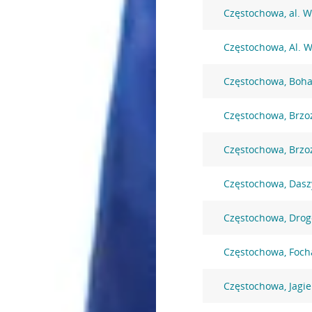
Częstochowa, al. W
Częstochowa, Al. W
Częstochowa, Boha
Częstochowa, Brzo
Częstochowa, Brzo
Częstochowa, Dasz
Częstochowa, Dro
Częstochowa, Foc
Częstochowa, Jagie