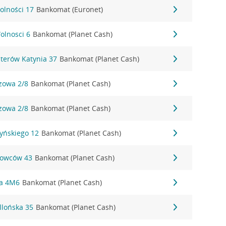
olności 17
Bankomat (Euronet)
olnosci 6
Bankomat (Planet Cash)
terów Katynia 37
Bankomat (Planet Cash)
zowa 2/8
Bankomat (Planet Cash)
zowa 2/8
Bankomat (Planet Cash)
yńskiego 12
Bankomat (Planet Cash)
gowców 43
Bankomat (Planet Cash)
ha 4M6
Bankomat (Planet Cash)
llońska 35
Bankomat (Planet Cash)