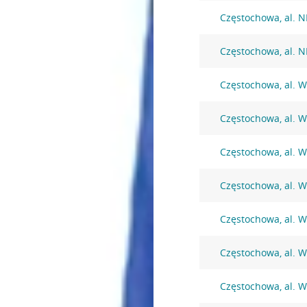
Częstochowa, al. 
Częstochowa, al. 
Częstochowa, al. W
Częstochowa, al. W
Częstochowa, al. W
Częstochowa, al. W
Częstochowa, al. W
Częstochowa, al. W
Częstochowa, al. W