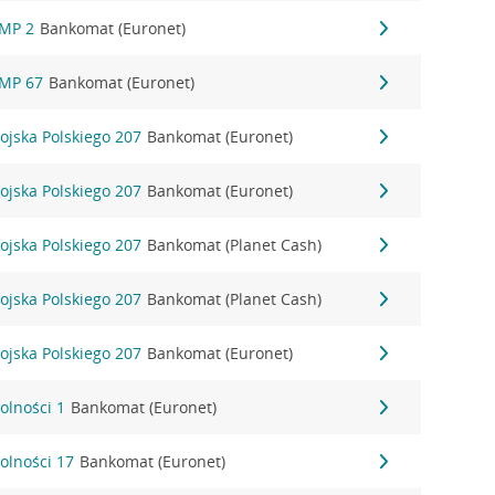
NMP 2
Bankomat (Euronet)
NMP 67
Bankomat (Euronet)
ojska Polskiego 207
Bankomat (Euronet)
ojska Polskiego 207
Bankomat (Euronet)
ojska Polskiego 207
Bankomat (Planet Cash)
ojska Polskiego 207
Bankomat (Planet Cash)
ojska Polskiego 207
Bankomat (Euronet)
olności 1
Bankomat (Euronet)
olności 17
Bankomat (Euronet)