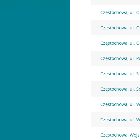
Częstochowa, ul. O
Częstochowa, ul. O
Częstochowa, ul. O
Częstochowa, ul. P
Częstochowa, ul. 
Częstochowa, ul. 
Częstochowa, ul. 
Częstochowa, ul. 
Częstochowa, Wojs