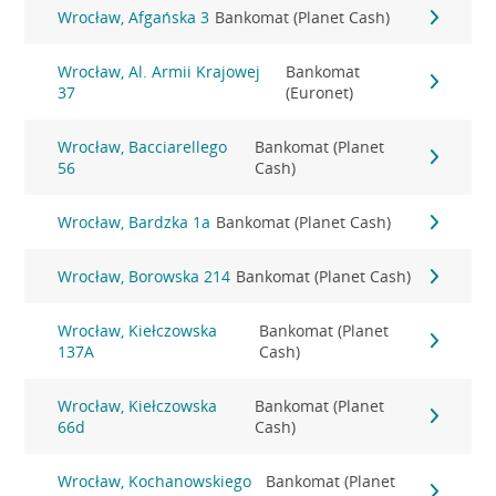
Wrocław, Afgańska 3
Bankomat (Planet Cash)
Wrocław, Al. Armii Krajowej
Bankomat
37
(Euronet)
Wrocław, Bacciarellego
Bankomat (Planet
56
Cash)
Wrocław, Bardzka 1a
Bankomat (Planet Cash)
Wrocław, Borowska 214
Bankomat (Planet Cash)
Wrocław, Kiełczowska
Bankomat (Planet
137A
Cash)
Wrocław, Kiełczowska
Bankomat (Planet
66d
Cash)
Wrocław, Kochanowskiego
Bankomat (Planet