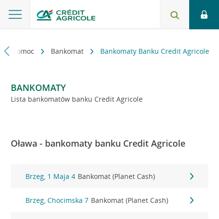
kt i pomoc
Bankomat
Bankomaty Banku Credit Agricole
BANKOMATY
Lista bankomatów banku Credit Agricole
Oława - bankomaty banku Credit Agricole
Brzeg, 1 Maja 4
Bankomat (Planet Cash)
Brzeg, Chocimska 7
Bankomat (Planet Cash)