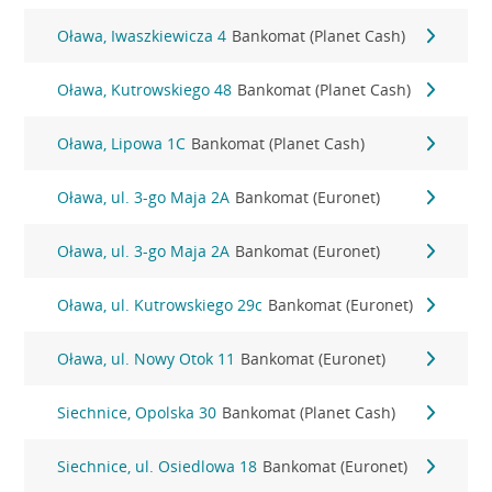
Oława, Iwaszkiewicza 4
Bankomat (Planet Cash)
Oława, Kutrowskiego 48
Bankomat (Planet Cash)
Oława, Lipowa 1C
Bankomat (Planet Cash)
Oława, ul. 3-go Maja 2A
Bankomat (Euronet)
Oława, ul. 3-go Maja 2A
Bankomat (Euronet)
Oława, ul. Kutrowskiego 29c
Bankomat (Euronet)
Oława, ul. Nowy Otok 11
Bankomat (Euronet)
Siechnice, Opolska 30
Bankomat (Planet Cash)
Siechnice, ul. Osiedlowa 18
Bankomat (Euronet)