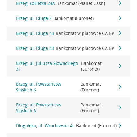
Brzeg, Łokietka 24A
Bankomat (Planet Cash)
Brzeg, ul. Długa 2
Bankomat (Euronet)
Brzeg, ul. Długa 43
Bankomat w placówce CA BP
Brzeg, ul. Długa 43
Bankomat w placówce CA BP
Brzeg, ul. Juliusza Słowackiego
Bankomat
31
(Euronet)
Brzeg, ul. Powstańców
Bankomat
Śląskich 6
(Euronet)
Brzeg, ul. Powstańców
Bankomat
Śląskich 6
(Euronet)
Długołęka, ul. Wrocławska 4c
Bankomat (Euronet)