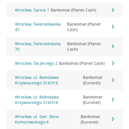
Wrocław, Sarnia 1
Bankomat (Planet Cash)
Wrocław, Świeradowska
Bankomat (Planet
47
Cash)
Wrocław, Świeradowska
Bankomat (Planet
70
Cash)
Wrocław, Św.Jerzego 2
Bankomat (Planet Cash)
Wrocław, ul. Bolesława
Bankomat
Krzywoustego 314/316
(Euronet)
Wrocław, ul. Bolesława
Bankomat
Krzywoustego 314/316
(Euronet)
Wrocław, ul. Gen. Bora-
Bankomat
Komorowskiego 6
(Euronet)