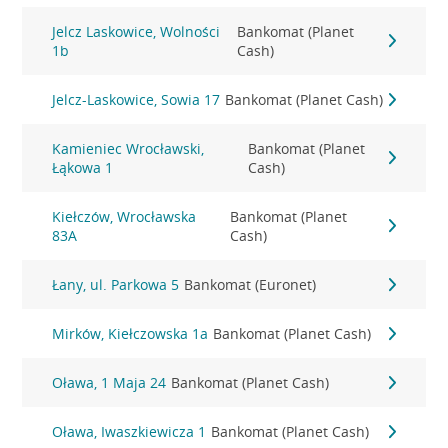
Jelcz Laskowice, Wolności
Bankomat (Planet
1b
Cash)
Jelcz-Laskowice, Sowia 17
Bankomat (Planet Cash)
Kamieniec Wrocławski,
Bankomat (Planet
Łąkowa 1
Cash)
Kiełczów, Wrocławska
Bankomat (Planet
83A
Cash)
Łany, ul. Parkowa 5
Bankomat (Euronet)
Mirków, Kiełczowska 1a
Bankomat (Planet Cash)
Oława, 1 Maja 24
Bankomat (Planet Cash)
Oława, Iwaszkiewicza 1
Bankomat (Planet Cash)