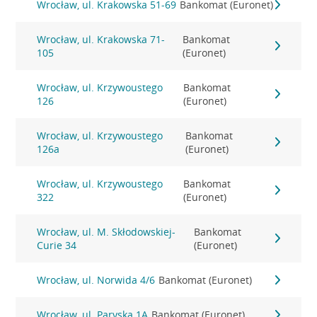
Wrocław, ul. Krakowska 51-69
Bankomat (Euronet)
Wrocław, ul. Krakowska 71-
Bankomat
105
(Euronet)
Wrocław, ul. Krzywoustego
Bankomat
126
(Euronet)
Wrocław, ul. Krzywoustego
Bankomat
126a
(Euronet)
Wrocław, ul. Krzywoustego
Bankomat
322
(Euronet)
Wrocław, ul. M. Skłodowskiej-
Bankomat
Curie 34
(Euronet)
Wrocław, ul. Norwida 4/6
Bankomat (Euronet)
Wrocław, ul. Paryska 1A
Bankomat (Euronet)