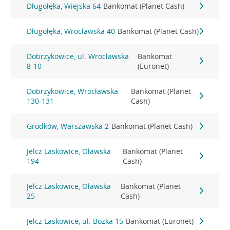
Długołęka, Wiejska 64
Bankomat (Planet Cash)
Długołęka, Wrocławska 40
Bankomat (Planet Cash)
Dobrzykowice, ul. Wrocławska
Bankomat
8-10
(Euronet)
Dobrzykowice, Wrocławska
Bankomat (Planet
130-131
Cash)
Grodków, Warszawska 2
Bankomat (Planet Cash)
Jelcz Laskowice, Oławska
Bankomat (Planet
194
Cash)
Jelcz Laskowice, Oławska
Bankomat (Planet
25
Cash)
Jelcz Laskowice, ul. Bożka 15
Bankomat (Euronet)