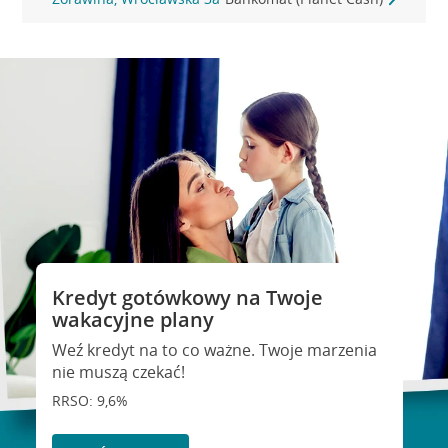
Kredyt gotówkowy na Twoje
wakacyjne plany
Weź kredyt na to co ważne. Twoje marzenia
nie muszą czekać!
RRSO: 9,6%