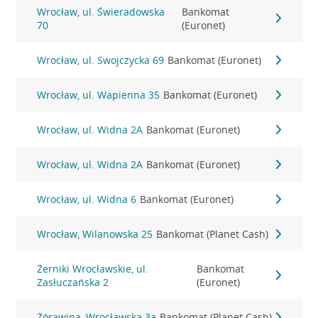
Wrocław, ul. Świeradowska
Bankomat
70
(Euronet)
Wrocław, ul. Swojczycka 69
Bankomat (Euronet)
Wrocław, ul. Wapienna 35
Bankomat (Euronet)
Wrocław, ul. Widna 2A
Bankomat (Euronet)
Wrocław, ul. Widna 2A
Bankomat (Euronet)
Wrocław, ul. Widna 6
Bankomat (Euronet)
Wrocław, Wilanowska 25
Bankomat (Planet Cash)
Żerniki Wrocławskie, ul.
Bankomat
Zasłuczańska 2
(Euronet)
Żórawina, Wrocławska 3a
Bankomat (Planet Cash)