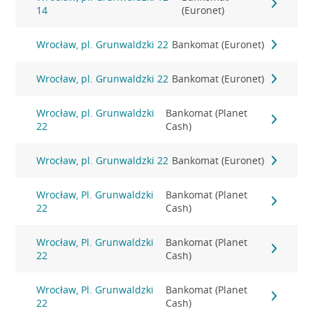
14
(Euronet)
Wrocław, pl. Grunwaldzki 22
Bankomat (Euronet)
Wrocław, pl. Grunwaldzki 22
Bankomat (Euronet)
Wrocław, pl. Grunwaldzki
Bankomat (Planet
22
Cash)
Wrocław, pl. Grunwaldzki 22
Bankomat (Euronet)
Wrocław, Pl. Grunwaldzki
Bankomat (Planet
22
Cash)
Wrocław, Pl. Grunwaldzki
Bankomat (Planet
22
Cash)
Wrocław, Pl. Grunwaldzki
Bankomat (Planet
22
Cash)