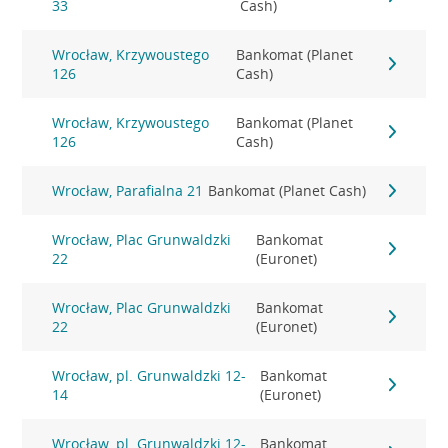
33
Cash)
Wrocław, Krzywoustego
Bankomat (Planet
126
Cash)
Wrocław, Krzywoustego
Bankomat (Planet
126
Cash)
Wrocław, Parafialna 21
Bankomat (Planet Cash)
Wrocław, Plac Grunwaldzki
Bankomat
22
(Euronet)
Wrocław, Plac Grunwaldzki
Bankomat
22
(Euronet)
Wrocław, pl. Grunwaldzki 12-
Bankomat
14
(Euronet)
Wrocław, pl. Grunwaldzki 12-
Bankomat