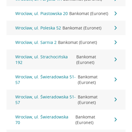
Wrocław, ul. Piastowska 20
Bankomat (Euronet)
Wrocław, ul. Poleska 52
Bankomat (Euronet)
Wrocław, ul. Sarnia 2
Bankomat (Euronet)
Wrocław, ul. Strachocińska
Bankomat
192
(Euronet)
Wrocław, ul. Świeradowska 51-
Bankomat
57
(Euronet)
Wrocław, ul. Świeradowska 51-
Bankomat
57
(Euronet)
Wrocław, ul. Świeradowska
Bankomat
70
(Euronet)