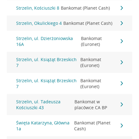
Strzelin, Kościuszki 8
Bankomat (Planet Cash)
Strzelin, Okulickiego 4
Bankomat (Planet Cash)
Strzelin, ul. Dzierżoniowska
Bankomat
16A
(Euronet)
Strzelin, ul. Książąt Brzeskich
Bankomat
7
(Euronet)
Strzelin, ul. Książąt Brzeskich
Bankomat
7
(Euronet)
Strzelin, ul. Tadeusza
Bankomat w
Kościuszki 43
placówce CA BP
Święta Katarzyna, Główna
Bankomat (Planet
1a
Cash)