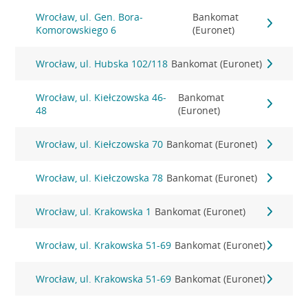
Wrocław, ul. Gen. Bora-
Bankomat
Komorowskiego 6
(Euronet)
Wrocław, ul. Hubska 102/118
Bankomat (Euronet)
Wrocław, ul. Kiełczowska 46-
Bankomat
48
(Euronet)
Wrocław, ul. Kiełczowska 70
Bankomat (Euronet)
Wrocław, ul. Kiełczowska 78
Bankomat (Euronet)
Wrocław, ul. Krakowska 1
Bankomat (Euronet)
Wrocław, ul. Krakowska 51-69
Bankomat (Euronet)
Wrocław, ul. Krakowska 51-69
Bankomat (Euronet)