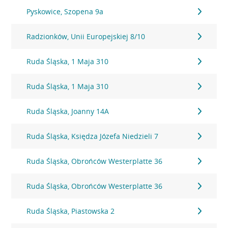
Pyskowice, Szopena 9a
Radzionków, Unii Europejskiej 8/10
Ruda Śląska, 1 Maja 310
Ruda Śląska, 1 Maja 310
Ruda Śląska, Joanny 14A
Ruda Śląska, Księdza Józefa Niedzieli 7
Ruda Śląska, Obrońców Westerplatte 36
Ruda Śląska, Obrońców Westerplatte 36
Ruda Śląska, Piastowska 2