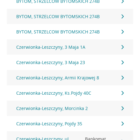
BYTOM, STRZELCOW BYTOMSKICH 274B
BYTOM, STRZELCOW BYTOMSKICH 274B
BYTOM, STRZELCOW BYTOMSKICH 274B
Czerwionka-Leszczyny, 3 Maja 1A
Czerwionka-Leszczyny, 3 Maja 23
Czerwionka-Leszczyny, Armii Krajowej 8
Czerwionka-Leszczyny, Ks.Pojdy 40C
Czerwionka-Leszczyny, Morcinka 2
Czerwionka-Leszczyny, Pojdy 35
Czerwionka-Leszczyny, ul.
Bankomat