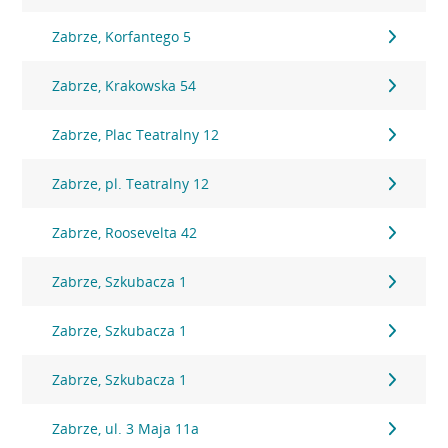
Zabrze, Korfantego 5
Zabrze, Krakowska 54
Zabrze, Plac Teatralny 12
Zabrze, pl. Teatralny 12
Zabrze, Roosevelta 42
Zabrze, Szkubacza 1
Zabrze, Szkubacza 1
Zabrze, Szkubacza 1
Zabrze, ul. 3 Maja 11a