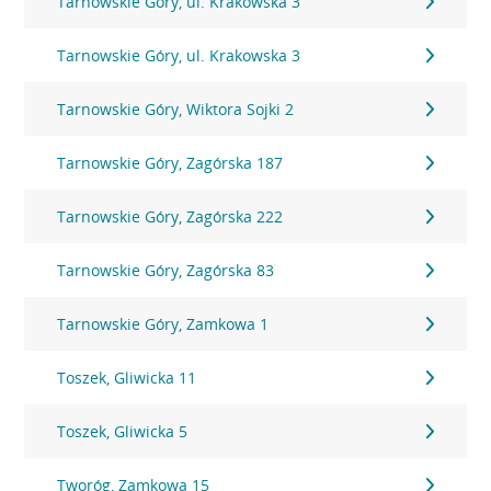
Tarnowskie Góry, ul. Krakowska 3
Tarnowskie Góry, ul. Krakowska 3
Tarnowskie Góry, Wiktora Sojki 2
Tarnowskie Góry, Zagórska 187
Tarnowskie Góry, Zagórska 222
Tarnowskie Góry, Zagórska 83
Tarnowskie Góry, Zamkowa 1
Toszek, Gliwicka 11
Toszek, Gliwicka 5
Tworóg, Zamkowa 15