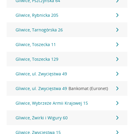
Gliwice, Pszczyńska 64
Gliwice, Rybnicka 205
Gliwice, Tarnogórska 26
Gliwice, Toszecka 11
Gliwice, Toszecka 129
Gliwice, ul. Zwycięstwa 49
Gliwice, ul. Zwycięstwa 49
Bankomat (Euronet)
Gliwice, Wybrzeże Armii Krajowej 15
Gliwice, Żwirki i Wigury 60
Gliwice, Zwycięstwa 15