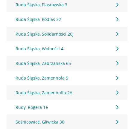
Ruda Śląska, Piastowska 3
Ruda Śląska, Podlas 32
Ruda Śląska, Solidarności 20j
Ruda Śląska, Wolności 4
Ruda Śląska, Zabrzańska 65
Ruda Śląska, Zamenhofa 5
Ruda Śląska, Zamenhoffa 2A
Rudy, Rogera 1e
Sośnicowice, Gliwicka 30