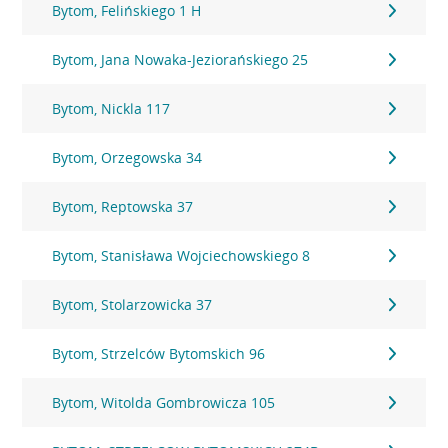
Bytom, Felińskiego 1 H
Bytom, Jana Nowaka-Jeziorańskiego 25
Bytom, Nickla 117
Bytom, Orzegowska 34
Bytom, Reptowska 37
Bytom, Stanisława Wojciechowskiego 8
Bytom, Stolarzowicka 37
Bytom, Strzelców Bytomskich 96
Bytom, Witolda Gombrowicza 105