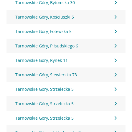
Tarnowskie Góry, Bytomska 30
Tarnowskie Góry, Kościuszki 5
Tarnowskie Góry, Łotewska 5
Tarnowskie Góry, Piłsudskiego 6
Tarnowskie Góry, Rynek 11
Tarnowskie Góry, Siewierska 73
Tarnowskie Góry, Strzelecka 5
Tarnowskie Góry, Strzelecka 5
Tarnowskie Góry, Strzelecka 5