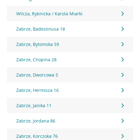
Wilcza, Rybnicka / Karola Miarki
Zabrze, Badestinusa 18
Zabrze, Bytomska 59
Zabrze, Chopina 28
Zabrze, Dworcowa 5
Zabrze, Hermisza 16
Zabrze, Janika 11
Zabrze, Jordana 86
Zabrze, Korczoka 76