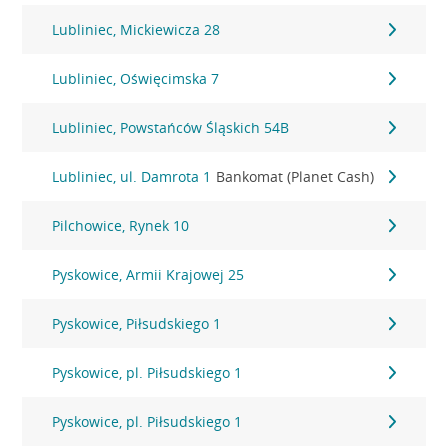
Lubliniec, Mickiewicza 28
Lubliniec, Oświęcimska 7
Lubliniec, Powstańców Śląskich 54B
Lubliniec, ul. Damrota 1
Bankomat (Planet Cash)
Pilchowice, Rynek 10
Pyskowice, Armii Krajowej 25
Pyskowice, Piłsudskiego 1
Pyskowice, pl. Piłsudskiego 1
Pyskowice, pl. Piłsudskiego 1