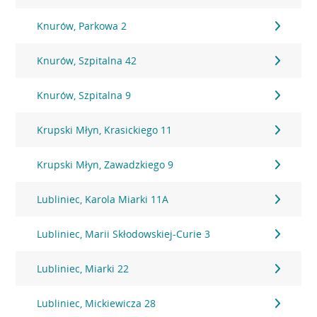
Knurów, Parkowa 2
Knurów, Szpitalna 42
Knurów, Szpitalna 9
Krupski Młyn, Krasickiego 11
Krupski Młyn, Zawadzkiego 9
Lubliniec, Karola Miarki 11A
Lubliniec, Marii Skłodowskiej-Curie 3
Lubliniec, Miarki 22
Lubliniec, Mickiewicza 28