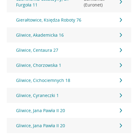
Furgoła 11
(Euronet)
Gierałtowice, Księdza Roboty 76
Gliwice, Akademicka 16
Gliwice, Centaura 27
Gliwice, Chorzowska 1
Gliwice, Cichociemnych 18
Gliwice, Cyraneczki 1
Gliwice, Jana Pawła II 20
Gliwice, Jana Pawła II 20