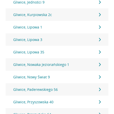
Gliwice, Jedności 9
Gliwice, Kurpiowska 2c
Gliwice, Lipowa 1
Gliwice, Lipowa 3
Gliwice, Lipowa 35
Gliwice, Nowaka Jeziorańskiego 1
Gliwice, Nowy Świat 9
Gliwice, Paderewskiego 56
Gliwice, Przyszowska 40