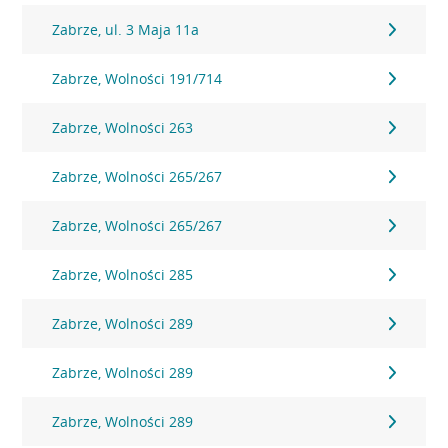
Zabrze, ul. 3 Maja 11a
Zabrze, Wolności 191/714
Zabrze, Wolności 263
Zabrze, Wolności 265/267
Zabrze, Wolności 265/267
Zabrze, Wolności 285
Zabrze, Wolności 289
Zabrze, Wolności 289
Zabrze, Wolności 289