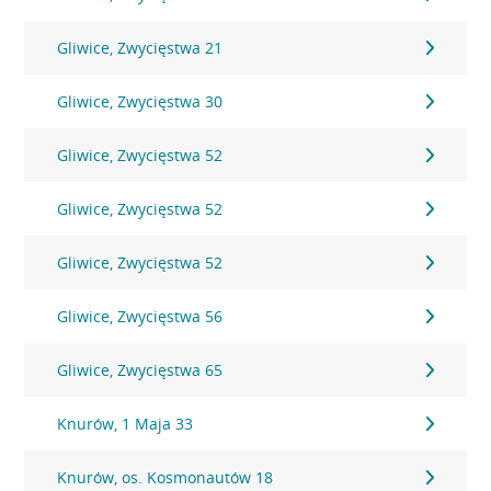
Gliwice, Zwycięstwa 21
Gliwice, Zwycięstwa 30
Gliwice, Zwycięstwa 52
Gliwice, Zwycięstwa 52
Gliwice, Zwycięstwa 52
Gliwice, Zwycięstwa 56
Gliwice, Zwycięstwa 65
Knurów, 1 Maja 33
Knurów, os. Kosmonautów 18