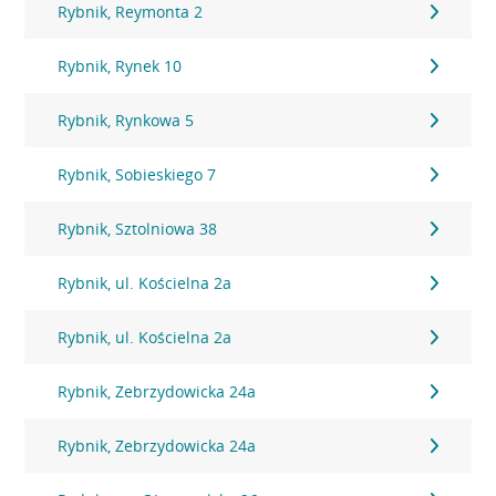
Rybnik, Reymonta 2
Rybnik, Rynek 10
Rybnik, Rynkowa 5
Rybnik, Sobieskiego 7
Rybnik, Sztolniowa 38
Rybnik, ul. Kościelna 2a
Rybnik, ul. Kościelna 2a
Rybnik, Zebrzydowicka 24a
Rybnik, Zebrzydowicka 24a