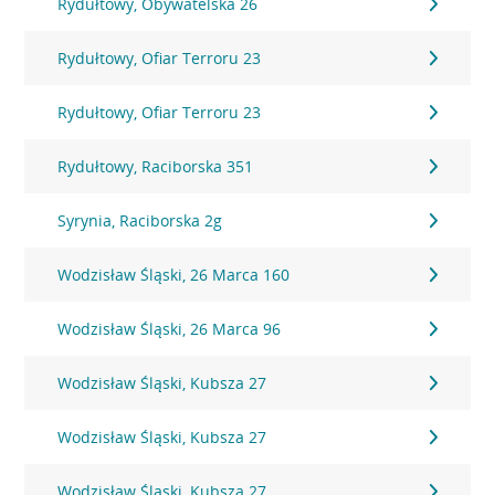
Rydułtowy, Obywatelska 26
Rydułtowy, Ofiar Terroru 23
Rydułtowy, Ofiar Terroru 23
Rydułtowy, Raciborska 351
Syrynia, Raciborska 2g
Wodzisław Śląski, 26 Marca 160
Wodzisław Śląski, 26 Marca 96
Wodzisław Śląski, Kubsza 27
Wodzisław Śląski, Kubsza 27
Wodzisław Śląski, Kubsza 27