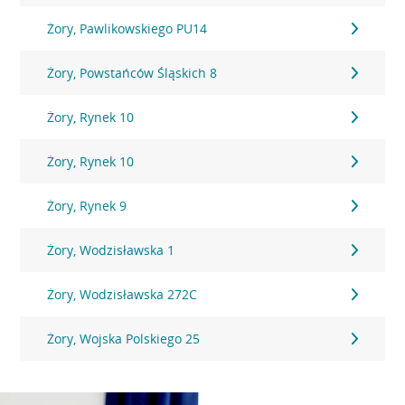
Żory, Pawlikowskiego PU14
Żory, Powstańców Śląskich 8
Żory, Rynek 10
Żory, Rynek 10
Żory, Rynek 9
Żory, Wodzisławska 1
Żory, Wodzisławska 272C
Żory, Wojska Polskiego 25