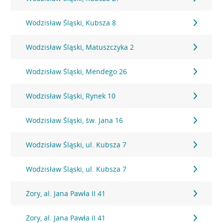
Wodzisław Śląski, Kubsza 8
Wodzisław Śląski, Matuszczyka 2
Wodzisław Śląski, Mendego 26
Wodzisław Śląski, Rynek 10
Wodzisław Śląski, św. Jana 16
Wodzisław Śląski, ul. Kubsza 7
Wodzisław Śląski, ul. Kubsza 7
Żory, al. Jana Pawła II 41
Żory, al. Jana Pawła II 41