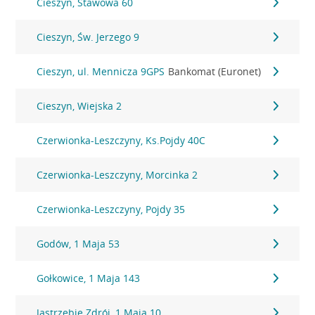
Cieszyn, Stawowa 60
Cieszyn, Św. Jerzego 9
Cieszyn, ul. Mennicza 9GPS
Bankomat (Euronet)
Cieszyn, Wiejska 2
Czerwionka-Leszczyny, Ks.Pojdy 40C
Czerwionka-Leszczyny, Morcinka 2
Czerwionka-Leszczyny, Pojdy 35
Godów, 1 Maja 53
Gołkowice, 1 Maja 143
Jastrzębie Zdrój, 1 Maja 10