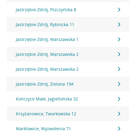
Jastrzębie-Zdrój, Pszczyńska 8
Jastrzębie-Zdrój, Rybnicka 11
Jastrzębie-Zdrój, Warszawska 1
Jastrzębie-Zdrój, Warszawska 2
Jastrzębie-Zdrój, Warszawska 2
Jastrzębie-Zdrój, Zielona 19A
Kończyce Małe, Jagiellońska 32
Krzyżanowice, Tworkowska 12
Marklowice, Wyzwolenia 71