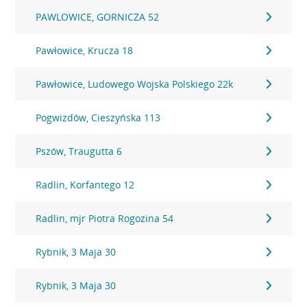
PAWLOWICE, GORNICZA 52
Pawłowice, Krucza 18
Pawłowice, Ludowego Wojska Polskiego 22k
Pogwizdów, Cieszyńska 113
Pszów, Traugutta 6
Radlin, Korfantego 12
Radlin, mjr Piotra Rogozina 54
Rybnik, 3 Maja 30
Rybnik, 3 Maja 30