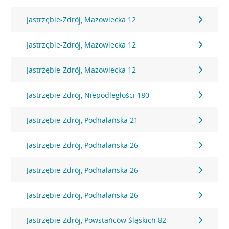
Jastrzębie-Zdrój, Mazowiecka 12
Jastrzębie-Zdrój, Mazowiecka 12
Jastrzębie-Zdrój, Mazowiecka 12
Jastrzębie-Zdrój, Niepodległości 180
Jastrzębie-Zdrój, Podhalańska 21
Jastrzębie-Zdrój, Podhalańska 26
Jastrzębie-Zdrój, Podhalańska 26
Jastrzębie-Zdrój, Podhalańska 26
Jastrzębie-Zdrój, Powstańców Śląskich 82