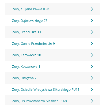
Żory, al. Jana Pawła II 41
Żory, Dąbrowskiego 27
Żory, Francuska 11
Żory, Górne Przedmieście 9
Żory, Katowicka 10
Żory, Koszarowa 1
Żory, Okrężna 2
Żory, Osiedle Władysława Sikorskiego PU15
Żory, Os.Powstańców Śląskich PU-8