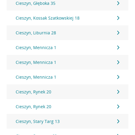
Cieszyn, Głęboka 35
Cieszyn, Kossak Szatkowskiej 18
Cieszyn, Liburnia 28
Cieszyn, Mennicza 1
Cieszyn, Mennicza 1
Cieszyn, Mennicza 1
Cieszyn, Rynek 20
Cieszyn, Rynek 20
Cieszyn, Stary Targ 13