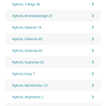
Rybnik, 3 Maja 30
Rybnik, Broniewskiego 23
Rybnik, Dworek 1A
Rybnik, Gliwicka 45
Rybnik, Gliwicka 45
Rybnik, Kupiecka 25
Rybnik, Łony 7
Rybnik, Raciborska 121
Rybnik, Reymonta 2