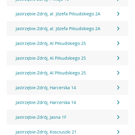
Jastrzębie-Zdrój, al. Józefa Piłsudskiego 2A
Jastrzębie-Zdrój, al. Józefa Piłsudskiego 2A
Jastrzębie-Zdrój, Al.Piłsudskiego 25
Jastrzębie-Zdrój, Al.Piłsudskiego 25
Jastrzębie-Zdrój, Al.Piłsudskiego 25
Jastrzębie-Zdrój, Harcerska 14
Jastrzębie-Zdrój, Harcerska 14
Jastrzębie-Zdrój, Jasna 1F
Jastrzębie-Zdrój, Kosciuszki 21