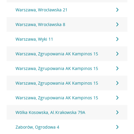
Warszawa, Wrocławska 21
Warszawa, Wrocławska 8
Warszawa, Wyki 11
Warszawa, Zgrupowania AK Kampinos 15
Warszawa, Zgrupowania AK Kampinos 15
Warszawa, Zgrupowania AK Kampinos 15
Warszawa, Zgrupowania AK Kampinos 15
Wólka Kosowska, Al.Krakowska 79A
Zaborów, Ogrodowa 4