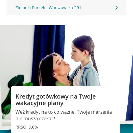
Zielonki Parcele, Warszawska 291
Kredyt gotówkowy na Twoje
wakacyjne plany
Weź kredyt na to co ważne. Twoje marzenia
nie muszą czekać!
RRSO: 9,6%