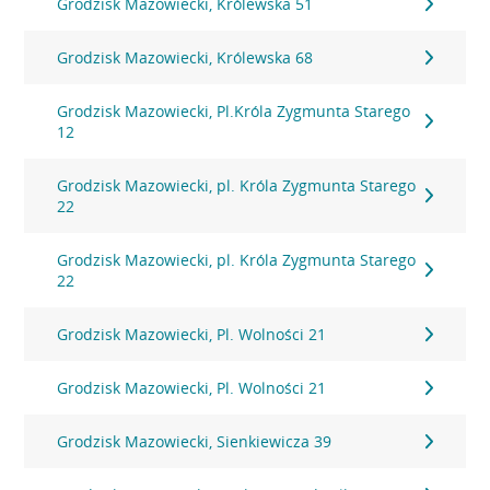
Grodzisk Mazowiecki, Królewska 51
Grodzisk Mazowiecki, Królewska 68
Grodzisk Mazowiecki, Pl.Króla Zygmunta Starego
12
Grodzisk Mazowiecki, pl. Króla Zygmunta Starego
22
Grodzisk Mazowiecki, pl. Króla Zygmunta Starego
22
Grodzisk Mazowiecki, Pl. Wolności 21
Grodzisk Mazowiecki, Pl. Wolności 21
Grodzisk Mazowiecki, Sienkiewicza 39