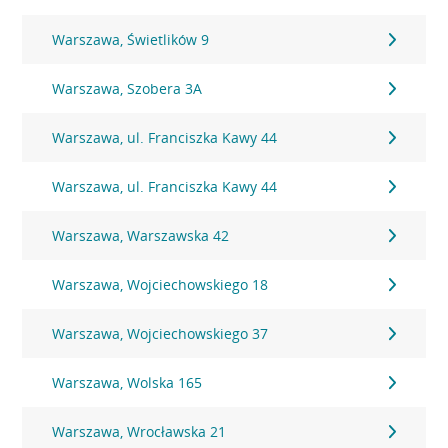
Warszawa, Świetlików 9
Warszawa, Szobera 3A
Warszawa, ul. Franciszka Kawy 44
Warszawa, ul. Franciszka Kawy 44
Warszawa, Warszawska 42
Warszawa, Wojciechowskiego 18
Warszawa, Wojciechowskiego 37
Warszawa, Wolska 165
Warszawa, Wrocławska 21