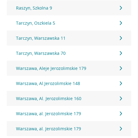
Raszyn, Szkolna 9
Tarczyn, Oszkiela 5
Tarczyn, Warszawska 11
Tarczyn, Warszawska 70
Warszawa, Aleje Jerozolimskie 179
Warszawa, Al.Jerozolimskie 148
Warszawa, Al. Jerozolimskie 160
Warszawa, al. Jerozolimskie 179
Warszawa, al. Jerozolimskie 179