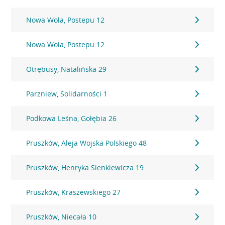
Nowa Wola, Postepu 12
Nowa Wola, Postepu 12
Otrębusy, Natalińska 29
Parzniew, Solidarności 1
Podkowa Leśna, Gołębia 26
Pruszków, Aleja Wojska Polskiego 48
Pruszków, Henryka Sienkiewicza 19
Pruszków, Kraszewskiego 27
Pruszków, Niecała 10