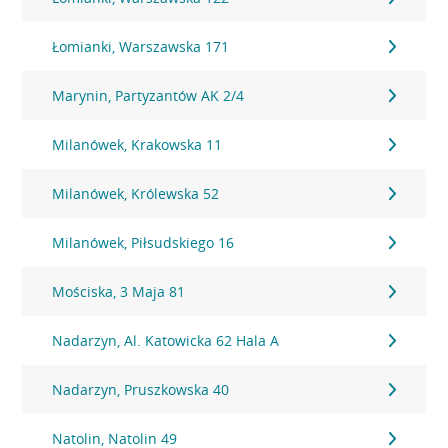
Łomianki, Warszawska 171
Marynin, Partyzantów AK 2/4
Milanówek, Krakowska 11
Milanówek, Królewska 52
Milanówek, Piłsudskiego 16
Mościska, 3 Maja 81
Nadarzyn, Al. Katowicka 62 Hala A
Nadarzyn, Pruszkowska 40
Natolin, Natolin 49