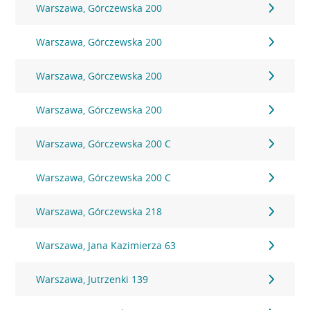
Warszawa, Górczewska 200
Warszawa, Górczewska 200
Warszawa, Górczewska 200
Warszawa, Górczewska 200
Warszawa, Górczewska 200 C
Warszawa, Górczewska 200 C
Warszawa, Górczewska 218
Warszawa, Jana Kazimierza 63
Warszawa, Jutrzenki 139