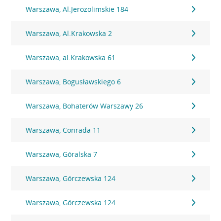
Warszawa, Al.Jerozolimskie 184
Warszawa, Al.Krakowska 2
Warszawa, al.Krakowska 61
Warszawa, Bogusławskiego 6
Warszawa, Bohaterów Warszawy 26
Warszawa, Conrada 11
Warszawa, Góralska 7
Warszawa, Górczewska 124
Warszawa, Górczewska 124