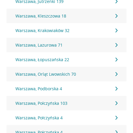
Warszawa, Jutrzenki 139
Warszawa, Kleszczowa 18
Warszawa, Krakowiaków 32
Warszawa, Lazurowa 71
Warszawa, Łopuszańska 22
Warszawa, Orląt Lwowskich 70
Warszawa, Podborska 4
Warszawa, Połczyńska 103
Warszawa, Połczyńska 4
Warszawa, Połczyńska 4