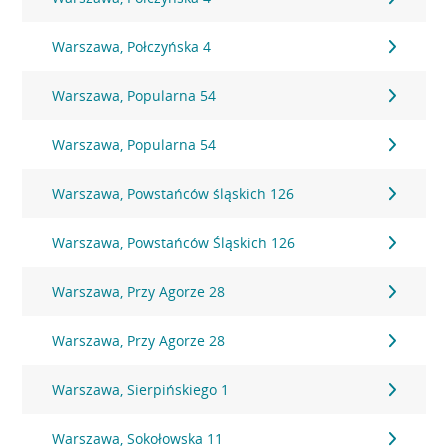
Warszawa, Połczyńska 4
Warszawa, Popularna 54
Warszawa, Popularna 54
Warszawa, Powstańców śląskich 126
Warszawa, Powstańców Śląskich 126
Warszawa, Przy Agorze 28
Warszawa, Przy Agorze 28
Warszawa, Sierpińskiego 1
Warszawa, Sokołowska 11