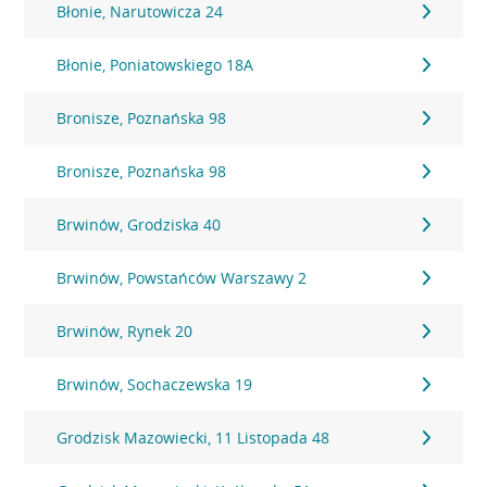
Błonie, Narutowicza 24
Błonie, Poniatowskiego 18A
Bronisze, Poznańska 98
Bronisze, Poznańska 98
Brwinów, Grodziska 40
Brwinów, Powstańców Warszawy 2
Brwinów, Rynek 20
Brwinów, Sochaczewska 19
Grodzisk Mazowiecki, 11 Listopada 48