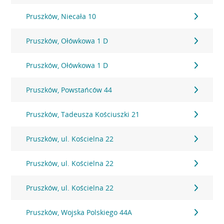
Pruszków, Niecała 10
Pruszków, Ołówkowa 1 D
Pruszków, Ołówkowa 1 D
Pruszków, Powstańców 44
Pruszków, Tadeusza Kościuszki 21
Pruszków, ul. Kościelna 22
Pruszków, ul. Kościelna 22
Pruszków, ul. Kościelna 22
Pruszków, Wojska Polskiego 44A