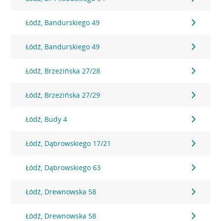
Łódź, Bandurskiego 49
Łódź, Bandurskiego 49
Łódź, Brzezińska 27/28
Łódź, Brzezińska 27/29
Łódź, Budy 4
Łódź, Dąbrowskiego 17/21
Łódź, Dąbrowskiego 63
Łódź, Drewnowska 58
Łódź, Drewnowska 58