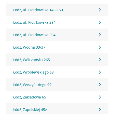
Łódź, ul. Piotrkowska 148-150
Łódź, ul. Piotrkowska 294
Łódź, ul. Piotrkowska 294
Łódź, Wodna 33/37
Łódź, Wólczańska 265
Łódź, Wróblewskiego 68
Łódź, Wyszyńskiego 99
Łódź, Zakładowa 65
Łódź, Zapolskiej 45A