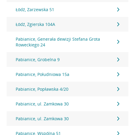
Łódź, Zarzewska 51
Łódź, Zgierska 104A
Pabianice, Generała dewizji Stefana Grota
Roweckiego 24
Pabianice, Grobelna 9
Pabianice, Południowa 15a
Pabianice, Popławska 4/20
Pabianice, ul. Zamkowa 30
Pabianice, ul. Zamkowa 30
Pabianice, Wspólna 51