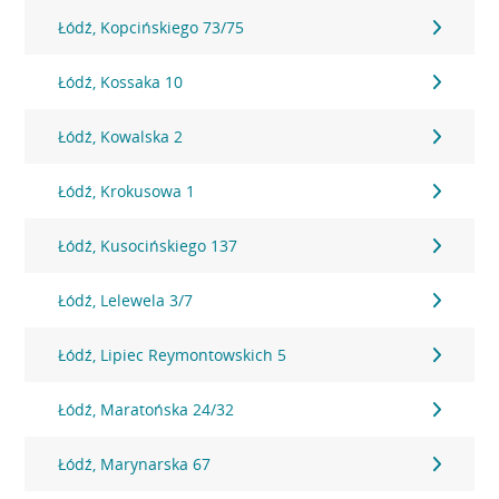
Łódź, Kopcińskiego 73/75
Łódź, Kossaka 10
Łódź, Kowalska 2
Łódź, Krokusowa 1
Łódź, Kusocińskiego 137
Łódź, Lelewela 3/7
Łódź, Lipiec Reymontowskich 5
Łódź, Maratońska 24/32
Łódź, Marynarska 67