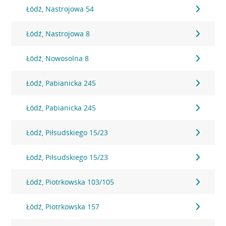
Łódź, Nastrojowa 54
Łódź, Nastrojowa 8
Łódź, Nowosolna 8
Łódź, Pabianicka 245
Łódź, Pabianicka 245
Łódź, Piłsudskiego 15/23
Łódź, Piłsudskiego 15/23
Łódź, Piotrkowska 103/105
Łódź, Piotrkowska 157