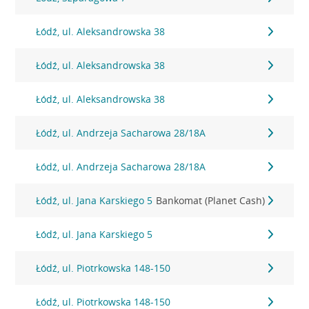
Łódź, ul. Aleksandrowska 38
Łódź, ul. Aleksandrowska 38
Łódź, ul. Aleksandrowska 38
Łódź, ul. Andrzeja Sacharowa 28/18A
Łódź, ul. Andrzeja Sacharowa 28/18A
Łódź, ul. Jana Karskiego 5
Bankomat (Planet Cash)
Łódź, ul. Jana Karskiego 5
Łódź, ul. Piotrkowska 148-150
Łódź, ul. Piotrkowska 148-150