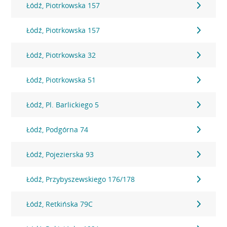
Łódź, Piotrkowska 157
Łódź, Piotrkowska 157
Łódź, Piotrkowska 32
Łódź, Piotrkowska 51
Łódź, Pl. Barlickiego 5
Łódź, Podgórna 74
Łódź, Pojezierska 93
Łódź, Przybyszewskiego 176/178
Łódź, Retkińska 79C