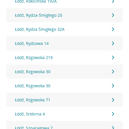
Łódź, Rokicińska 192A
Łódź, Rydza-Śmigłego 20
Łódź, Rydza Śmigłego 32A
Łódź, Rydzowa 14
Łódź, Rzgowska 219
Łódź, Rzgowska 30
Łódź, Rzgowska 30
Łódź, Rzgowska 71
Łódź, Srebrna 4
Łódź, Szparagowa 7