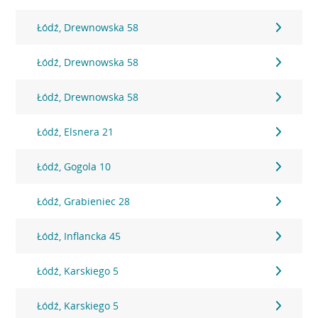
Łódź, Drewnowska 58
Łódź, Drewnowska 58
Łódź, Drewnowska 58
Łódź, Elsnera 21
Łódź, Gogola 10
Łódź, Grabieniec 28
Łódź, Inflancka 45
Łódź, Karskiego 5
Łódź, Karskiego 5