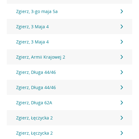
Zgierz, 3-go maja 5a
Zgierz, 3 Maja 4
Zgierz, 3 Maja 4
Zgierz, Armii Krajowej 2
Zgierz, Długa 44/46
Zgierz, Długa 44/46
Zgierz, Długa 62A
Zgierz, Łęczycka 2
Zgierz, Łęczycka 2