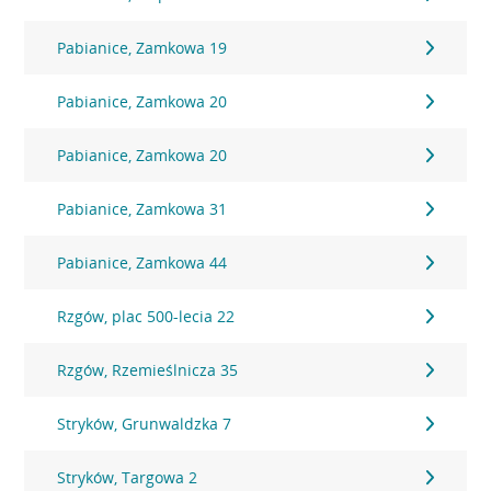
Pabianice, Zamkowa 19
Pabianice, Zamkowa 20
Pabianice, Zamkowa 20
Pabianice, Zamkowa 31
Pabianice, Zamkowa 44
Rzgów, plac 500-lecia 22
Rzgów, Rzemieślnicza 35
Stryków, Grunwaldzka 7
Stryków, Targowa 2