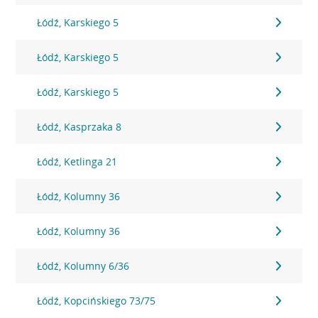
Łódź, Karskiego 5
Łódź, Karskiego 5
Łódź, Karskiego 5
Łódź, Kasprzaka 8
Łódź, Ketlinga 21
Łódź, Kolumny 36
Łódź, Kolumny 36
Łódź, Kolumny 6/36
Łódź, Kopcińskiego 73/75