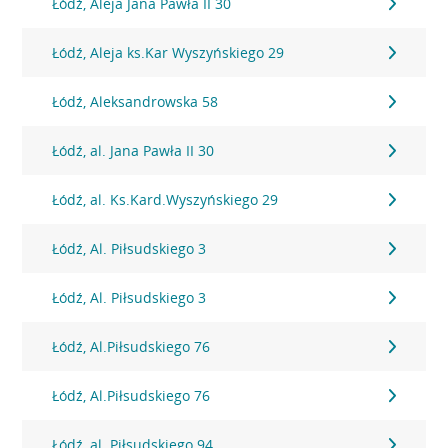
Łódź, Aleja Jana Pawła II 30
Łódź, Aleja ks.Kar Wyszyńskiego 29
Łódź, Aleksandrowska 58
Łódź, al. Jana Pawła II 30
Łódź, al. Ks.Kard.Wyszyńskiego 29
Łódź, Al. Piłsudskiego 3
Łódź, Al. Piłsudskiego 3
Łódź, Al.Piłsudskiego 76
Łódź, Al.Piłsudskiego 76
Łódź, al. Piłsudskiego 94