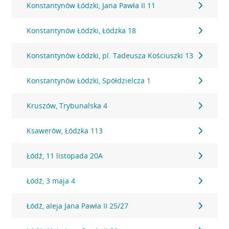
Konstantynów Łódzki, Jana Pawła II 11
Konstantynów Łódzki, Łódzka 18
Konstantynów Łódzki, pl. Tadeusza Kościuszki 13
Konstantynów Łódzki, Spółdzielcza 1
Kruszów, Trybunalska 4
Ksawerów, Łódzka 113
Łódź, 11 listopada 20A
Łódź, 3 maja 4
Łódź, aleja Jana Pawła II 25/27