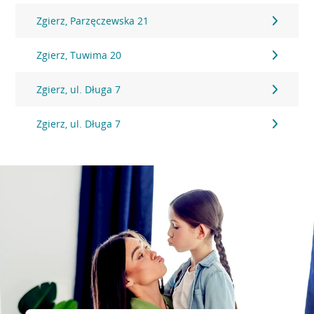
Zgierz, Parzęczewska 21
Zgierz, Tuwima 20
Zgierz, ul. Długa 7
Zgierz, ul. Długa 7