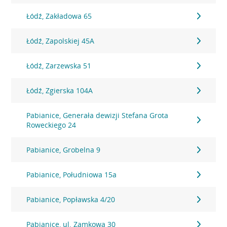
Łódź, Zakładowa 65
Łódź, Zapolskiej 45A
Łódź, Zarzewska 51
Łódź, Zgierska 104A
Pabianice, Generała dewizji Stefana Grota
Roweckiego 24
Pabianice, Grobelna 9
Pabianice, Południowa 15a
Pabianice, Popławska 4/20
Pabianice, ul. Zamkowa 30