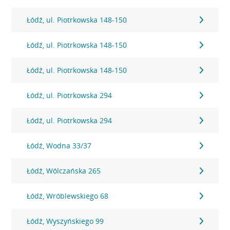
Łódź, ul. Piotrkowska 148-150
Łódź, ul. Piotrkowska 148-150
Łódź, ul. Piotrkowska 148-150
Łódź, ul. Piotrkowska 294
Łódź, ul. Piotrkowska 294
Łódź, Wodna 33/37
Łódź, Wólczańska 265
Łódź, Wróblewskiego 68
Łódź, Wyszyńskiego 99