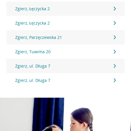
Zgierz, Łęczycka 2
Zgierz, Łęczycka 2
Zgierz, Parzęczewska 21
Zgierz, Tuwima 20
Zgierz, ul. Długa 7
Zgierz, ul. Długa 7