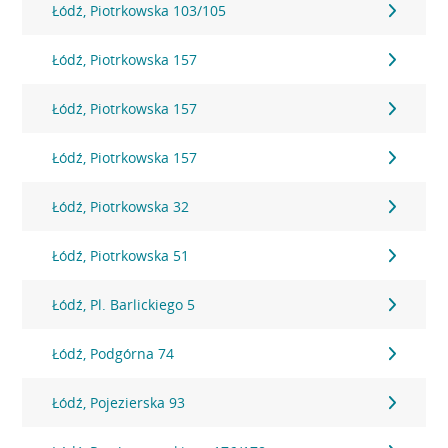
Łódź, Piotrkowska 103/105
Łódź, Piotrkowska 157
Łódź, Piotrkowska 157
Łódź, Piotrkowska 157
Łódź, Piotrkowska 32
Łódź, Piotrkowska 51
Łódź, Pl. Barlickiego 5
Łódź, Podgórna 74
Łódź, Pojezierska 93