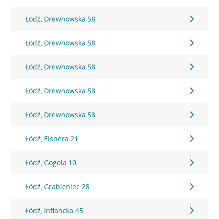
Łódź, Drewnowska 58
Łódź, Drewnowska 58
Łódź, Drewnowska 58
Łódź, Drewnowska 58
Łódź, Drewnowska 58
Łódź, Elsnera 21
Łódź, Gogola 10
Łódź, Grabieniec 28
Łódź, Inflancka 45