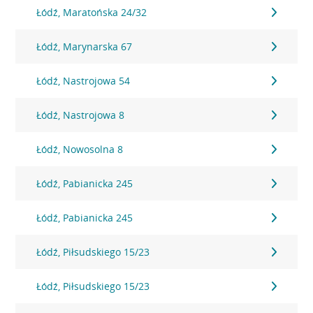
Łódź, Maratońska 24/32
Łódź, Marynarska 67
Łódź, Nastrojowa 54
Łódź, Nastrojowa 8
Łódź, Nowosolna 8
Łódź, Pabianicka 245
Łódź, Pabianicka 245
Łódź, Piłsudskiego 15/23
Łódź, Piłsudskiego 15/23