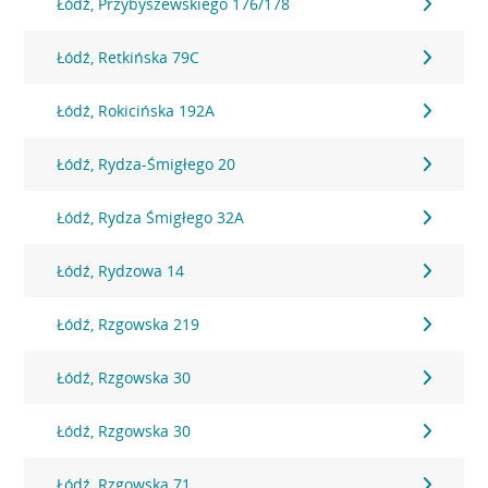
Łódź, Przybyszewskiego 176/178
Łódź, Retkińska 79C
Łódź, Rokicińska 192A
Łódź, Rydza-Śmigłego 20
Łódź, Rydza Śmigłego 32A
Łódź, Rydzowa 14
Łódź, Rzgowska 219
Łódź, Rzgowska 30
Łódź, Rzgowska 30
Łódź, Rzgowska 71