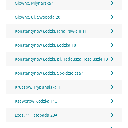
Głowno, Młynarska 1
Głowno, ul. Swoboda 20
Konstantynów Łódzki, Jana Pawła II 11
Konstantynów Łódzki, Łódzka 18
Konstantynów Łódzki, pl. Tadeusza Kościuszki 13
Konstantynów Łódzki, Spółdzielcza 1
Kruszów, Trybunalska 4
Ksawerów, Łódzka 113
Łódź, 11 listopada 20A