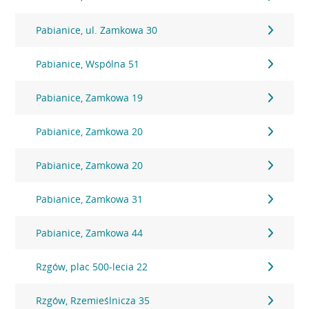
Pabianice, ul. Zamkowa 30
Pabianice, Wspólna 51
Pabianice, Zamkowa 19
Pabianice, Zamkowa 20
Pabianice, Zamkowa 20
Pabianice, Zamkowa 31
Pabianice, Zamkowa 44
Rzgów, plac 500-lecia 22
Rzgów, Rzemieślnicza 35