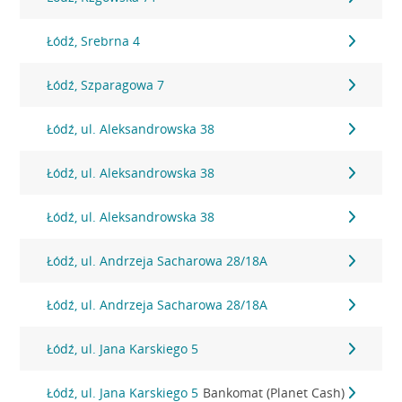
Łódź, Srebrna 4
Łódź, Szparagowa 7
Łódź, ul. Aleksandrowska 38
Łódź, ul. Aleksandrowska 38
Łódź, ul. Aleksandrowska 38
Łódź, ul. Andrzeja Sacharowa 28/18A
Łódź, ul. Andrzeja Sacharowa 28/18A
Łódź, ul. Jana Karskiego 5
Łódź, ul. Jana Karskiego 5
Bankomat (Planet Cash)