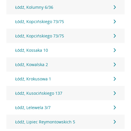
Łódź, Kolumny 6/36
Łódź, Kopcińskiego 73/75
Łódź, Kopcińskiego 73/75
Łódź, Kossaka 10
Łódź, Kowalska 2
Łódź, Krokusowa 1
Łódź, Kusocińskiego 137
Łódź, Lelewela 3/7
Łódź, Lipiec Reymontowskich 5