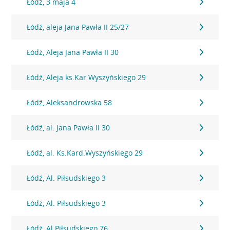
Łódź, 3 maja 4
Łódź, aleja Jana Pawła II 25/27
Łódź, Aleja Jana Pawła II 30
Łódź, Aleja ks.Kar Wyszyńskiego 29
Łódź, Aleksandrowska 58
Łódź, al. Jana Pawła II 30
Łódź, al. Ks.Kard.Wyszyńskiego 29
Łódź, Al. Piłsudskiego 3
Łódź, Al. Piłsudskiego 3
Łódź, Al.Piłsudskiego 76