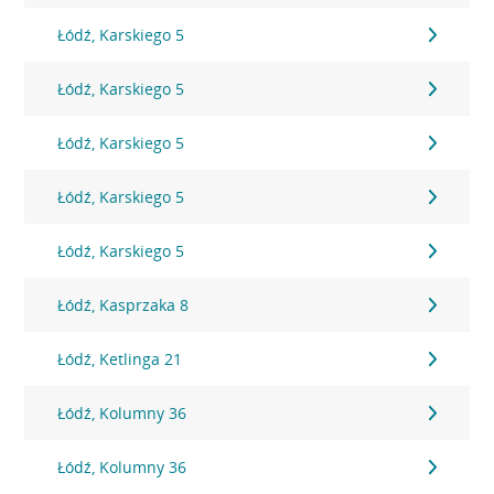
Łódź, Karskiego 5
Łódź, Karskiego 5
Łódź, Karskiego 5
Łódź, Karskiego 5
Łódź, Karskiego 5
Łódź, Kasprzaka 8
Łódź, Ketlinga 21
Łódź, Kolumny 36
Łódź, Kolumny 36