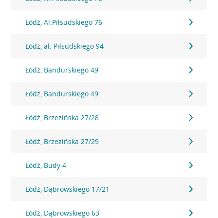
Łódź, Al.Piłsudskiego 76
Łódź, al. Piłsudskiego 94
Łódź, Bandurskiego 49
Łódź, Bandurskiego 49
Łódź, Brzezińska 27/28
Łódź, Brzezińska 27/29
Łódź, Budy 4
Łódź, Dąbrowskiego 17/21
Łódź, Dąbrowskiego 63