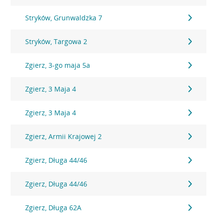
Stryków, Grunwaldzka 7
Stryków, Targowa 2
Zgierz, 3-go maja 5a
Zgierz, 3 Maja 4
Zgierz, 3 Maja 4
Zgierz, Armii Krajowej 2
Zgierz, Długa 44/46
Zgierz, Długa 44/46
Zgierz, Długa 62A