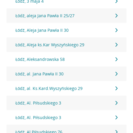
Łódź, 3 maja 4
Łódź, aleja Jana Pawła II 25/27
Łódź, Aleja Jana Pawła II 30
Łódź, Aleja ks.Kar Wyszyńskiego 29
Łódź, Aleksandrowska 58
Łódź, al. Jana Pawła II 30
Łódź, al. Ks.Kard.Wyszyńskiego 29
Łódź, Al. Piłsudskiego 3
Łódź, Al. Piłsudskiego 3
Łódź, Al.Piłsudskiego 76