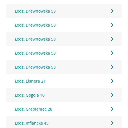
Łódź, Drewnowska 58
Łódź, Drewnowska 58
Łódź, Drewnowska 58
Łódź, Drewnowska 58
Łódź, Drewnowska 58
Łódź, Elsnera 21
Łódź, Gogola 10
Łódź, Grabieniec 28
Łódź, Inflancka 45