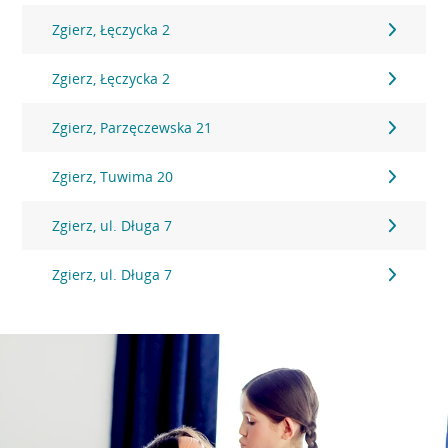
Zgierz, Łęczycka 2
Zgierz, Łęczycka 2
Zgierz, Parzęczewska 21
Zgierz, Tuwima 20
Zgierz, ul. Długa 7
Zgierz, ul. Długa 7