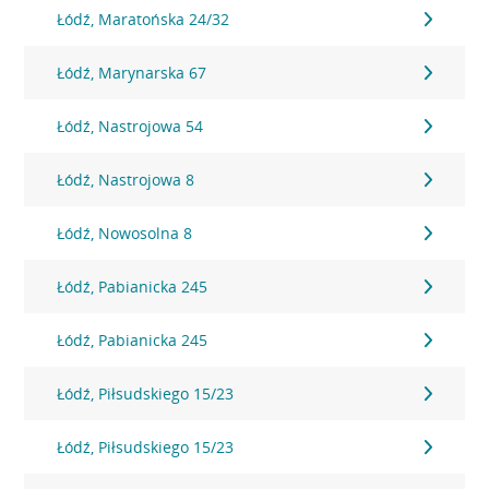
Łódź, Maratońska 24/32
Łódź, Marynarska 67
Łódź, Nastrojowa 54
Łódź, Nastrojowa 8
Łódź, Nowosolna 8
Łódź, Pabianicka 245
Łódź, Pabianicka 245
Łódź, Piłsudskiego 15/23
Łódź, Piłsudskiego 15/23