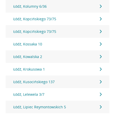
Łódź, Kolumny 6/36
Łódź, Kopcińskiego 73/75
Łódź, Kopcińskiego 73/75
Łódź, Kossaka 10
Łódź, Kowalska 2
Łódź, Krokusowa 1
Łódź, Kusocińskiego 137
Łódź, Lelewela 3/7
Łódź, Lipiec Reymontowskich 5