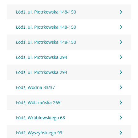
Łódź, ul. Piotrkowska 148-150
Łódź, ul. Piotrkowska 148-150
Łódź, ul. Piotrkowska 148-150
Łódź, ul. Piotrkowska 294
Łódź, ul. Piotrkowska 294
Łódź, Wodna 33/37
Łódź, Wólczańska 265
Łódź, Wróblewskiego 68
Łódź, Wyszyńskiego 99