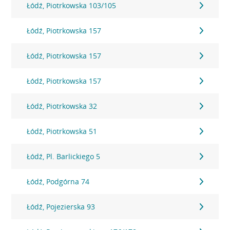
Łódź, Piotrkowska 103/105
Łódź, Piotrkowska 157
Łódź, Piotrkowska 157
Łódź, Piotrkowska 157
Łódź, Piotrkowska 32
Łódź, Piotrkowska 51
Łódź, Pl. Barlickiego 5
Łódź, Podgórna 74
Łódź, Pojezierska 93