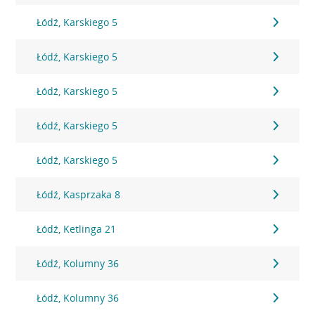
Łódź, Karskiego 5
Łódź, Karskiego 5
Łódź, Karskiego 5
Łódź, Karskiego 5
Łódź, Karskiego 5
Łódź, Kasprzaka 8
Łódź, Ketlinga 21
Łódź, Kolumny 36
Łódź, Kolumny 36