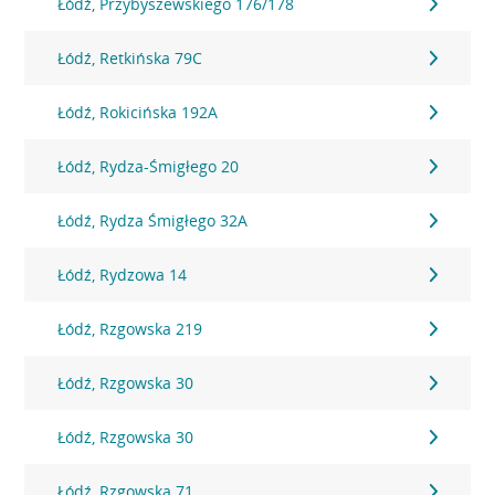
Łódź, Przybyszewskiego 176/178
Łódź, Retkińska 79C
Łódź, Rokicińska 192A
Łódź, Rydza-Śmigłego 20
Łódź, Rydza Śmigłego 32A
Łódź, Rydzowa 14
Łódź, Rzgowska 219
Łódź, Rzgowska 30
Łódź, Rzgowska 30
Łódź, Rzgowska 71