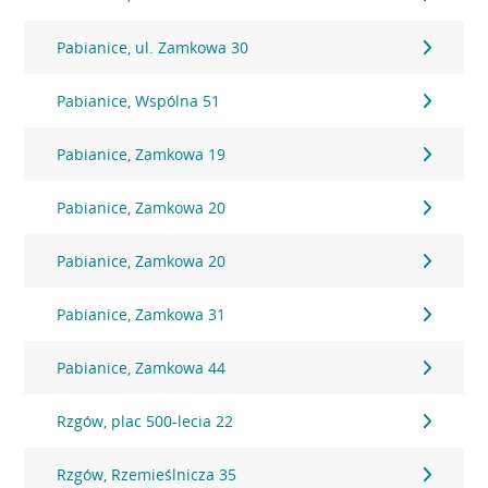
Pabianice, ul. Zamkowa 30
Pabianice, Wspólna 51
Pabianice, Zamkowa 19
Pabianice, Zamkowa 20
Pabianice, Zamkowa 20
Pabianice, Zamkowa 31
Pabianice, Zamkowa 44
Rzgów, plac 500-lecia 22
Rzgów, Rzemieślnicza 35