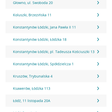
Głowno, ul. Swoboda 20
Koluszki, Brzezińska 11
Konstantynów Łódzki, Jana Pawła II 11
Konstantynów Łódzki, Łódzka 18
Konstantynów Łódzki, pl. Tadeusza Kościuszki 13
Konstantynów Łódzki, Spółdzielcza 1
Kruszów, Trybunalska 4
Ksawerów, Łódzka 113
Łódź, 11 listopada 20A