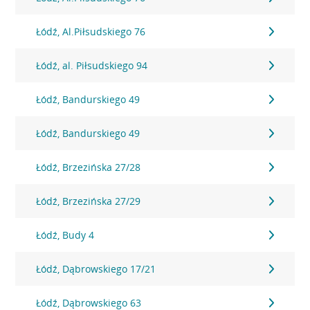
Łódź, Al.Piłsudskiego 76
Łódź, al. Piłsudskiego 94
Łódź, Bandurskiego 49
Łódź, Bandurskiego 49
Łódź, Brzezińska 27/28
Łódź, Brzezińska 27/29
Łódź, Budy 4
Łódź, Dąbrowskiego 17/21
Łódź, Dąbrowskiego 63