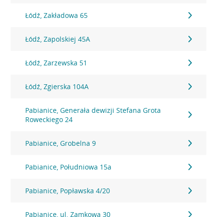
Łódź, Zakładowa 65
Łódź, Zapolskiej 45A
Łódź, Zarzewska 51
Łódź, Zgierska 104A
Pabianice, Generała dewizji Stefana Grota
Roweckiego 24
Pabianice, Grobelna 9
Pabianice, Południowa 15a
Pabianice, Popławska 4/20
Pabianice, ul. Zamkowa 30