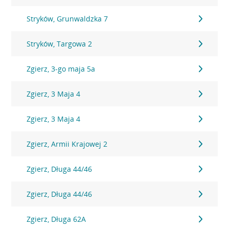
Stryków, Grunwaldzka 7
Stryków, Targowa 2
Zgierz, 3-go maja 5a
Zgierz, 3 Maja 4
Zgierz, 3 Maja 4
Zgierz, Armii Krajowej 2
Zgierz, Długa 44/46
Zgierz, Długa 44/46
Zgierz, Długa 62A