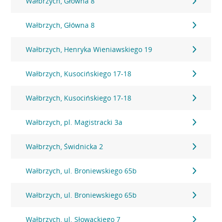
Wałbrzych, Główna 8
Wałbrzych, Główna 8
Wałbrzych, Henryka Wieniawskiego 19
Wałbrzych, Kusocińskiego 17-18
Wałbrzych, Kusocińskiego 17-18
Wałbrzych, pl. Magistracki 3a
Wałbrzych, Świdnicka 2
Wałbrzych, ul. Broniewskiego 65b
Wałbrzych, ul. Broniewskiego 65b
Wałbrzych, ul. Słowackiego 7