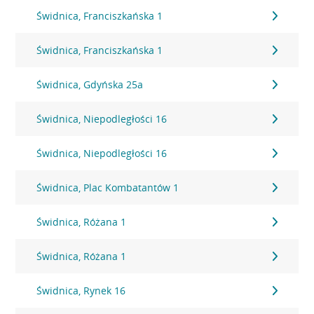
Świdnica, Franciszkańska 1
Świdnica, Franciszkańska 1
Świdnica, Gdyńska 25a
Świdnica, Niepodległości 16
Świdnica, Niepodległości 16
Świdnica, Plac Kombatantów 1
Świdnica, Różana 1
Świdnica, Różana 1
Świdnica, Rynek 16