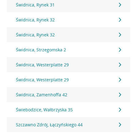
Świdnica, Rynek 31
Świdnica, Rynek 32
Świdnica, Rynek 32
Świdnica, Strzegomska 2
Świdnica, Westerplatte 29
Świdnica, Westerplatte 29
Świdnica, Zamenhoffa 42
Świebodzice, Wałbrzyska 35
Szczawno Zdrój, Łączyńskiego 44