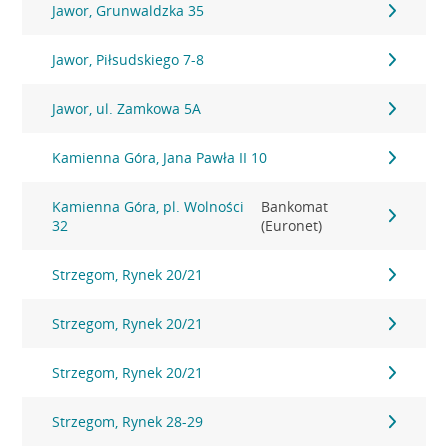
Jawor, Grunwaldzka 35
Jawor, Piłsudskiego 7-8
Jawor, ul. Zamkowa 5A
Kamienna Góra, Jana Pawła II 10
Kamienna Góra, pl. Wolności
Bankomat
32
(Euronet)
Strzegom, Rynek 20/21
Strzegom, Rynek 20/21
Strzegom, Rynek 20/21
Strzegom, Rynek 28-29