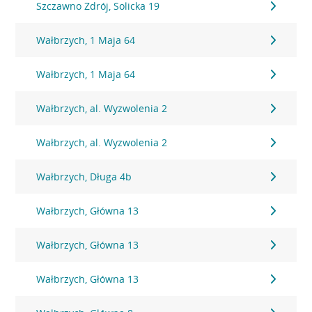
Szczawno Zdrój, Solicka 19
Wałbrzych, 1 Maja 64
Wałbrzych, 1 Maja 64
Wałbrzych, al. Wyzwolenia 2
Wałbrzych, al. Wyzwolenia 2
Wałbrzych, Długa 4b
Wałbrzych, Główna 13
Wałbrzych, Główna 13
Wałbrzych, Główna 13