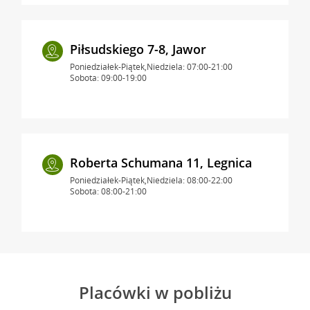
Piłsudskiego 7-8, Jawor
Poniedziałek-Piątek,Niedziela: 07:00-21:00
Sobota: 09:00-19:00
Roberta Schumana 11, Legnica
Poniedziałek-Piątek,Niedziela: 08:00-22:00
Sobota: 08:00-21:00
Placówki w pobliżu