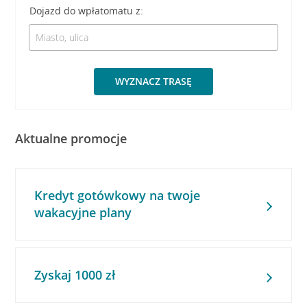
Dojazd do wpłatomatu z:
WYZNACZ TRASĘ
Aktualne promocje
Kredyt gotówkowy na twoje
wakacyjne plany
Zyskaj 1000 zł