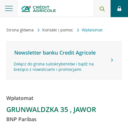
Strona główna
Kontakt i pomoc
Wpłatomat
Newsletter banku Credit Agricole
Dołącz do grona subskrybentów i bądź na
bieżąco z nowościami i promocjami
Wpłatomat
GRUNWALDZKA 35 , JAWOR
BNP Paribas