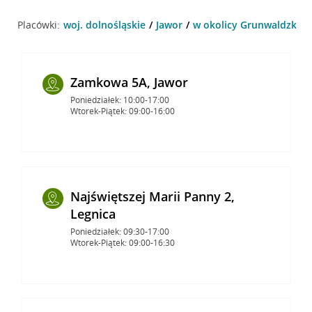
Placówki:
woj. dolnośląskie
Jawor
w okolicy Grunwaldzka 35
Zamkowa 5A, Jawor
Poniedziałek: 10:00-17:00
Wtorek-Piątek: 09:00-16:00
Najświętszej Marii Panny 2,
Legnica
Poniedziałek: 09:30-17:00
Wtorek-Piątek: 09:00-16:30