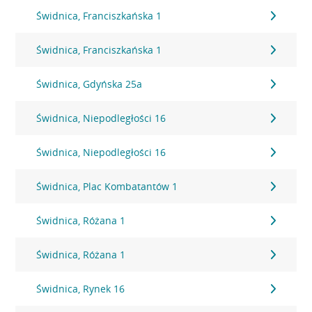
Świdnica, Franciszkańska 1
Świdnica, Franciszkańska 1
Świdnica, Gdyńska 25a
Świdnica, Niepodległości 16
Świdnica, Niepodległości 16
Świdnica, Plac Kombatantów 1
Świdnica, Różana 1
Świdnica, Różana 1
Świdnica, Rynek 16