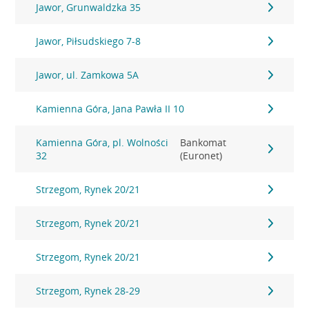
Jawor, Grunwaldzka 35
Jawor, Piłsudskiego 7-8
Jawor, ul. Zamkowa 5A
Kamienna Góra, Jana Pawła II 10
Kamienna Góra, pl. Wolności
Bankomat
32
(Euronet)
Strzegom, Rynek 20/21
Strzegom, Rynek 20/21
Strzegom, Rynek 20/21
Strzegom, Rynek 28-29