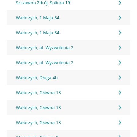
Szczawno Zdrój, Solicka 19
Wałbrzych, 1 Maja 64
Wałbrzych, 1 Maja 64
Wałbrzych, al. Wyzwolenia 2
Wałbrzych, al. Wyzwolenia 2
Wałbrzych, Długa 4b
Wałbrzych, Główna 13
Wałbrzych, Główna 13
Wałbrzych, Główna 13