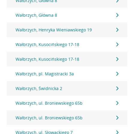
Wałbrzych, Główna 8
Wałbrzych, Główna 8
Wałbrzych, Henryka Wieniawskiego 19
Wałbrzych, Kusocińskiego 17-18
Wałbrzych, Kusocińskiego 17-18
Wałbrzych, pl. Magistracki 3a
Wałbrzych, Świdnicka 2
Wałbrzych, ul. Broniewskiego 65b
Wałbrzych, ul. Broniewskiego 65b
Wałbrzych, ul. Słowackiego 7