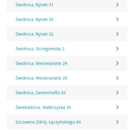
Świdnica, Rynek 31
Świdnica, Rynek 32
Świdnica, Rynek 32
Świdnica, Strzegomska 2
Świdnica, Westerplatte 29
Świdnica, Westerplatte 29
Świdnica, Zamenhoffa 42
Świebodzice, Wałbrzyska 35
Szczawno Zdrój, Łączyńskiego 44