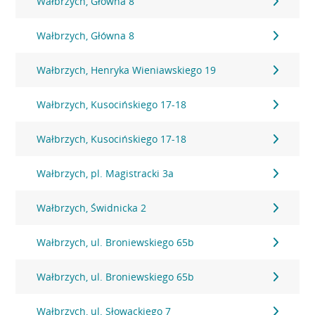
Wałbrzych, Główna 8
Wałbrzych, Główna 8
Wałbrzych, Henryka Wieniawskiego 19
Wałbrzych, Kusocińskiego 17-18
Wałbrzych, Kusocińskiego 17-18
Wałbrzych, pl. Magistracki 3a
Wałbrzych, Świdnicka 2
Wałbrzych, ul. Broniewskiego 65b
Wałbrzych, ul. Broniewskiego 65b
Wałbrzych, ul. Słowackiego 7