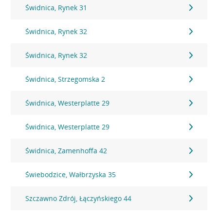
Świdnica, Rynek 31
Świdnica, Rynek 32
Świdnica, Rynek 32
Świdnica, Strzegomska 2
Świdnica, Westerplatte 29
Świdnica, Westerplatte 29
Świdnica, Zamenhoffa 42
Świebodzice, Wałbrzyska 35
Szczawno Zdrój, Łączyńskiego 44