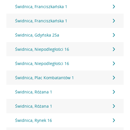
Świdnica, Franciszkańska 1
Świdnica, Franciszkańska 1
Świdnica, Gdyńska 25a
Świdnica, Niepodległości 16
Świdnica, Niepodległości 16
Świdnica, Plac Kombatantów 1
Świdnica, Różana 1
Świdnica, Różana 1
Świdnica, Rynek 16