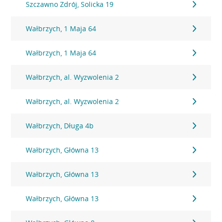
Szczawno Zdrój, Solicka 19
Wałbrzych, 1 Maja 64
Wałbrzych, 1 Maja 64
Wałbrzych, al. Wyzwolenia 2
Wałbrzych, al. Wyzwolenia 2
Wałbrzych, Długa 4b
Wałbrzych, Główna 13
Wałbrzych, Główna 13
Wałbrzych, Główna 13