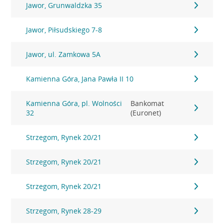
Jawor, Grunwaldzka 35
Jawor, Piłsudskiego 7-8
Jawor, ul. Zamkowa 5A
Kamienna Góra, Jana Pawła II 10
Kamienna Góra, pl. Wolności
Bankomat
32
(Euronet)
Strzegom, Rynek 20/21
Strzegom, Rynek 20/21
Strzegom, Rynek 20/21
Strzegom, Rynek 28-29