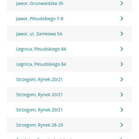
Jawor, Grunwaldzka 35
Jawor, Piłsudskiego 7-8
Jawor, ul. Zamkowa 5A
Legnica, Piłsudskiego 84
Legnica, Piłsudskiego 84
Strzegom, Rynek 20/21
Strzegom, Rynek 20/21
Strzegom, Rynek 20/21
Strzegom, Rynek 28-29