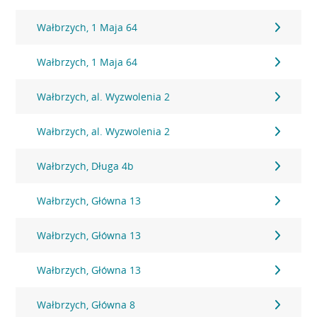
Wałbrzych, 1 Maja 64
Wałbrzych, 1 Maja 64
Wałbrzych, al. Wyzwolenia 2
Wałbrzych, al. Wyzwolenia 2
Wałbrzych, Długa 4b
Wałbrzych, Główna 13
Wałbrzych, Główna 13
Wałbrzych, Główna 13
Wałbrzych, Główna 8