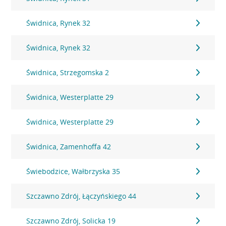
Świdnica, Rynek 32
Świdnica, Rynek 32
Świdnica, Strzegomska 2
Świdnica, Westerplatte 29
Świdnica, Westerplatte 29
Świdnica, Zamenhoffa 42
Świebodzice, Wałbrzyska 35
Szczawno Zdrój, Łączyńskiego 44
Szczawno Zdrój, Solicka 19