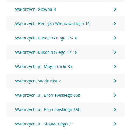
Wałbrzych, Główna 8
Wałbrzych, Henryka Wieniawskiego 19
Wałbrzych, Kusocińskiego 17-18
Wałbrzych, Kusocińskiego 17-18
Wałbrzych, pl. Magistracki 3a
Wałbrzych, Świdnicka 2
Wałbrzych, ul. Broniewskiego 65b
Wałbrzych, ul. Broniewskiego 65b
Wałbrzych, ul. Słowackiego 7