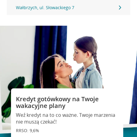
Wałbrzych, ul. Słowackiego 7
Kredyt gotówkowy na Twoje
wakacyjne plany
Weź kredyt na to co ważne. Twoje marzenia
nie muszą czekać!
RRSO: 9,6%