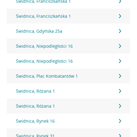
Świdnica, Franciszkańska 1
Świdnica, Franciszkańska 1
Świdnica, Gdyńska 25a
Świdnica, Niepodległości 16
Świdnica, Niepodległości 16
Świdnica, Plac Kombatantów 1
Świdnica, Różana 1
Świdnica, Różana 1
Świdnica, Rynek 16
Świdnica, Rynek 31