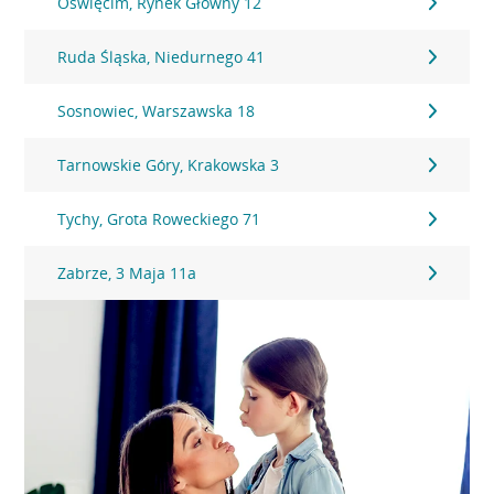
Oświęcim, Rynek Główny 12
Ruda Śląska, Niedurnego 41
Sosnowiec, Warszawska 18
Tarnowskie Góry, Krakowska 3
Tychy, Grota Roweckiego 71
Zabrze, 3 Maja 11a