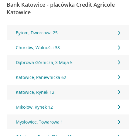
Bank Katowice - placówka Credit Agricole
Katowice
Bytom, Dworcowa 25
Chorzów, Wolności 38
Dąbrowa Górnicza, 3 Maja 5
Katowice, Panewnicka 62
Katowice, Rynek 12
Mikołów, Rynek 12
Mysłowice, Towarowa 1