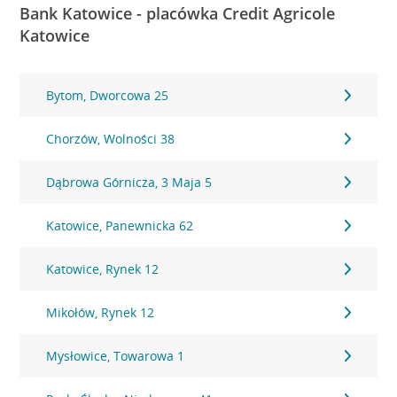
Bank Katowice - placówka Credit Agricole
Katowice
Bytom, Dworcowa 25
Chorzów, Wolności 38
Dąbrowa Górnicza, 3 Maja 5
Katowice, Panewnicka 62
Katowice, Rynek 12
Mikołów, Rynek 12
Mysłowice, Towarowa 1