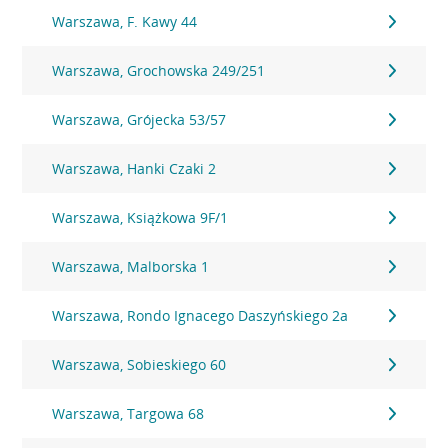
Warszawa, F. Kawy 44
Warszawa, Grochowska 249/251
Warszawa, Grójecka 53/57
Warszawa, Hanki Czaki 2
Warszawa, Książkowa 9F/1
Warszawa, Malborska 1
Warszawa, Rondo Ignacego Daszyńskiego 2a
Warszawa, Sobieskiego 60
Warszawa, Targowa 68