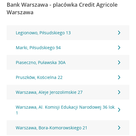
Bank Warszawa - placówka Credit Agricole
Warszawa
Legionowo, Piłsudskiego 13
Marki, Piłsudskiego 94
Piaseczno, Puławska 30A
Pruszków, Kościelna 22
Warszawa, Aleje Jerozolimskie 27
Warszawa, Al. Komisji Edukacji Narodowej 36 lok.
1
Warszawa, Bora-Komorowskiego 21