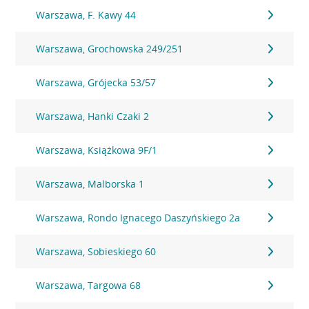
Warszawa, F. Kawy 44
Warszawa, Grochowska 249/251
Warszawa, Grójecka 53/57
Warszawa, Hanki Czaki 2
Warszawa, Książkowa 9F/1
Warszawa, Malborska 1
Warszawa, Rondo Ignacego Daszyńskiego 2a
Warszawa, Sobieskiego 60
Warszawa, Targowa 68