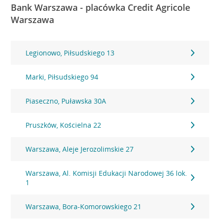
Bank Warszawa - placówka Credit Agricole
Warszawa
Legionowo, Piłsudskiego 13
Marki, Piłsudskiego 94
Piaseczno, Puławska 30A
Pruszków, Kościelna 22
Warszawa, Aleje Jerozolimskie 27
Warszawa, Al. Komisji Edukacji Narodowej 36 lok.
1
Warszawa, Bora-Komorowskiego 21