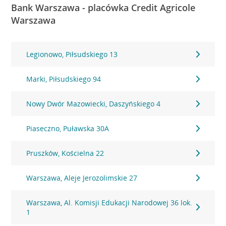
Bank Warszawa - placówka Credit Agricole
Warszawa
Legionowo, Piłsudskiego 13
Marki, Piłsudskiego 94
Nowy Dwór Mazowiecki, Daszyńskiego 4
Piaseczno, Puławska 30A
Pruszków, Kościelna 22
Warszawa, Aleje Jerozolimskie 27
Warszawa, Al. Komisji Edukacji Narodowej 36 lok.
1