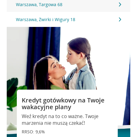
Warszawa, Targowa 68
Warszawa, Żwirki i Wigury 18
Kredyt gotówkowy na Twoje
wakacyjne plany
Weź kredyt na to co ważne. Twoje
marzenia nie muszą czekać!
RRSO: 9,6%