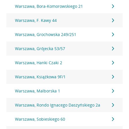
Warszawa, Bora-Komorowskiego 21
Warszawa, F. Kawy 44
Warszawa, Grochowska 249/251
Warszawa, Grójecka 53/57
Warszawa, Hanki Czaki 2
Warszawa, Książkowa 9F/1
Warszawa, Malborska 1
Warszawa, Rondo Ignacego Daszyńskiego 2a
Warszawa, Sobieskiego 60