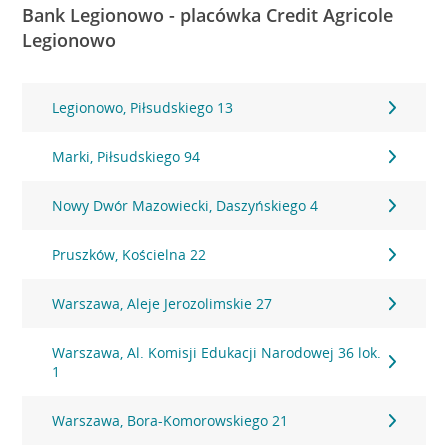
Bank Legionowo - placówka Credit Agricole
Legionowo
Legionowo, Piłsudskiego 13
Marki, Piłsudskiego 94
Nowy Dwór Mazowiecki, Daszyńskiego 4
Pruszków, Kościelna 22
Warszawa, Aleje Jerozolimskie 27
Warszawa, Al. Komisji Edukacji Narodowej 36 lok.
1
Warszawa, Bora-Komorowskiego 21