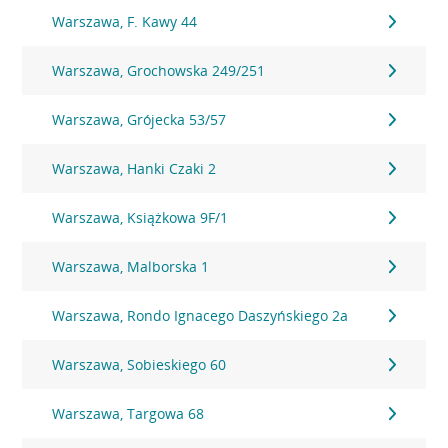
Warszawa, F. Kawy 44
Warszawa, Grochowska 249/251
Warszawa, Grójecka 53/57
Warszawa, Hanki Czaki 2
Warszawa, Książkowa 9F/1
Warszawa, Malborska 1
Warszawa, Rondo Ignacego Daszyńskiego 2a
Warszawa, Sobieskiego 60
Warszawa, Targowa 68