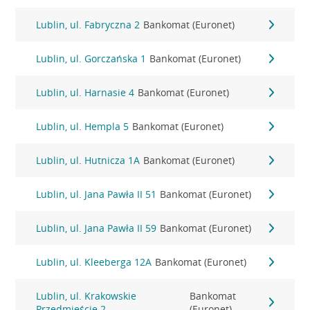
Lublin, ul. Fabryczna 2
Bankomat (Euronet)
Lublin, ul. Gorczańska 1
Bankomat (Euronet)
Lublin, ul. Harnasie 4
Bankomat (Euronet)
Lublin, ul. Hempla 5
Bankomat (Euronet)
Lublin, ul. Hutnicza 1A
Bankomat (Euronet)
Lublin, ul. Jana Pawła II 51
Bankomat (Euronet)
Lublin, ul. Jana Pawła II 59
Bankomat (Euronet)
Lublin, ul. Kleeberga 12A
Bankomat (Euronet)
Lublin, ul. Krakowskie
Bankomat
Przedmieście 2
(Euronet)