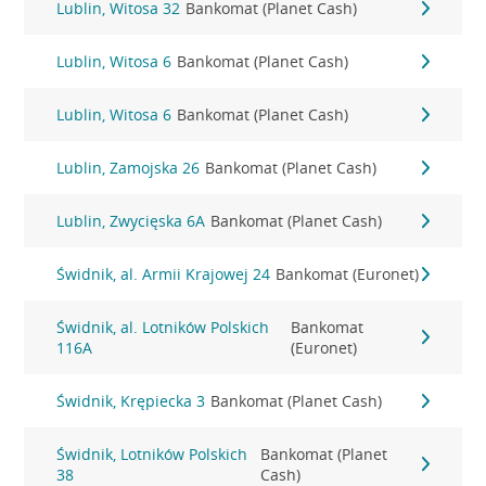
Lublin, Witosa 32
Bankomat (Planet Cash)
Lublin, Witosa 6
Bankomat (Planet Cash)
Lublin, Witosa 6
Bankomat (Planet Cash)
Lublin, Zamojska 26
Bankomat (Planet Cash)
Lublin, Zwycięska 6A
Bankomat (Planet Cash)
Świdnik, al. Armii Krajowej 24
Bankomat (Euronet)
Świdnik, al. Lotników Polskich
Bankomat
116A
(Euronet)
Świdnik, Krępiecka 3
Bankomat (Planet Cash)
Świdnik, Lotników Polskich
Bankomat (Planet
38
Cash)