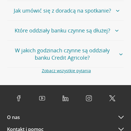
Alternatywnie, możesz skorzystać z pełnej
listy naszych
oddziałów
.
Bank Credit Agricole nie udostępnia ogólnego numeru
Jak umówić się z doradcą na spotkanie?
telefonu do placówki bankowej.
Przejdź do pytania
Polecamy skorzystanie z możliwości wcześniejszego
Jeśli jesteś już
naszym
umówienia się z doradcą w placówce bankowej
.
Które oddziały banku czynne są dłużej?
klientem
możesz
samodzielnie
umówić się na spotkanie z
Twoim doradcą w wybranym terminie. Zrób to:
Przejdź do pytania
Większość naszych oddziałów czynna jest w
podobnych
w
aplikacji CA24 Mobile
- po zalogowaniu kliknij w ikonę
W jakich godzinach czynne są oddziały
godzinach
. Dokładne godziny pracy uzależnione są od
kontaktu w prawym górnym rogu, a następnie w przycisk
banku Credit Agricole?
lokalnych uwarunkowań i potrzeb klientów danej placówki.
Umów nowe spotkanie –
zobacz jak to zrobić
w
serwisie CA24 eBank
- po zalogowaniu wybierz
Aby sprawdzić godziny pracy oddziałów, zapraszamy na
Zobacz wszystkie pytania
opcję Umów spotkanie
w górnym menu.
stronę
Placówki i bankomaty
, na której znajduje się
Oddziały banku Credit Agricole czynne są w
wygodna wyszukiwarka. Skorzystaj z filtra "Czynne" i
standardowych, szeroko stosowanych godzinach pracy
Jeśli
nie jesteś jeszcze naszym klientem
lub
nie korzystasz
wybierz interesującą Cię godzinę.
przedsiębiorstw i urzędów. Dokładne godziny pracy
z bankowości elektronicznej
możesz umówić się na
poszczególnych placówek znajdują się na
naszej stronie
spotkanie:
Przejdź do pytania
internetowej
.
przez
formularz kontaktowy na mapie
–
wybierz
Serdecznie zapraszamy do naszych oddziałów. Polecamy
placówkę na mapie
i kliknij w przycisk Umów się z
skorzystanie z możliwości wcześniejszego
umówienia się z
doradcą. Po wypełnieniu formularza poczekaj na kontakt
O nas
doradcą w placówce bankowej
.
doradcy potwierdzający wizytę lub propozycję spotkania
w innym terminie.
Przejdź do pytania
Kontakt i pomoc