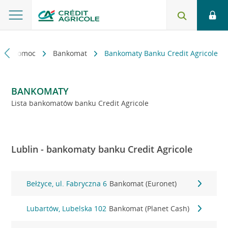
kt i pomoc
Bankomat
Bankomaty Banku Credit Agricole
BANKOMATY
Lista bankomatów banku Credit Agricole
Lublin - bankomaty banku Credit Agricole
Bełżyce, ul. Fabryczna 6
Bankomat (Euronet)
Lubartów, Lubelska 102
Bankomat (Planet Cash)