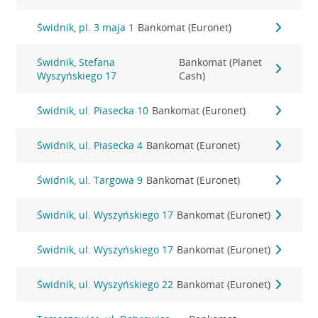
Świdnik, pl. 3 maja 1
Bankomat (Euronet)
Świdnik, Stefana
Bankomat (Planet
Wyszyńskiego 17
Cash)
Świdnik, ul. Piasecka 10
Bankomat (Euronet)
Świdnik, ul. Piasecka 4
Bankomat (Euronet)
Świdnik, ul. Targowa 9
Bankomat (Euronet)
Świdnik, ul. Wyszyńskiego 17
Bankomat (Euronet)
Świdnik, ul. Wyszyńskiego 17
Bankomat (Euronet)
Świdnik, ul. Wyszyńskiego 22
Bankomat (Euronet)