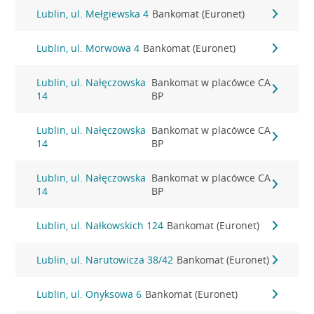
Lublin, ul. Mełgiewska 4
Bankomat (Euronet)
Lublin, ul. Morwowa 4
Bankomat (Euronet)
Lublin, ul. Nałęczowska
Bankomat w placówce CA
14
BP
Lublin, ul. Nałęczowska
Bankomat w placówce CA
14
BP
Lublin, ul. Nałęczowska
Bankomat w placówce CA
14
BP
Lublin, ul. Nałkowskich 124
Bankomat (Euronet)
Lublin, ul. Narutowicza 38/42
Bankomat (Euronet)
Lublin, ul. Onyksowa 6
Bankomat (Euronet)