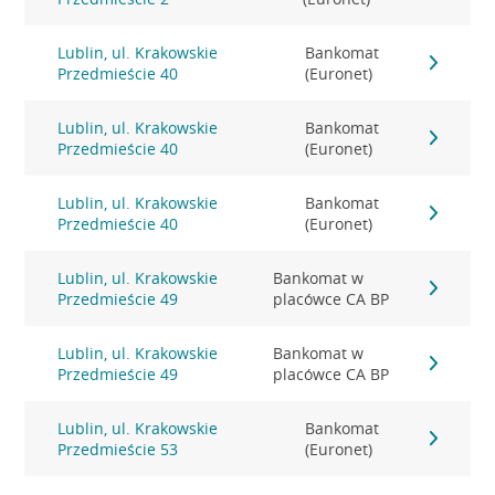
Lublin, ul. Krakowskie
Bankomat
Przedmieście 40
(Euronet)
Lublin, ul. Krakowskie
Bankomat
Przedmieście 40
(Euronet)
Lublin, ul. Krakowskie
Bankomat
Przedmieście 40
(Euronet)
Lublin, ul. Krakowskie
Bankomat w
Przedmieście 49
placówce CA BP
Lublin, ul. Krakowskie
Bankomat w
Przedmieście 49
placówce CA BP
Lublin, ul. Krakowskie
Bankomat
Przedmieście 53
(Euronet)