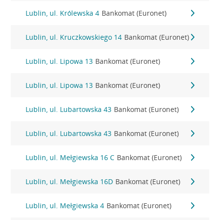
Lublin, ul. Królewska 4
Bankomat (Euronet)
Lublin, ul. Kruczkowskiego 14
Bankomat (Euronet)
Lublin, ul. Lipowa 13
Bankomat (Euronet)
Lublin, ul. Lipowa 13
Bankomat (Euronet)
Lublin, ul. Lubartowska 43
Bankomat (Euronet)
Lublin, ul. Lubartowska 43
Bankomat (Euronet)
Lublin, ul. Mełgiewska 16 C
Bankomat (Euronet)
Lublin, ul. Mełgiewska 16D
Bankomat (Euronet)
Lublin, ul. Mełgiewska 4
Bankomat (Euronet)