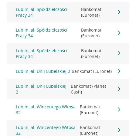
Lublin, al. Spółdzielczości
Bankomat
Pracy 34
(Euronet)
Lublin, al. Spółdzielczości
Bankomat
Pracy 34
(Euronet)
Lublin, al. Spółdzielczości
Bankomat
Pracy 34
(Euronet)
Lublin, al. Unii Lubelskiej 2
Bankomat (Euronet)
Lublin, al. Unii Lubelskiej
Bankomat (Planet
2
Cash)
Lublin, al. Wincentego Witosa
Bankomat
32
(Euronet)
Lublin, al. Wincentego Witosa
Bankomat
32
(Euronet)