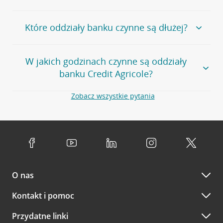
Przejdź do pytania
Polecamy skorzystanie z możliwości wcześniejszego
Jeśli jesteś już
naszym
umówienia się z doradcą w placówce bankowej
.
Które oddziały banku czynne są dłużej?
klientem
możesz
samodzielnie
umówić się na spotkanie z
Twoim doradcą w wybranym terminie. Zrób to:
Przejdź do pytania
Większość naszych oddziałów czynna jest w
podobnych
w
aplikacji CA24 Mobile
- po zalogowaniu kliknij w ikonę
W jakich godzinach czynne są oddziały
godzinach
. Dokładne godziny pracy uzależnione są od
kontaktu w prawym górnym rogu, a następnie w przycisk
banku Credit Agricole?
lokalnych uwarunkowań i potrzeb klientów danej placówki.
Umów nowe spotkanie –
zobacz jak to zrobić
w
serwisie CA24 eBank
- po zalogowaniu wybierz
Aby sprawdzić godziny pracy oddziałów, zapraszamy na
Zobacz wszystkie pytania
opcję Umów spotkanie
w górnym menu.
stronę
Placówki i bankomaty
, na której znajduje się
Oddziały banku Credit Agricole czynne są w
wygodna wyszukiwarka. Skorzystaj z filtra "Czynne" i
standardowych, szeroko stosowanych godzinach pracy
Jeśli
nie jesteś jeszcze naszym klientem
lub
nie korzystasz
wybierz interesującą Cię godzinę.
przedsiębiorstw i urzędów. Dokładne godziny pracy
z bankowości elektronicznej
możesz umówić się na
poszczególnych placówek znajdują się na
naszej stronie
spotkanie:
Przejdź do pytania
internetowej
.
przez
formularz kontaktowy na mapie
–
wybierz
Serdecznie zapraszamy do naszych oddziałów. Polecamy
placówkę na mapie
i kliknij w przycisk Umów się z
skorzystanie z możliwości wcześniejszego
umówienia się z
doradcą. Po wypełnieniu formularza poczekaj na kontakt
O nas
doradcą w placówce bankowej
.
doradcy potwierdzający wizytę lub propozycję spotkania
w innym terminie.
Przejdź do pytania
Kontakt i pomoc
telefonicznie przez Infolinię CA24
Przydatne linki
A po wizycie…