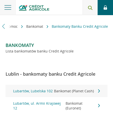
kt i pomoc
Bankomat
Bankomaty Banku Credit Agricole
BANKOMATY
Lista bankomatów banku Credit Agricole
Lublin - bankomaty banku Credit Agricole
Lubartów, Lubelska 102
Bankomat (Planet Cash)
Lubartów, ul. Armii Krajowej
Bankomat
12
(Euronet)