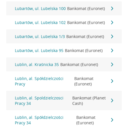
Lubartów, ul. Lubelska 100
Bankomat (Euronet)
Lubartów, ul. Lubelska 102
Bankomat (Euronet)
Lubartów, ul. Lubelska 1/3
Bankomat (Euronet)
Lubartów, ul. Lubelska 95
Bankomat (Euronet)
Lublin, al. Kraśnicka 35
Bankomat (Euronet)
Lublin, al. Spółdzielczości
Bankomat
Pracy
(Euronet)
Lublin, al. Spoldzielczosci
Bankomat (Planet
Pracy 34
Cash)
Lublin, al. Spółdzielczości
Bankomat
Pracy 34
(Euronet)