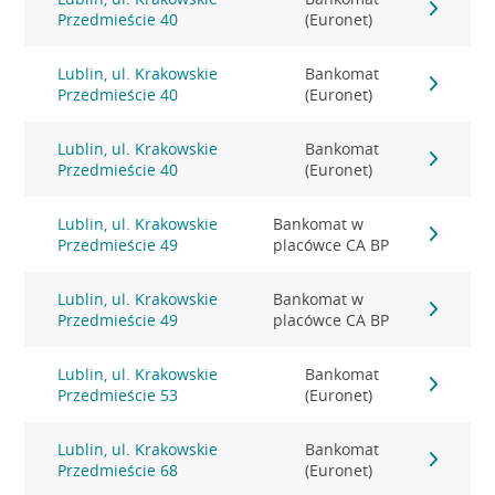
Przedmieście 40
(Euronet)
Lublin, ul. Krakowskie
Bankomat
Przedmieście 40
(Euronet)
Lublin, ul. Krakowskie
Bankomat
Przedmieście 40
(Euronet)
Lublin, ul. Krakowskie
Bankomat w
Przedmieście 49
placówce CA BP
Lublin, ul. Krakowskie
Bankomat w
Przedmieście 49
placówce CA BP
Lublin, ul. Krakowskie
Bankomat
Przedmieście 53
(Euronet)
Lublin, ul. Krakowskie
Bankomat
Przedmieście 68
(Euronet)