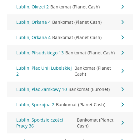
Lublin, Okrzei 2
Bankomat (Planet Cash)
Lublin, Orkana 4
Bankomat (Planet Cash)
Lublin, Orkana 4
Bankomat (Planet Cash)
Lublin, Piłsudskiego 13
Bankomat (Planet Cash)
Lublin, Plac Unii Lubelskiej
Bankomat (Planet
2
Cash)
Lublin, Plac Zamkowy 10
Bankomat (Euronet)
Lublin, Spokojna 2
Bankomat (Planet Cash)
Lublin, Społdzielczości
Bankomat (Planet
Pracy 36
Cash)