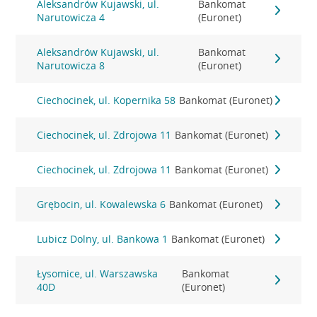
Aleksandrów Kujawski, ul.
Bankomat
Narutowicza 4
(Euronet)
Aleksandrów Kujawski, ul.
Bankomat
Narutowicza 8
(Euronet)
Ciechocinek, ul. Kopernika 58
Bankomat (Euronet)
Ciechocinek, ul. Zdrojowa 11
Bankomat (Euronet)
Ciechocinek, ul. Zdrojowa 11
Bankomat (Euronet)
Grębocin, ul. Kowalewska 6
Bankomat (Euronet)
Lubicz Dolny, ul. Bankowa 1
Bankomat (Euronet)
Łysomice, ul. Warszawska
Bankomat
40D
(Euronet)