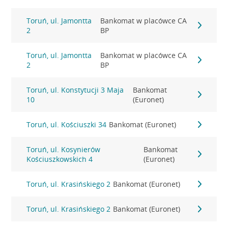
Toruń, ul. Jamontta
Bankomat w placówce CA
2
BP
Toruń, ul. Jamontta
Bankomat w placówce CA
2
BP
Toruń, ul. Konstytucji 3 Maja
Bankomat
10
(Euronet)
Toruń, ul. Kościuszki 34
Bankomat (Euronet)
Toruń, ul. Kosynierów
Bankomat
Kościuszkowskich 4
(Euronet)
Toruń, ul. Krasińskiego 2
Bankomat (Euronet)
Toruń, ul. Krasińskiego 2
Bankomat (Euronet)