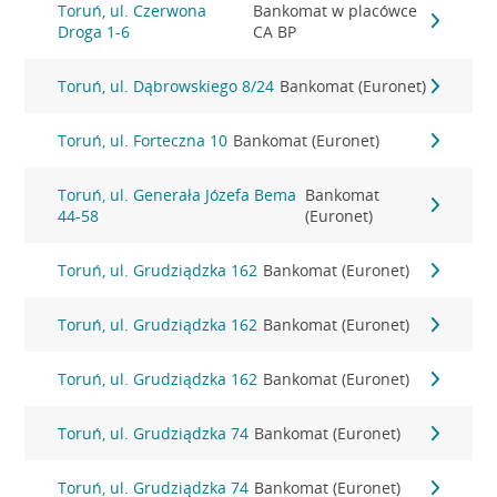
Toruń, ul. Czerwona
Bankomat w placówce
Droga 1-6
CA BP
Toruń, ul. Dąbrowskiego 8/24
Bankomat (Euronet)
Toruń, ul. Forteczna 10
Bankomat (Euronet)
Toruń, ul. Generała Józefa Bema
Bankomat
44-58
(Euronet)
Toruń, ul. Grudziądzka 162
Bankomat (Euronet)
Toruń, ul. Grudziądzka 162
Bankomat (Euronet)
Toruń, ul. Grudziądzka 162
Bankomat (Euronet)
Toruń, ul. Grudziądzka 74
Bankomat (Euronet)
Toruń, ul. Grudziądzka 74
Bankomat (Euronet)