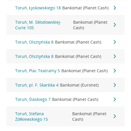
Toruń, Łyskowskiego 18
Bankomat (Planet Cash)
Toruń, M. Skłodowskiej-
Bankomat (Planet
Curie 105
Cash)
Toruń, Olsztyńska 8
Bankomat (Planet Cash)
Toruń, Olsztyńska 8
Bankomat (Planet Cash)
Toruń, Plac Teatralny 5
Bankomat (Planet Cash)
Toruń, pl. F. Skarbka 4
Bankomat (Euronet)
Toruń, Ślaskiego 7
Bankomat (Planet Cash)
Toruń, Stefana
Bankomat (Planet
Żółkiewskiego 15
Cash)