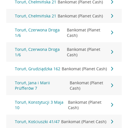
Toruń, Chełmińska 21
Bankomat (Planet Cash)
Toruń, Chełmińska 21
Bankomat (Planet Cash)
Toruń, Czerwona Droga
Bankomat (Planet
1/6
Cash)
Toruń, Czerwona Droga
Bankomat (Planet
1/6
Cash)
Toruń, Grudziądzka 162
Bankomat (Planet Cash)
Toruń, Jana i Marii
Bankomat (Planet
Prüfferów 7
Cash)
Toruń, Konstytucji 3 Maja
Bankomat (Planet
10
Cash)
Toruń, Kościuszki 41/47
Bankomat (Planet Cash)