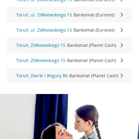
Toruń, ul. Żółkiewskiego 15
Bankomat (Euronet)
Toruń, ul. Żółkiewskiego 15
Bankomat (Euronet)
Toruń, Żółkiewskiego 15
Bankomat (Planet Cash)
Toruń, Żółkiewskiego 15
Bankomat (Planet Cash)
Toruń, Żwirki i Wigury 86
Bankomat (Planet Cash)