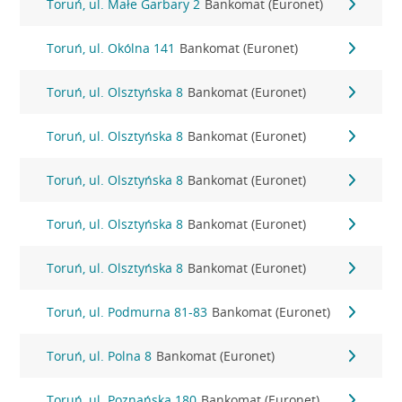
Toruń, ul. Małe Garbary 2
Bankomat (Euronet)
Toruń, ul. Okólna 141
Bankomat (Euronet)
Toruń, ul. Olsztyńska 8
Bankomat (Euronet)
Toruń, ul. Olsztyńska 8
Bankomat (Euronet)
Toruń, ul. Olsztyńska 8
Bankomat (Euronet)
Toruń, ul. Olsztyńska 8
Bankomat (Euronet)
Toruń, ul. Olsztyńska 8
Bankomat (Euronet)
Toruń, ul. Podmurna 81-83
Bankomat (Euronet)
Toruń, ul. Polna 8
Bankomat (Euronet)
Toruń, ul. Poznańska 180
Bankomat (Euronet)