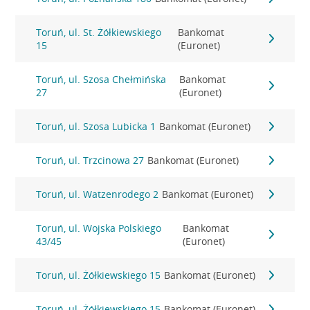
Toruń, ul. St. Żółkiewskiego
Bankomat
15
(Euronet)
Toruń, ul. Szosa Chełmińska
Bankomat
27
(Euronet)
Toruń, ul. Szosa Lubicka 1
Bankomat (Euronet)
Toruń, ul. Trzcinowa 27
Bankomat (Euronet)
Toruń, ul. Watzenrodego 2
Bankomat (Euronet)
Toruń, ul. Wojska Polskiego
Bankomat
43/45
(Euronet)
Toruń, ul. Żółkiewskiego 15
Bankomat (Euronet)
Toruń, ul. Żółkiewskiego 15
Bankomat (Euronet)