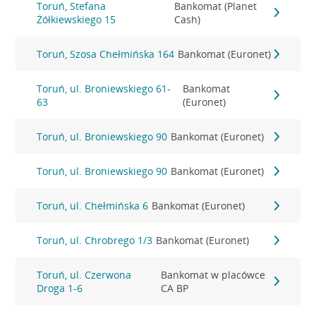
Toruń, Stefana
Bankomat (Planet
Żółkiewskiego 15
Cash)
Toruń, Szosa Chełmińska 164
Bankomat (Euronet)
Toruń, ul. Broniewskiego 61-
Bankomat
63
(Euronet)
Toruń, ul. Broniewskiego 90
Bankomat (Euronet)
Toruń, ul. Broniewskiego 90
Bankomat (Euronet)
Toruń, ul. Chełmińska 6
Bankomat (Euronet)
Toruń, ul. Chrobrego 1/3
Bankomat (Euronet)
Toruń, ul. Czerwona
Bankomat w placówce
Droga 1-6
CA BP