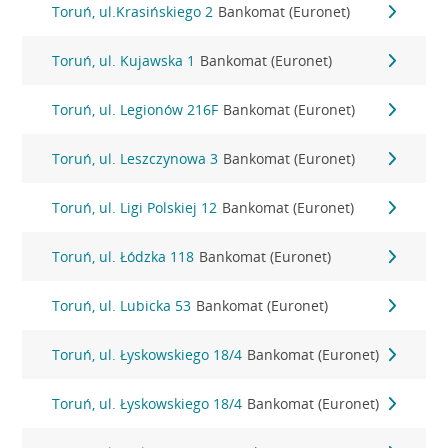
Toruń, ul.Krasińskiego 2
Bankomat (Euronet)
Toruń, ul. Kujawska 1
Bankomat (Euronet)
Toruń, ul. Legionów 216F
Bankomat (Euronet)
Toruń, ul. Leszczynowa 3
Bankomat (Euronet)
Toruń, ul. Ligi Polskiej 12
Bankomat (Euronet)
Toruń, ul. Łódzka 118
Bankomat (Euronet)
Toruń, ul. Lubicka 53
Bankomat (Euronet)
Toruń, ul. Łyskowskiego 18/4
Bankomat (Euronet)
Toruń, ul. Łyskowskiego 18/4
Bankomat (Euronet)