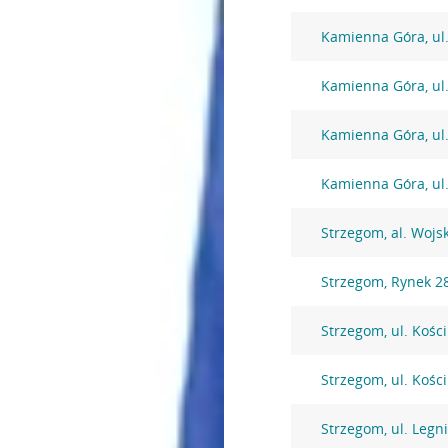
Kamienna Góra, ul
Kamienna Góra, ul
Kamienna Góra, ul
Kamienna Góra, ul
Strzegom, al. Wojs
Strzegom, Rynek 2
Strzegom, ul. Kości
Strzegom, ul. Kości
Strzegom, ul. Legn