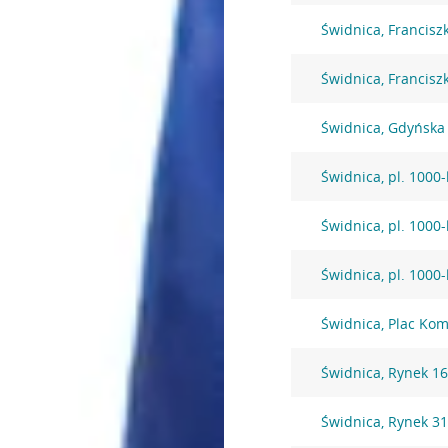
Świdnica, Francisz
Świdnica, Francisz
Świdnica, Gdyńska
Świdnica, pl. 1000
Świdnica, pl. 1000
Świdnica, pl. 1000
Świdnica, Plac Ko
Świdnica, Rynek 1
Świdnica, Rynek 3