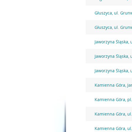
Głuszyca, ul. Grun
Głuszyca, ul. Grun
Jaworzyna Śląska, u
Jaworzyna Śląska, 
Jaworzyna Śląska, 
Kamienna Góra, Jan
Kamienna Góra, pl
Kamienna Góra, ul.
Kamienna Góra, ul