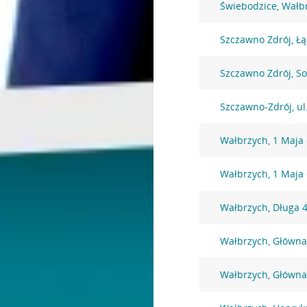
Świebodzice, Wałb
Szczawno Zdrój, Łą
Szczawno Zdrój, So
Szczawno-Zdrój, ul
Wałbrzych, 1 Maja
Wałbrzych, 1 Maja
Wałbrzych, Długa 
Wałbrzych, Główna
Wałbrzych, Główna