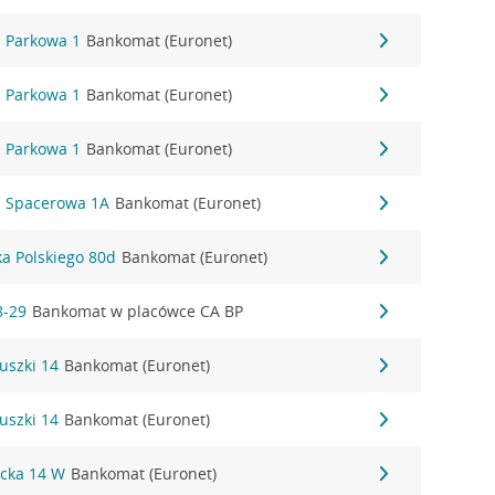
. Parkowa 1
Bankomat (Euronet)
. Parkowa 1
Bankomat (Euronet)
. Parkowa 1
Bankomat (Euronet)
. Spacerowa 1A
Bankomat (Euronet)
ka Polskiego 80d
Bankomat (Euronet)
8-29
Bankomat w placówce CA BP
uszki 14
Bankomat (Euronet)
uszki 14
Bankomat (Euronet)
icka 14 W
Bankomat (Euronet)