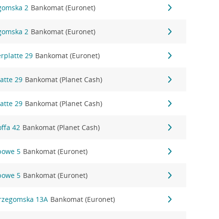
egomska 2
Bankomat (Euronet)
egomska 2
Bankomat (Euronet)
erplatte 29
Bankomat (Euronet)
atte 29
Bankomat (Planet Cash)
atte 29
Bankomat (Planet Cash)
ffa 42
Bankomat (Planet Cash)
ipowe 5
Bankomat (Euronet)
ipowe 5
Bankomat (Euronet)
trzegomska 13A
Bankomat (Euronet)