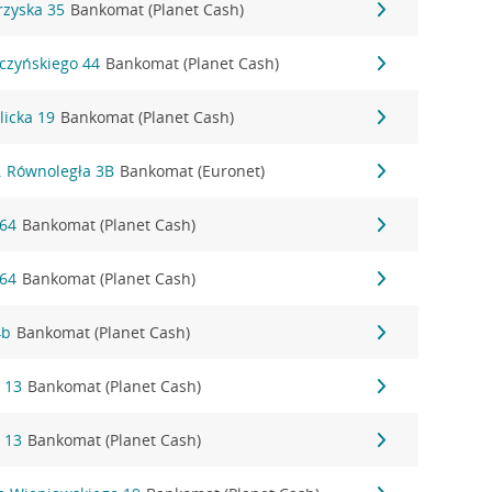
rzyska 35
Bankomat (Planet Cash)
czyńskiego 44
Bankomat (Planet Cash)
licka 19
Bankomat (Planet Cash)
. Równoległa 3B
Bankomat (Euronet)
 64
Bankomat (Planet Cash)
 64
Bankomat (Planet Cash)
4b
Bankomat (Planet Cash)
 13
Bankomat (Planet Cash)
 13
Bankomat (Planet Cash)