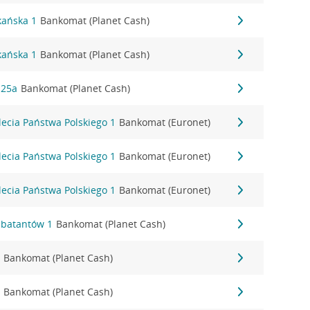
kańska 1
Bankomat (Planet Cash)
kańska 1
Bankomat (Planet Cash)
 25a
Bankomat (Planet Cash)
-lecia Państwa Polskiego 1
Bankomat (Euronet)
-lecia Państwa Polskiego 1
Bankomat (Euronet)
-lecia Państwa Polskiego 1
Bankomat (Euronet)
mbatantów 1
Bankomat (Planet Cash)
6
Bankomat (Planet Cash)
1
Bankomat (Planet Cash)