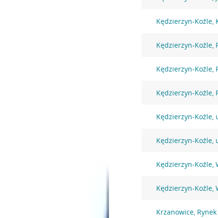
Kędzierzyn-Koźle, 
Kędzierzyn-Koźle, 
Kędzierzyn-Koźle,
Kędzierzyn-Koźle, 
Kędzierzyn-Koźle, 
Kędzierzyn-Koźle, 
Kędzierzyn-Koźle, 
Kędzierzyn-Koźle, 
Krzanowice, Rynek