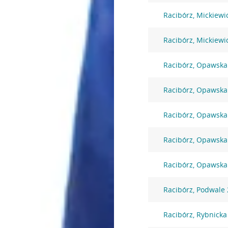
Racibórz, Mickiewi
Racibórz, Mickiewi
Racibórz, Opawska
Racibórz, Opawska
Racibórz, Opawska
Racibórz, Opawska
Racibórz, Opawska
Racibórz, Podwale
Racibórz, Rybnicka