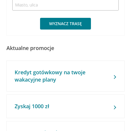
WYZNACZ TRASĘ
Aktualne promocje
Kredyt gotówkowy na twoje
wakacyjne plany
Zyskaj 1000 zł