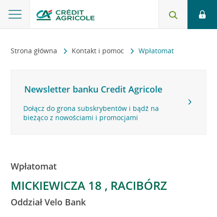
Strona główna
Kontakt i pomoc
Wpłatomat
Newsletter banku Credit Agricole
Dołącz do grona subskrybentów i bądź na
bieżąco z nowościami i promocjami
Wpłatomat
MICKIEWICZA 18 , RACIBÓRZ
Oddział Velo Bank