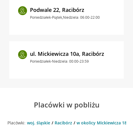
Podwale 22, Racibórz
Poniedziałek-Piątek,Niedziela: 06:00-22:00
ul. Mickiewicza 10a, Racibórz
Poniedziałek-Niedziela: 00:00-23:59
Placówki w pobliżu
Placówki:
woj. śląskie
Racibórz
w okolicy Mickiewicza 18 , 