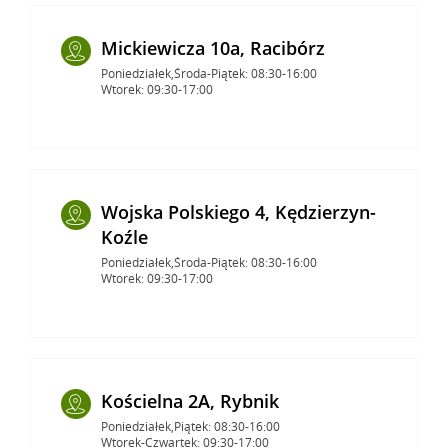
Mickiewicza 10a, Racibórz
Poniedziałek,Środa-Piątek: 08:30-16:00
Wtorek: 09:30-17:00
Wojska Polskiego 4, Kędzierzyn-
Koźle
Poniedziałek,Środa-Piątek: 08:30-16:00
Wtorek: 09:30-17:00
Kościelna 2A, Rybnik
Poniedziałek,Piątek: 08:30-16:00
Wtorek-Czwartek: 09:30-17:00