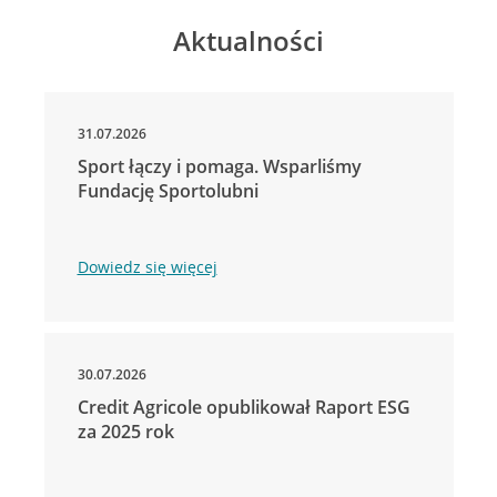
Aktualności
31.07.2026
Sport łączy i pomaga. Wsparliśmy
Fundację Sportolubni
Dowiedz się więcej
30.07.2026
Credit Agricole opublikował Raport ESG
za 2025 rok