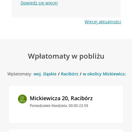
Dowiedz się więcej
Więcej aktualności
Wpłatomaty w pobliżu
Wpłatomaty:
woj. śląskie
Racibórz
w okolicy Mickiewicza 18
Mickiewicza 20, Racibórz
Poniedziałek-Niedziela: 00:00-23:59