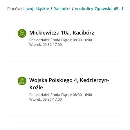
Placówki:
woj. śląskie
Racibórz
w okolicy Opawska 45 , Rac
Mickiewicza 10a, Racibórz
Poniedziałek,Środa-Piątek: 08:30-16:00
Wtorek: 09:30-17:00
Wojska Polskiego 4, Kędzierzyn-
Koźle
Poniedziałek,Środa-Piątek: 08:30-16:00
Wtorek: 09:30-17:00