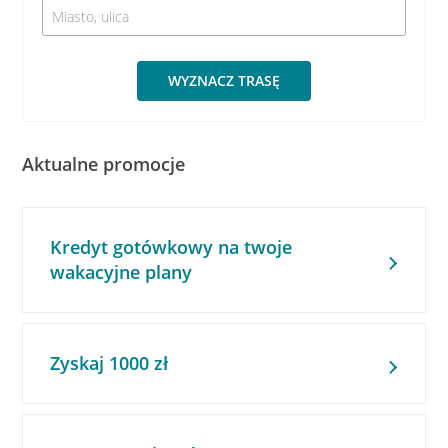
WYZNACZ TRASĘ
Aktualne promocje
Kredyt gotówkowy na twoje
wakacyjne plany
Zyskaj 1000 zł