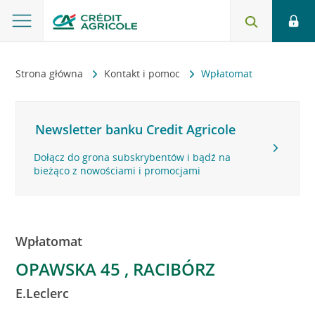
Strona główna
Kontakt i pomoc
Wpłatomat
Newsletter banku Credit Agricole
Dołącz do grona subskrybentów i bądź na
bieżąco z nowościami i promocjami
Wpłatomat
OPAWSKA 45 , RACIBÓRZ
E.Leclerc