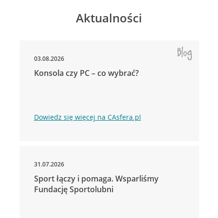
Aktualności
03.08.2026
Konsola czy PC – co wybrać?
Dowiedz się więcej na CAsfera.pl
31.07.2026
Sport łączy i pomaga. Wsparliśmy
Fundację Sportolubni