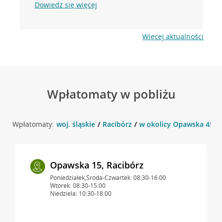
Dowiedz się więcej
Więcej aktualności
Wpłatomaty w pobliżu
Wpłatomaty:
woj. śląskie
Racibórz
w okolicy Opawska 45 , 
Opawska 15, Racibórz
Poniedziałek,Środa-Czwartek: 08:30-16:00
Wtorek: 08:30-15:00
Niedziela: 10:30-18:00