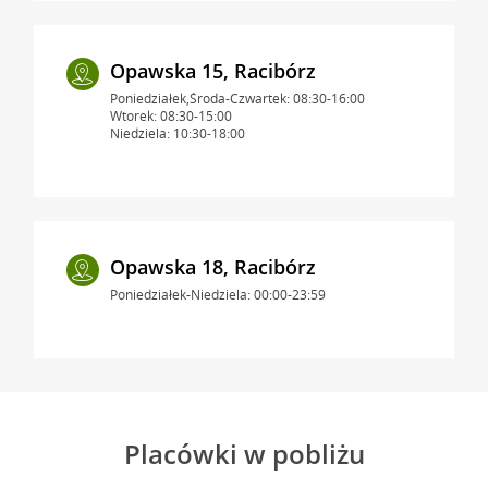
Opawska 15, Racibórz
Poniedziałek,Środa-Czwartek: 08:30-16:00
Wtorek: 08:30-15:00
Niedziela: 10:30-18:00
Opawska 18, Racibórz
Poniedziałek-Niedziela: 00:00-23:59
Placówki w pobliżu