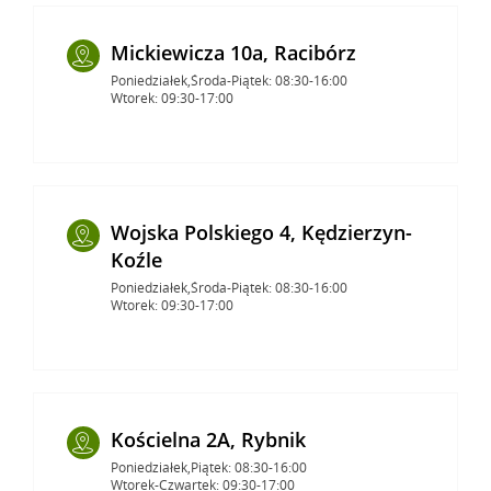
Mickiewicza 10a, Racibórz
Poniedziałek,Środa-Piątek: 08:30-16:00
Wtorek: 09:30-17:00
Wojska Polskiego 4, Kędzierzyn-
Koźle
Poniedziałek,Środa-Piątek: 08:30-16:00
Wtorek: 09:30-17:00
Kościelna 2A, Rybnik
Poniedziałek,Piątek: 08:30-16:00
Wtorek-Czwartek: 09:30-17:00