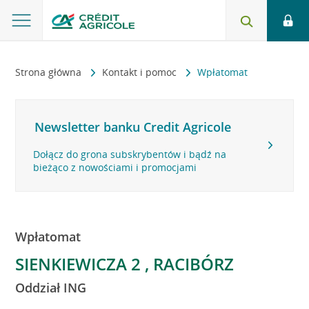
Strona główna
Kontakt i pomoc
Wpłatomat
Newsletter banku Credit Agricole
Dołącz do grona subskrybentów i bądź na
bieżąco z nowościami i promocjami
Wpłatomat
SIENKIEWICZA 2 , RACIBÓRZ
Oddział ING