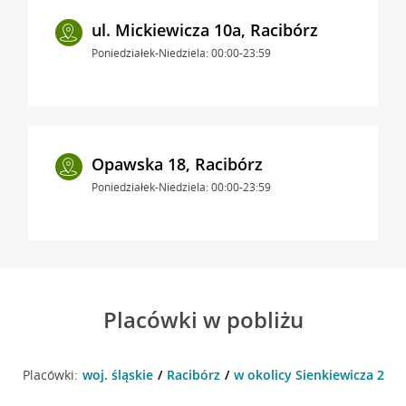
ul. Mickiewicza 10a, Racibórz
Poniedziałek-Niedziela: 00:00-23:59
Opawska 18, Racibórz
Poniedziałek-Niedziela: 00:00-23:59
Placówki w pobliżu
Placówki:
woj. śląskie
Racibórz
w okolicy Sienkiewicza 2 , R