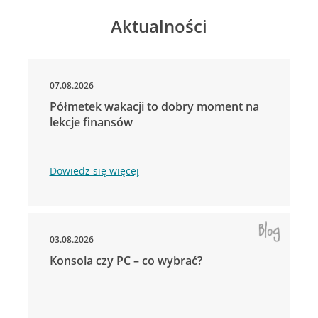
Aktualności
07.08.2026
Półmetek wakacji to dobry moment na
lekcje finansów
Dowiedz się więcej
03.08.2026
Konsola czy PC – co wybrać?