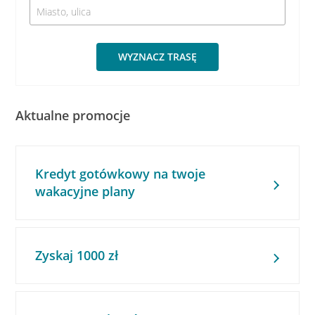
WYZNACZ TRASĘ
Aktualne promocje
Kredyt gotówkowy na twoje
wakacyjne plany
Zyskaj 1000 zł