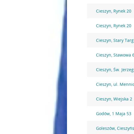
Cieszyn, Rynek 20
Cieszyn, Rynek 20
Cieszyn, Stary Targ
Cieszyn, Stawowa 
Cieszyn, Św. Jerzeg
Cieszyn, ul. Menni
Cieszyn, Wiejska 2
Godów, 1 Maja 53
Goleszów, Cieszyń