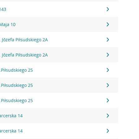
143
 Maja 10
l. Józefa Piłsudskiego 2A
l. Józefa Piłsudskiego 2A
l.Piłsudskiego 25
l.Piłsudskiego 25
l.Piłsudskiego 25
arcerska 14
arcerska 14