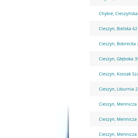
Chybie, Cieszyńska
Cieszyn, Bielska 62
Cieszyn, Bobrecka 
Cieszyn, Głęboka 3
Cieszyn, Kossak Sz
Cieszyn, Liburnia 
Cieszyn, Mennicza
Cieszyn, Mennicza
Cieszyn, Mennicza