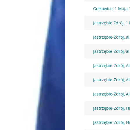
Gołkowice, 1 Maja 
Jastrzębie Zdrój, 1
Jastrzębie-Zdrój, a
Jastrzębie-Zdrój, a
Jastrzębie-Zdrój, A
Jastrzębie-Zdrój, A
Jastrzębie-Zdrój, A
Jastrzębie-Zdrój, H
Jastrzębie-Zdrój, H