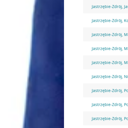
Jastrzębie-Zdrój, J
Jastrzębie-Zdrój, K
Jastrzębie-Zdrój, 
Jastrzębie-Zdrój, 
Jastrzębie-Zdrój, 
Jastrzębie-Zdrój, N
Jastrzębie-Zdrój, 
Jastrzębie-Zdrój, 
Jastrzębie-Zdrój, 