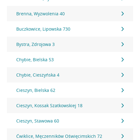
Brenna, Wyzwolenia 40
Buczkowice, Lipowska 730
Bystra, Zdrojowa 3
Chybie, Bielska 53
Chybie, Cieszyńska 4
Cieszyn, Bielska 62
Cieszyn, Kossak Szatkowskiej 18
Cieszyn, Stawowa 60
Ćwiklice, Męczenników Oświęcimskich 72