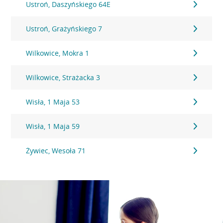
Ustroń, Daszyńskiego 64E
Ustroń, Grażyńskiego 7
Wilkowice, Mokra 1
Wilkowice, Strażacka 3
Wisła, 1 Maja 53
Wisła, 1 Maja 59
Żywiec, Wesoła 71