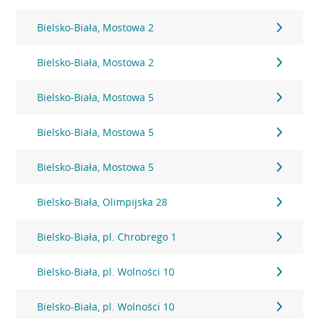
Bielsko-Biała, Mostowa 2
Bielsko-Biała, Mostowa 2
Bielsko-Biała, Mostowa 5
Bielsko-Biała, Mostowa 5
Bielsko-Biała, Mostowa 5
Bielsko-Biała, Olimpijska 28
Bielsko-Biała, pl. Chrobrego 1
Bielsko-Biała, pl. Wolności 10
Bielsko-Biała, pl. Wolności 10