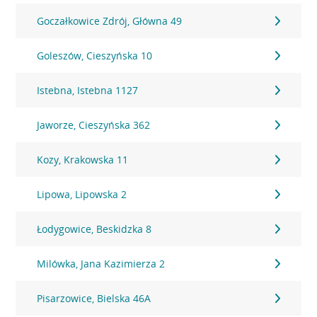
Goczałkowice Zdrój, Główna 49
Goleszów, Cieszyńska 10
Istebna, Istebna 1127
Jaworze, Cieszyńska 362
Kozy, Krakowska 11
Lipowa, Lipowska 2
Łodygowice, Beskidzka 8
Milówka, Jana Kazimierza 2
Pisarzowice, Bielska 46A