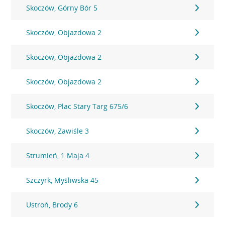
Skoczów, Górny Bór 5
Skoczów, Objazdowa 2
Skoczów, Objazdowa 2
Skoczów, Objazdowa 2
Skoczów, Plac Stary Targ 675/6
Skoczów, Zawiśle 3
Strumień, 1 Maja 4
Szczyrk, Myśliwska 45
Ustroń, Brody 6