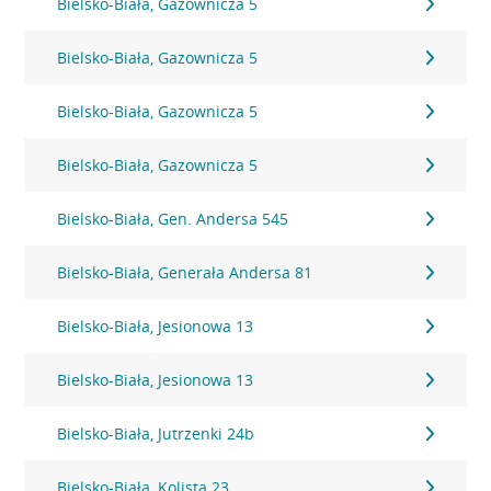
Bielsko-Biała, Gazownicza 5
Bielsko-Biała, Gazownicza 5
Bielsko-Biała, Gazownicza 5
Bielsko-Biała, Gazownicza 5
Bielsko-Biała, Gen. Andersa 545
Bielsko-Biała, Generała Andersa 81
Bielsko-Biała, Jesionowa 13
Bielsko-Biała, Jesionowa 13
Bielsko-Biała, Jutrzenki 24b
Bielsko-Biała, Kolista 23