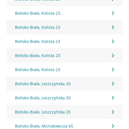
Bielsko-Biała, Kolista 23
Bielsko-Biała, Kolista 23
Bielsko-Biała, Kolista 23
Bielsko-Biała, Kolista 23
Bielsko-Biała, Kolista 23
Bielsko-Biała, Leszczyńska 20
Bielsko-Biała, Leszczyńska 20
Bielsko-Biała, Leszczyńska 20
Bielsko-Biała, Michałowicza 65