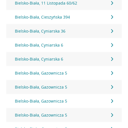
Bielsko-Biała, 11 Listopada 60/62
Bielsko-Biała, Cieszyńska 394
Bielsko-Biała, Cyniarska 36
Bielsko-Biała, Cyniarska 6
Bielsko-Biała, Cyniarska 6
Bielsko-Biała, Gazownicza 5
Bielsko-Biała, Gazownicza 5
Bielsko-Biała, Gazownicza 5
Bielsko-Biała, Gazownicza 5