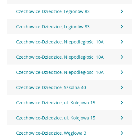
Czechowice-Dziedzice, Legionów 83
Czechowice-Dziedzice, Legionów 83
Czechowice-Dziedzice, Niepodległości 10A
Czechowice-Dziedzice, Niepodległości 10A
Czechowice-Dziedzice, Niepodległości 10A
Czechowice-Dziedzice, Szkolna 40
Czechowice-Dziedzice, ul. Kolejowa 15
Czechowice-Dziedzice, ul. Kolejowa 15
Czechowice-Dziedzice, Węglowa 3