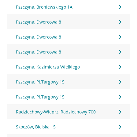
Pszczyna, Broniewskiego 1A
Pszczyna, Dworcowa 8
Pszczyna, Dworcowa 8
Pszczyna, Dworcowa 8
Pszczyna, Kazimierza Wielkiego
Pszczyna, Pl.Targowy 15
Pszczyna, Pl.Targowy 15
Radziechowy-Wieprz, Radziechowy 700
Skoczów, Bielska 15