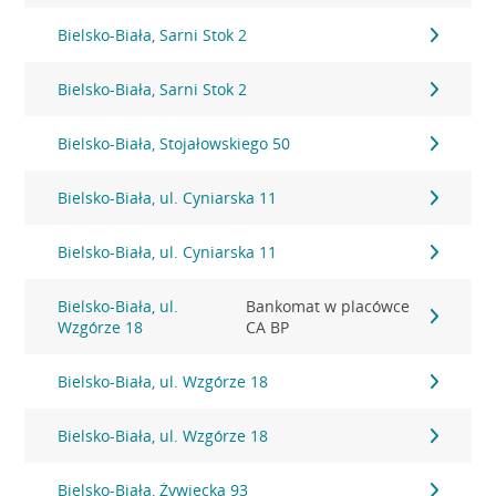
Bielsko-Biała, Sarni Stok 2
Bielsko-Biała, Sarni Stok 2
Bielsko-Biała, Stojałowskiego 50
Bielsko-Biała, ul. Cyniarska 11
Bielsko-Biała, ul. Cyniarska 11
Bielsko-Biała, ul.
Bankomat w placówce
Wzgórze 18
CA BP
Bielsko-Biała, ul. Wzgórze 18
Bielsko-Biała, ul. Wzgórze 18
Bielsko-Biała, Żywiecka 93