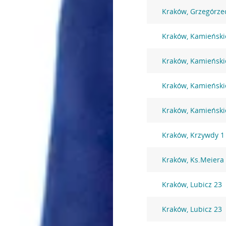
Kraków, Grzegórze
Kraków, Kamieński
Kraków, Kamieński
Kraków, Kamieński
Kraków, Kamieński
Kraków, Krzywdy 1
Kraków, Ks.Meiera
Kraków, Lubicz 23
Kraków, Lubicz 23