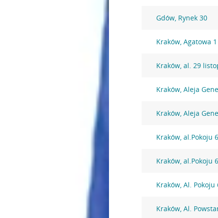
Gdów, Rynek 30
Kraków, Agatowa 1
Kraków, al. 29 lis
Kraków, Aleja Gen
Kraków, Aleja Gen
Kraków, al.Pokoju 
Kraków, al.Pokoju 
Kraków, Al. Pokoju
Kraków, Al. Powst