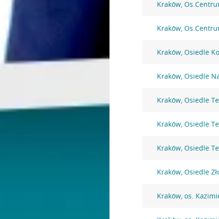
Kraków, Os.Centru
Kraków, Os.Centru
Kraków, Osiedle 
Kraków, Osiedle Na
Kraków, Osiedle Te
Kraków, Osiedle Te
Kraków, Osiedle Te
Kraków, Osiedle Z
Kraków, os. Kazimi