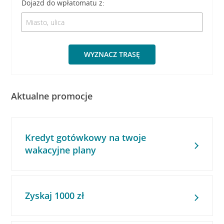
Dojazd do wpłatomatu z:
WYZNACZ TRASĘ
Aktualne promocje
Kredyt gotówkowy na twoje
wakacyjne plany
Zyskaj 1000 zł