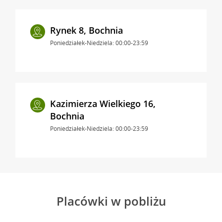
Rynek 8, Bochnia
Poniedziałek-Niedziela: 00:00-23:59
Kazimierza Wielkiego 16,
Bochnia
Poniedziałek-Niedziela: 00:00-23:59
Placówki w pobliżu