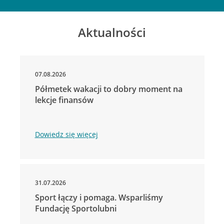
Aktualności
07.08.2026
Półmetek wakacji to dobry moment na
lekcje finansów
Dowiedz się więcej
31.07.2026
Sport łączy i pomaga. Wsparliśmy
Fundację Sportolubni