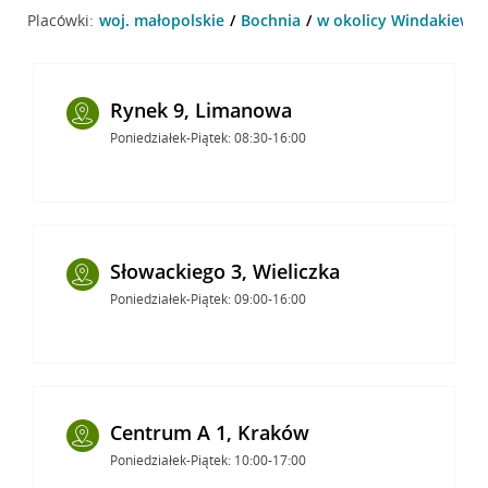
Placówki:
woj. małopolskie
Bochnia
w okolicy Windakiewic
Rynek 9, Limanowa
Poniedziałek-Piątek: 08:30-16:00
Słowackiego 3, Wieliczka
Poniedziałek-Piątek: 09:00-16:00
Centrum A 1, Kraków
Poniedziałek-Piątek: 10:00-17:00