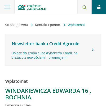
Strona główna
Kontakt i pomoc
Wpłatomat
Newsletter banku Credit Agricole
Dołącz do grona subskrybentów i bądź na
bieżąco z nowościami i promocjami
Wpłatomat
WINDAKIEWICZA EDWARDA 16 ,
BOCHNIA
Intermarche