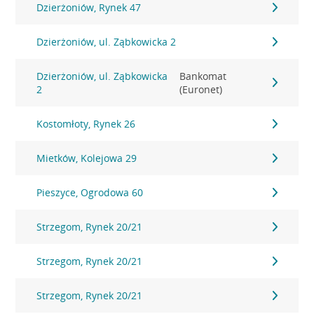
Dzierżoniów, Rynek 47
Dzierżoniów, ul. Ząbkowicka 2
Dzierżoniów, ul. Ząbkowicka
Bankomat
2
(Euronet)
Kostomłoty, Rynek 26
Mietków, Kolejowa 29
Pieszyce, Ogrodowa 60
Strzegom, Rynek 20/21
Strzegom, Rynek 20/21
Strzegom, Rynek 20/21