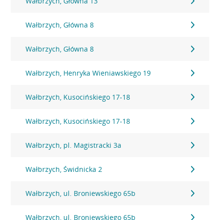
Wałbrzych, Główna 13
Wałbrzych, Główna 8
Wałbrzych, Główna 8
Wałbrzych, Henryka Wieniawskiego 19
Wałbrzych, Kusocińskiego 17-18
Wałbrzych, Kusocińskiego 17-18
Wałbrzych, pl. Magistracki 3a
Wałbrzych, Świdnicka 2
Wałbrzych, ul. Broniewskiego 65b
Wałbrzych, ul. Broniewskiego 65b