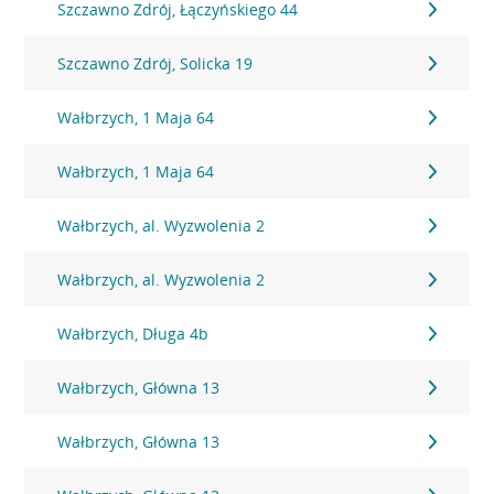
Szczawno Zdrój, Łączyńskiego 44
Szczawno Zdrój, Solicka 19
Wałbrzych, 1 Maja 64
Wałbrzych, 1 Maja 64
Wałbrzych, al. Wyzwolenia 2
Wałbrzych, al. Wyzwolenia 2
Wałbrzych, Długa 4b
Wałbrzych, Główna 13
Wałbrzych, Główna 13