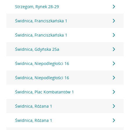
Strzegom, Rynek 28-29
Świdnica, Franciszkańska 1
Świdnica, Franciszkańska 1
Świdnica, Gdyńska 25a
Świdnica, Niepodległości 16
Świdnica, Niepodległości 16
Świdnica, Plac Kombatantów 1
Świdnica, Różana 1
Świdnica, Różana 1