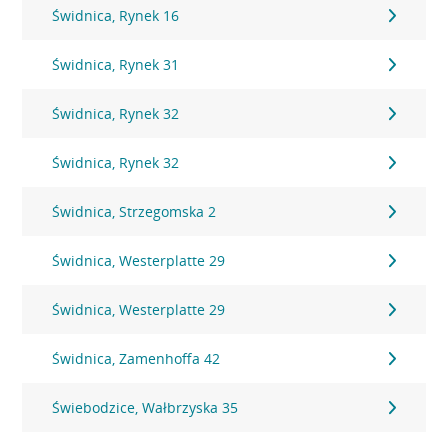
Świdnica, Rynek 16
Świdnica, Rynek 31
Świdnica, Rynek 32
Świdnica, Rynek 32
Świdnica, Strzegomska 2
Świdnica, Westerplatte 29
Świdnica, Westerplatte 29
Świdnica, Zamenhoffa 42
Świebodzice, Wałbrzyska 35