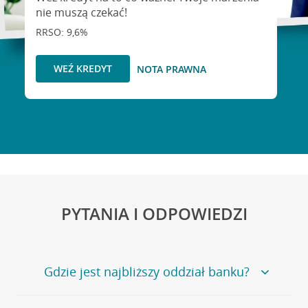
nie muszą czekać!
RRSO: 9,6%
WEŹ KREDYT
NOTA PRAWNA
PYTANIA I ODPOWIEDZI
Gdzie jest najbliższy oddział banku?