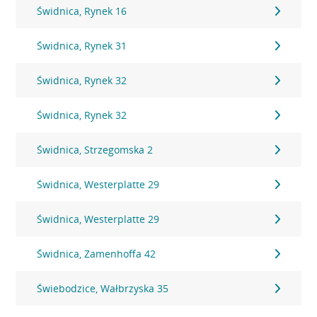
Świdnica, Rynek 16
Świdnica, Rynek 31
Świdnica, Rynek 32
Świdnica, Rynek 32
Świdnica, Strzegomska 2
Świdnica, Westerplatte 29
Świdnica, Westerplatte 29
Świdnica, Zamenhoffa 42
Świebodzice, Wałbrzyska 35