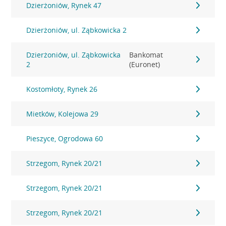
Dzierżoniów, Rynek 47
Dzierżoniów, ul. Ząbkowicka 2
Dzierżoniów, ul. Ząbkowicka
Bankomat
2
(Euronet)
Kostomłoty, Rynek 26
Mietków, Kolejowa 29
Pieszyce, Ogrodowa 60
Strzegom, Rynek 20/21
Strzegom, Rynek 20/21
Strzegom, Rynek 20/21