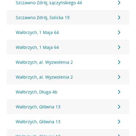
Szczawno Zdrój, Łączyńskiego 44
Szczawno Zdrój, Solicka 19
Wałbrzych, 1 Maja 64
Wałbrzych, 1 Maja 64
Wałbrzych, al. Wyzwolenia 2
Wałbrzych, al. Wyzwolenia 2
Wałbrzych, Długa 4b
Wałbrzych, Główna 13
Wałbrzych, Główna 13