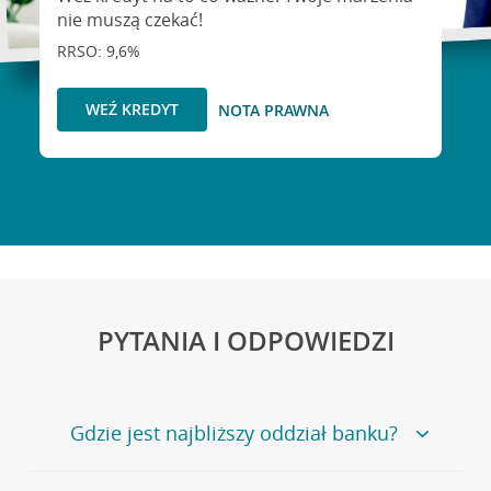
nie muszą czekać!
RRSO: 9,6%
WEŹ KREDYT
NOTA PRAWNA
PYTANIA I ODPOWIEDZI
Gdzie jest najbliższy oddział banku?