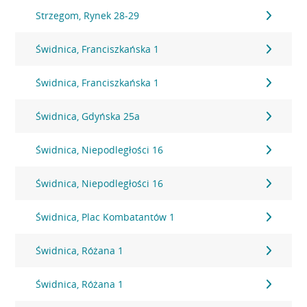
Strzegom, Rynek 28-29
Świdnica, Franciszkańska 1
Świdnica, Franciszkańska 1
Świdnica, Gdyńska 25a
Świdnica, Niepodległości 16
Świdnica, Niepodległości 16
Świdnica, Plac Kombatantów 1
Świdnica, Różana 1
Świdnica, Różana 1