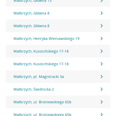
Wałbrzych, Główna 13
Wałbrzych, Główna 8
Wałbrzych, Główna 8
Wałbrzych, Henryka Wieniawskiego 19
Wałbrzych, Kusocińskiego 17-18
Wałbrzych, Kusocińskiego 17-18
Wałbrzych, pl. Magistracki 3a
Wałbrzych, Świdnicka 2
Wałbrzych, ul. Broniewskiego 65b
Wałbrzych, ul. Broniewskiego 65b