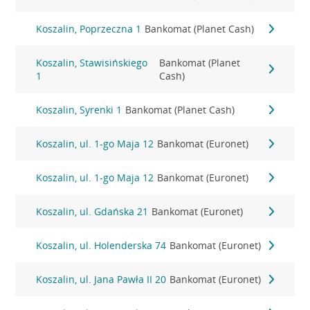
Koszalin, Poprzeczna 1
Bankomat (Planet Cash)
Koszalin, Stawisińskiego
Bankomat (Planet
1
Cash)
Koszalin, Syrenki 1
Bankomat (Planet Cash)
Koszalin, ul. 1-go Maja 12
Bankomat (Euronet)
Koszalin, ul. 1-go Maja 12
Bankomat (Euronet)
Koszalin, ul. Gdańska 21
Bankomat (Euronet)
Koszalin, ul. Holenderska 74
Bankomat (Euronet)
Koszalin, ul. Jana Pawła II 20
Bankomat (Euronet)