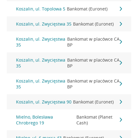
Koszalin, ul. Topolowa 5
Bankomat (Euronet)
Koszalin, ul. Zwycięstwa 35
Bankomat (Euronet)
Koszalin, ul. Zwycięstwa
Bankomat w placówce CA
35
BP
Koszalin, ul. Zwycięstwa
Bankomat w placówce CA
35
BP
Koszalin, ul. Zwycięstwa
Bankomat w placówce CA
35
BP
Koszalin, ul. Zwycięstwa 90
Bankomat (Euronet)
Mielno, Bolesława
Bankomat (Planet
Chrobrego 19
Cash)
Mielno, ul. 6 marca 43
Bankomat (Euronet)