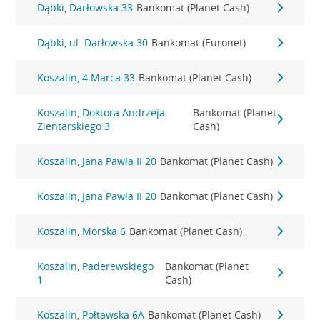
Dąbki, Darłowska 33
Bankomat (Planet Cash)
Dąbki, ul. Darłowska 30
Bankomat (Euronet)
Koszalin, 4 Marca 33
Bankomat (Planet Cash)
Koszalin, Doktora Andrzeja
Bankomat (Planet
Zientarskiego 3
Cash)
Koszalin, Jana Pawła II 20
Bankomat (Planet Cash)
Koszalin, Jana Pawła II 20
Bankomat (Planet Cash)
Koszalin, Morska 6
Bankomat (Planet Cash)
Koszalin, Paderewskiego
Bankomat (Planet
1
Cash)
Koszalin, Połtawska 6A
Bankomat (Planet Cash)