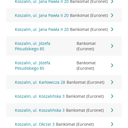
Koszalin, ul. Jana Pawła II 20
Bankomat (Euronet)
Koszalin, ul. Jana Pawła II 20
Bankomat (Euronet)
Koszalin, ul. Jana Pawła II 20
Bankomat (Euronet)
Koszalin, ul. Józefa
Bankomat
Piłsudskiego 85
(Euronet)
Koszalin, ul. Józefa
Bankomat
Piłsudskiego 85
(Euronet)
Koszalin, ul. Karłowicza 28
Bankomat (Euronet)
Koszalin, ul. Koszalińska 3
Bankomat (Euronet)
Koszalin, ul. Koszalińska 3
Bankomat (Euronet)
Koszalin, ul. Okrzei 3
Bankomat (Euronet)