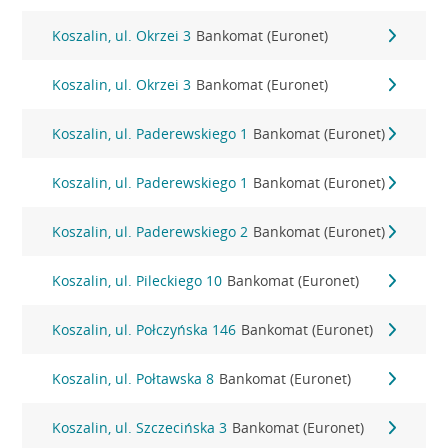
Koszalin, ul. Okrzei 3
Bankomat (Euronet)
Koszalin, ul. Okrzei 3
Bankomat (Euronet)
Koszalin, ul. Paderewskiego 1
Bankomat (Euronet)
Koszalin, ul. Paderewskiego 1
Bankomat (Euronet)
Koszalin, ul. Paderewskiego 2
Bankomat (Euronet)
Koszalin, ul. Pileckiego 10
Bankomat (Euronet)
Koszalin, ul. Połczyńska 146
Bankomat (Euronet)
Koszalin, ul. Połtawska 8
Bankomat (Euronet)
Koszalin, ul. Szczecińska 3
Bankomat (Euronet)