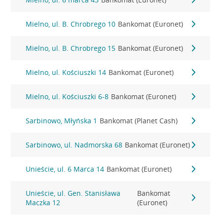
Mielno, ul. B. Chrobrego 10
Bankomat (Euronet)
Mielno, ul. B. Chrobrego 15
Bankomat (Euronet)
Mielno, ul. Kościuszki 14
Bankomat (Euronet)
Mielno, ul. Kościuszki 6-8
Bankomat (Euronet)
Sarbinowo, Młyńska 1
Bankomat (Planet Cash)
Sarbinowo, ul. Nadmorska 68
Bankomat (Euronet)
Unieście, ul. 6 Marca 14
Bankomat (Euronet)
Unieście, ul. Gen. Stanisława
Bankomat
Maczka 12
(Euronet)