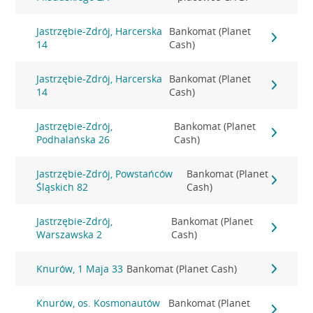
Jastrzębie-Zdrój, Harcerska
Bankomat (Planet
14
Cash)
Jastrzębie-Zdrój, Harcerska
Bankomat (Planet
14
Cash)
Jastrzębie-Zdrój,
Bankomat (Planet
Podhalańska 26
Cash)
Jastrzębie-Zdrój, Powstańców
Bankomat (Planet
Śląskich 82
Cash)
Jastrzębie-Zdrój,
Bankomat (Planet
Warszawska 2
Cash)
Knurów, 1 Maja 33
Bankomat (Planet Cash)
Knurów, os. Kosmonautów
Bankomat (Planet