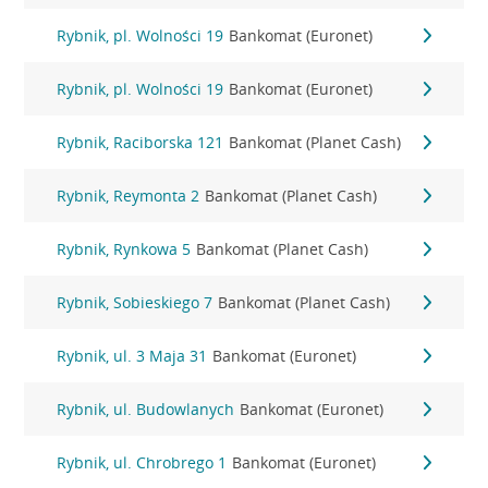
Rybnik, pl. Wolności 19
Bankomat (Euronet)
Rybnik, pl. Wolności 19
Bankomat (Euronet)
Rybnik, Raciborska 121
Bankomat (Planet Cash)
Rybnik, Reymonta 2
Bankomat (Planet Cash)
Rybnik, Rynkowa 5
Bankomat (Planet Cash)
Rybnik, Sobieskiego 7
Bankomat (Planet Cash)
Rybnik, ul. 3 Maja 31
Bankomat (Euronet)
Rybnik, ul. Budowlanych
Bankomat (Euronet)
Rybnik, ul. Chrobrego 1
Bankomat (Euronet)