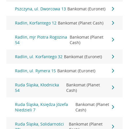
Pszczyna, ul. Dworcowa 13
Bankomat (Euronet)
Radlin, Korfantego 12
Bankomat (Planet Cash)
Radlin, mjr Piotra Rogozina
Bankomat (Planet
54
Cash)
Radlin, ul. Korfantego 32
Bankomat (Euronet)
Radlin, ul. Rymera 15
Bankomat (Euronet)
Ruda Śląska, Kłodnicka
Bankomat (Planet
54
Cash)
Ruda Śląska, Księdza Józefa
Bankomat (Planet
Niedzieli 7
Cash)
Ruda Śląska, Solidarności
Bankomat (Planet