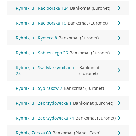
Rybnik, ul. Raciborska 124
Bankomat (Euronet)
Rybnik, ul. Raciborska 16
Bankomat (Euronet)
Rybnik, ul. Rymera 8
Bankomat (Euronet)
Rybnik, ul. Sobieskiego 26
Bankomat (Euronet)
Rybnik, ul. Św. Maksymiliana
Bankomat
28
(Euronet)
Rybnik, ul. Sybiraków 7
Bankomat (Euronet)
Rybnik, ul. Zebrzydowicka 1
Bankomat (Euronet)
Rybnik, ul. Zebrzydowicka 74
Bankomat (Euronet)
Rybnik, Żorska 60
Bankomat (Planet Cash)