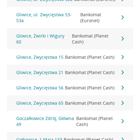
Gliwice, ul. Zwycięstwa 53-
Bankomat
53a
(Euronet)
Gliwice, Żwirki i Wigury
Bankomat (Planet
60
Cash)
Gliwice, Zwycięstwa 15
Bankomat (Planet Cash)
Gliwice, Zwycięstwa 21
Bankomat (Planet Cash)
Gliwice, Zwycięstwa 56
Bankomat (Planet Cash)
Gliwice, Zwycięstwa 65
Bankomat (Planet Cash)
Goczałkowice Zdrój, Główna
Bankomat (Planet
49
Cash)
Gołkowice, 1 Maja 143
Bankomat (Planet Cash)