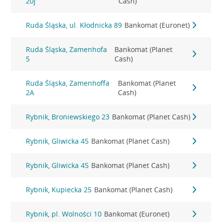
20j
Cash)
Ruda Śląska, ul. Kłodnicka 89
Bankomat (Euronet)
Ruda Śląska, Zamenhofa
Bankomat (Planet
5
Cash)
Ruda Śląska, Zamenhoffa
Bankomat (Planet
2A
Cash)
Rybnik, Broniewskiego 23
Bankomat (Planet Cash)
Rybnik, Gliwicka 45
Bankomat (Planet Cash)
Rybnik, Gliwicka 45
Bankomat (Planet Cash)
Rybnik, Kupiecka 25
Bankomat (Planet Cash)
Rybnik, pl. Wolności 10
Bankomat (Euronet)