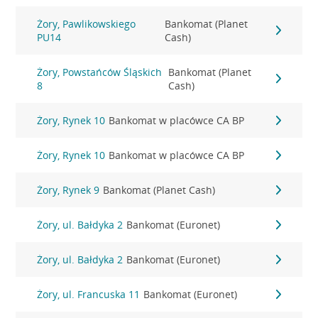
Żory, Pawlikowskiego
Bankomat (Planet
PU14
Cash)
Żory, Powstańców Śląskich
Bankomat (Planet
8
Cash)
Żory, Rynek 10
Bankomat w placówce CA BP
Żory, Rynek 10
Bankomat w placówce CA BP
Żory, Rynek 9
Bankomat (Planet Cash)
Żory, ul. Bałdyka 2
Bankomat (Euronet)
Żory, ul. Bałdyka 2
Bankomat (Euronet)
Żory, ul. Francuska 11
Bankomat (Euronet)