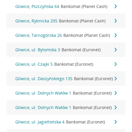
Gliwice, Pszczyńska 64
Bankomat (Planet Cash)
Gliwice, Rybnicka 205
Bankomat (Planet Cash)
Gliwice, Tarnogórska 26
Bankomat (Planet Cash)
Gliwice, ul. Bytomska 3
Bankomat (Euronet)
Gliwice, ul. Czajki 5
Bankomat (Euronet)
Gliwice, ul. Daszyńskiego 135
Bankomat (Euronet)
Gliwice, ul. Dolnych Wałów 1
Bankomat (Euronet)
Gliwice, ul. Dolnych Wałów 1
Bankomat (Euronet)
Gliwice, ul. Jagiellońska 4
Bankomat (Euronet)