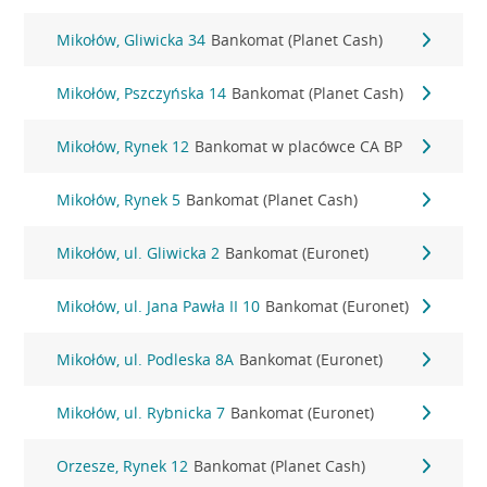
Mikołów, Gliwicka 34
Bankomat (Planet Cash)
Mikołów, Pszczyńska 14
Bankomat (Planet Cash)
Mikołów, Rynek 12
Bankomat w placówce CA BP
Mikołów, Rynek 5
Bankomat (Planet Cash)
Mikołów, ul. Gliwicka 2
Bankomat (Euronet)
Mikołów, ul. Jana Pawła II 10
Bankomat (Euronet)
Mikołów, ul. Podleska 8A
Bankomat (Euronet)
Mikołów, ul. Rybnicka 7
Bankomat (Euronet)
Orzesze, Rynek 12
Bankomat (Planet Cash)