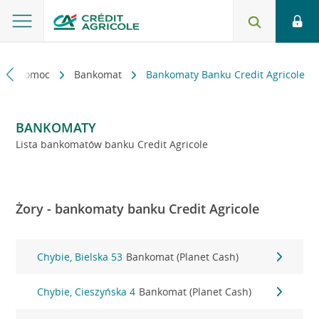
kt i pomoc
Bankomat
Bankomaty Banku Credit Agricole
BANKOMATY
Lista bankomatów banku Credit Agricole
Żory - bankomaty banku Credit Agricole
Chybie, Bielska 53
Bankomat (Planet Cash)
Chybie, Cieszyńska 4
Bankomat (Planet Cash)