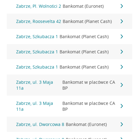
Zabrze, Pl. Wolności 2
Bankomat (Euronet)
Zabrze, Roosevelta 42
Bankomat (Planet Cash)
Zabrze, Szkubacza 1
Bankomat (Planet Cash)
Zabrze, Szkubacza 1
Bankomat (Planet Cash)
Zabrze, Szkubacza 1
Bankomat (Planet Cash)
Zabrze, ul. 3 Maja
Bankomat w placówce CA
11a
BP
Zabrze, ul. 3 Maja
Bankomat w placówce CA
11a
BP
Zabrze, ul. Dworcowa 8
Bankomat (Euronet)