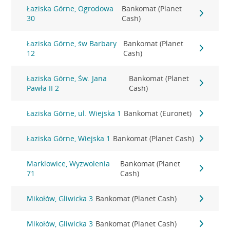
Łaziska Górne, Ogrodowa
Bankomat (Planet
30
Cash)
Łaziska Górne, św Barbary
Bankomat (Planet
12
Cash)
Łaziska Górne, Św. Jana
Bankomat (Planet
Pawła II 2
Cash)
Łaziska Górne, ul. Wiejska 1
Bankomat (Euronet)
Łaziska Górne, Wiejska 1
Bankomat (Planet Cash)
Marklowice, Wyzwolenia
Bankomat (Planet
71
Cash)
Mikołów, Gliwicka 3
Bankomat (Planet Cash)
Mikołów, Gliwicka 3
Bankomat (Planet Cash)