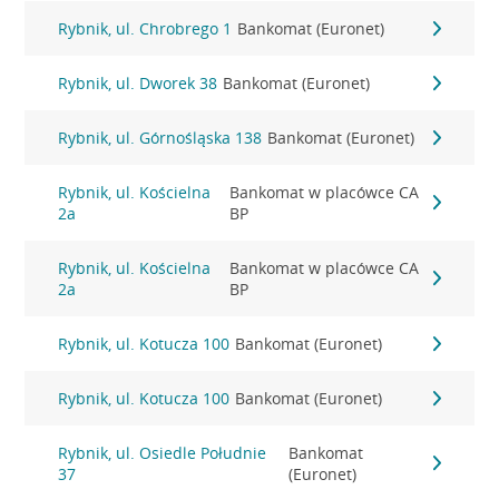
Rybnik, ul. Chrobrego 1
Bankomat (Euronet)
Rybnik, ul. Dworek 38
Bankomat (Euronet)
Rybnik, ul. Górnośląska 138
Bankomat (Euronet)
Rybnik, ul. Kościelna
Bankomat w placówce CA
2a
BP
Rybnik, ul. Kościelna
Bankomat w placówce CA
2a
BP
Rybnik, ul. Kotucza 100
Bankomat (Euronet)
Rybnik, ul. Kotucza 100
Bankomat (Euronet)
Rybnik, ul. Osiedle Południe
Bankomat
37
(Euronet)