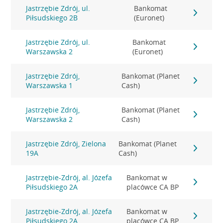
Jastrzębie Zdrój, ul.
Bankomat
Piłsudskiego 2B
(Euronet)
Jastrzębie Zdrój, ul.
Bankomat
Warszawska 2
(Euronet)
Jastrzębie Zdrój,
Bankomat (Planet
Warszawska 1
Cash)
Jastrzębie Zdrój,
Bankomat (Planet
Warszawska 2
Cash)
Jastrzębie Zdrój, Zielona
Bankomat (Planet
19A
Cash)
Jastrzębie-Zdrój, al. Józefa
Bankomat w
Piłsudskiego 2A
placówce CA BP
Jastrzębie-Zdrój, al. Józefa
Bankomat w
Piłsudskiego 2A
placówce CA BP