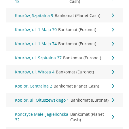
18
Cash)
Knurów, Szpitalna 9
Bankomat (Planet Cash)
Knurów, ul. 1 Maja 70
Bankomat (Euronet)
Knurów, ul. 1 Maja 74
Bankomat (Euronet)
Knurów, ul. Szpitalna 37
Bankomat (Euronet)
Knurów, ul. Witosa 4
Bankomat (Euronet)
Kobiór, Centralna 2
Bankomat (Planet Cash)
Kobiór, ul. Ołtuszewskiego 1
Bankomat (Euronet)
Kończyce Małe, Jagiellońska
Bankomat (Planet
32
Cash)