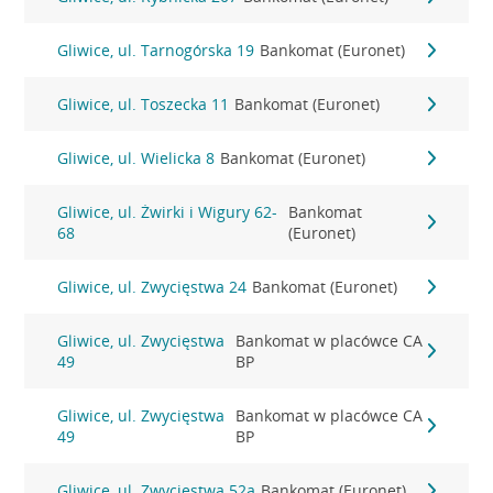
Gliwice, ul. Tarnogórska 19
Bankomat (Euronet)
Gliwice, ul. Toszecka 11
Bankomat (Euronet)
Gliwice, ul. Wielicka 8
Bankomat (Euronet)
Gliwice, ul. Żwirki i Wigury 62-
Bankomat
68
(Euronet)
Gliwice, ul. Zwycięstwa 24
Bankomat (Euronet)
Gliwice, ul. Zwycięstwa
Bankomat w placówce CA
49
BP
Gliwice, ul. Zwycięstwa
Bankomat w placówce CA
49
BP
Gliwice, ul. Zwycięstwa 52a
Bankomat (Euronet)