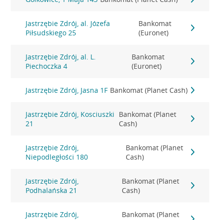
Jastrzębie Zdrój, al. Józefa
Bankomat
Piłsudskiego 25
(Euronet)
Jastrzębie Zdrój, al. L.
Bankomat
Piechoczka 4
(Euronet)
Jastrzębie Zdrój, Jasna 1F
Bankomat (Planet Cash)
Jastrzębie Zdrój, Kosciuszki
Bankomat (Planet
21
Cash)
Jastrzębie Zdrój,
Bankomat (Planet
Niepodległości 180
Cash)
Jastrzębie Zdrój,
Bankomat (Planet
Podhalańska 21
Cash)
Jastrzębie Zdrój,
Bankomat (Planet