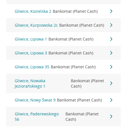
Gliwice, Kozielska 2
Bankomat (Planet Cash)
Gliwice, Kurpiowska 2c
Bankomat (Planet Cash)
Gliwice, Lipowa 1
Bankomat (Planet Cash)
Gliwice, Lipowa 3
Bankomat (Planet Cash)
Gliwice, Lipowa 35
Bankomat (Planet Cash)
Gliwice, Nowaka
Bankomat (Planet
Jeziorańskiego 1
Cash)
Gliwice, Nowy Świat 9
Bankomat (Planet Cash)
Gliwice, Paderewskiego
Bankomat (Planet
56
Cash)