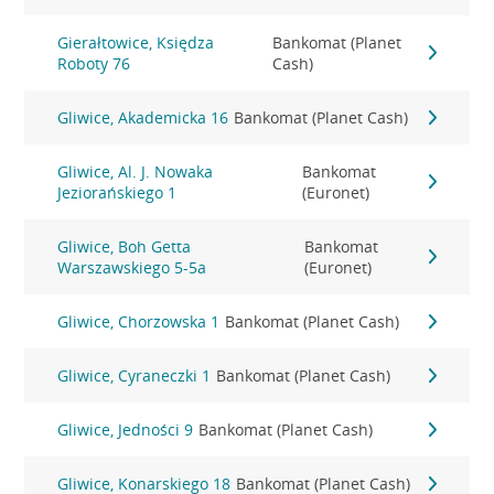
Gierałtowice, Księdza
Bankomat (Planet
Roboty 76
Cash)
Gliwice, Akademicka 16
Bankomat (Planet Cash)
Gliwice, Al. J. Nowaka
Bankomat
Jeziorańskiego 1
(Euronet)
Gliwice, Boh Getta
Bankomat
Warszawskiego 5-5a
(Euronet)
Gliwice, Chorzowska 1
Bankomat (Planet Cash)
Gliwice, Cyraneczki 1
Bankomat (Planet Cash)
Gliwice, Jedności 9
Bankomat (Planet Cash)
Gliwice, Konarskiego 18
Bankomat (Planet Cash)