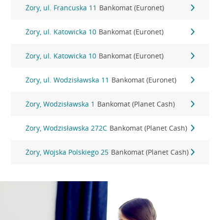
Żory, ul. Francuska 11
Bankomat (Euronet)
Żory, ul. Katowicka 10
Bankomat (Euronet)
Żory, ul. Katowicka 10
Bankomat (Euronet)
Żory, ul. Wodzisławska 11
Bankomat (Euronet)
Żory, Wodzisławska 1
Bankomat (Planet Cash)
Żory, Wodzisławska 272C
Bankomat (Planet Cash)
Żory, Wojska Polskiego 25
Bankomat (Planet Cash)