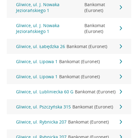
Gliwice, ul. J. Nowaka
Bankomat
Jeziorańskiego 1
(Euronet)
Gliwice, ul. J. Nowaka
Bankomat
Jeziorańskiego 1
(Euronet)
Gliwice, ul. Łabędzka 26
Bankomat (Euronet)
Gliwice, ul. Lipowa 1
Bankomat (Euronet)
Gliwice, ul. Lipowa 1
Bankomat (Euronet)
Gliwice, ul. Lubliniecka 60 G
Bankomat (Euronet)
Gliwice, ul. Pszczyńska 315
Bankomat (Euronet)
Gliwice, ul. Rybnicka 207
Bankomat (Euronet)
Gliwice, ul. Rybnicka 207
Bankomat (Euronet)