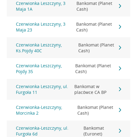
Czerwionka Leszczyny, 3
Bankomat (Planet
Maja 1A
Cash)
Czerwionka Leszczyny, 3
Bankomat (Planet
Maja 23
Cash)
Czerwionka Leszczyny,
Bankomat (Planet
Ks.Pojdy 40C
Cash)
Czerwionka Leszczyny,
Bankomat (Planet
Pojdy 35
Cash)
Czerwionka Leszczyny, ul.
Bankomat w
Furgoła 11
placówce CA BP
Czerwionka-Leszczyny,
Bankomat (Planet
Morcinka 2
Cash)
Czerwionka-Leszczyny, ul.
Bankomat
Furgoła 6d
(Euronet)