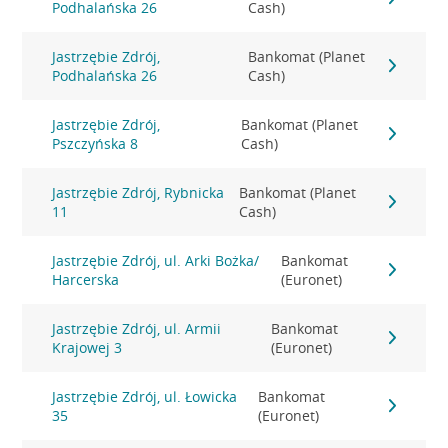
Podhalańska 26
Cash)
Jastrzębie Zdrój,
Bankomat (Planet
Podhalańska 26
Cash)
Jastrzębie Zdrój,
Bankomat (Planet
Pszczyńska 8
Cash)
Jastrzębie Zdrój, Rybnicka
Bankomat (Planet
11
Cash)
Jastrzębie Zdrój, ul. Arki Bożka/
Bankomat
Harcerska
(Euronet)
Jastrzębie Zdrój, ul. Armii
Bankomat
Krajowej 3
(Euronet)
Jastrzębie Zdrój, ul. Łowicka
Bankomat
35
(Euronet)