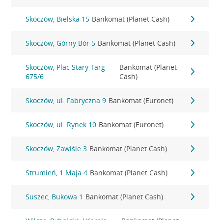
Skoczów, Bielska 15
Bankomat (Planet Cash)
Skoczów, Górny Bór 5
Bankomat (Planet Cash)
Skoczów, Plac Stary Targ
Bankomat (Planet
675/6
Cash)
Skoczów, ul. Fabryczna 9
Bankomat (Euronet)
Skoczów, ul. Rynek 10
Bankomat (Euronet)
Skoczów, Zawiśle 3
Bankomat (Planet Cash)
Strumień, 1 Maja 4
Bankomat (Planet Cash)
Suszec, Bukowa 1
Bankomat (Planet Cash)