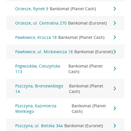
Orzesze, Rynek 9
Bankomat (Planet Cash)
Orzesze, ul. Centralna 270
Bankomat (Euronet)
Pawłowice, Krucza 18
Bankomat (Planet Cash)
Pawłowice, ul. Mickiewicza 18
Bankomat (Euronet)
Pogwizdów, Cieszyńska
Bankomat (Planet
113
Cash)
Pszczyna, Broniewskiego
Bankomat (Planet
1A
Cash)
Pszczyna, Kazimierza
Bankomat (Planet
Wielkiego
Cash)
Pszczyna, ul. Bielska 34a
Bankomat (Euronet)