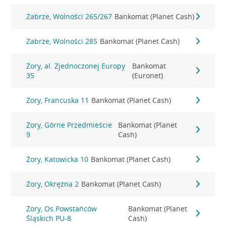
Zabrze, Wolności 265/267
Bankomat (Planet Cash)
Zabrze, Wolności 285
Bankomat (Planet Cash)
Żory, al. Zjednoczonej Europy
Bankomat
35
(Euronet)
Żory, Francuska 11
Bankomat (Planet Cash)
Żory, Górne Przedmieście
Bankomat (Planet
9
Cash)
Żory, Katowicka 10
Bankomat (Planet Cash)
Żory, Okrężna 2
Bankomat (Planet Cash)
Żory, Os.Powstańców
Bankomat (Planet
Śląskich PU-8
Cash)