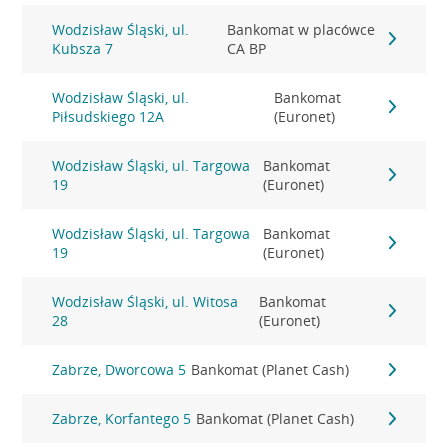
Wodzisław Śląski, ul.
Bankomat w placówce
Kubsza 7
CA BP
Wodzisław Śląski, ul.
Bankomat
Piłsudskiego 12A
(Euronet)
Wodzisław Śląski, ul. Targowa
Bankomat
19
(Euronet)
Wodzisław Śląski, ul. Targowa
Bankomat
19
(Euronet)
Wodzisław Śląski, ul. Witosa
Bankomat
28
(Euronet)
Zabrze, Dworcowa 5
Bankomat (Planet Cash)
Zabrze, Korfantego 5
Bankomat (Planet Cash)