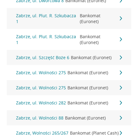
Zabrze, ul. Dworcowa 8
Bankomat (Euronet)
Zabrze, ul. Plut. R. Szkubacza
Bankomat
1
(Euronet)
Zabrze, ul. Plut. R. Szkubacza
Bankomat
1
(Euronet)
Zabrze, ul. Szczęść Boże 6
Bankomat (Euronet)
Zabrze, ul. Wolności 275
Bankomat (Euronet)
Zabrze, ul. Wolności 275
Bankomat (Euronet)
Zabrze, ul. Wolności 282
Bankomat (Euronet)
Zabrze, ul. Wolności 88
Bankomat (Euronet)
Zabrze, Wolności 265/267
Bankomat (Planet Cash)