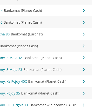
 4
Bankomat (Planet Cash)
60
Bankomat (Planet Cash)
czna 80
Bankomat (Euronet)
Bankomat (Planet Cash)
yny, 3 Maja 1A
Bankomat (Planet Cash)
yny, 3 Maja 23
Bankomat (Planet Cash)
ny, Ks.Pojdy 40C
Bankomat (Planet Cash)
ny, Pojdy 35
Bankomat (Planet Cash)
ny, ul. Furgoła 11
Bankomat w placówce CA BP