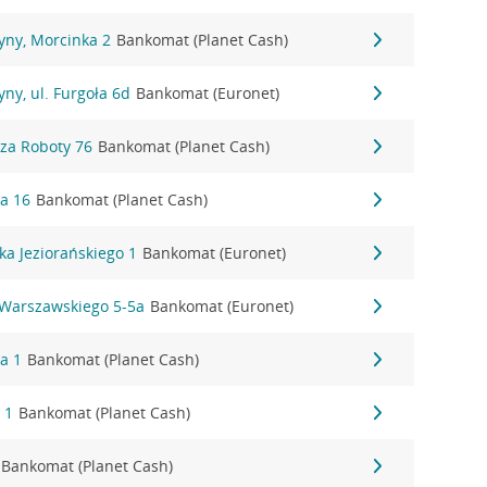
yny, Morcinka 2
Bankomat (Planet Cash)
ny, ul. Furgoła 6d
Bankomat (Euronet)
dza Roboty 76
Bankomat (Planet Cash)
ka 16
Bankomat (Planet Cash)
aka Jeziorańskiego 1
Bankomat (Euronet)
 Warszawskiego 5-5a
Bankomat (Euronet)
a 1
Bankomat (Planet Cash)
 1
Bankomat (Planet Cash)
Bankomat (Planet Cash)