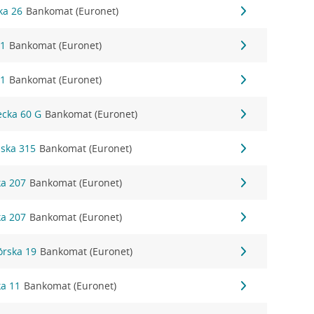
ka 26
Bankomat (Euronet)
 1
Bankomat (Euronet)
 1
Bankomat (Euronet)
iecka 60 G
Bankomat (Euronet)
ńska 315
Bankomat (Euronet)
ka 207
Bankomat (Euronet)
ka 207
Bankomat (Euronet)
órska 19
Bankomat (Euronet)
ka 11
Bankomat (Euronet)