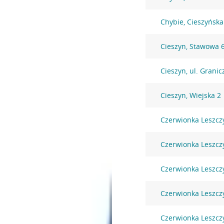
Chybie, Cieszyńska
Cieszyn, Stawowa 
Cieszyn, ul. Grani
Cieszyn, Wiejska 2
Czerwionka Leszcz
Czerwionka Leszcz
Czerwionka Leszczy
Czerwionka Leszczy
Czerwionka Leszczy