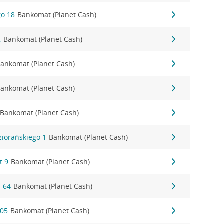
go 18
Bankomat (Planet Cash)
2
Bankomat (Planet Cash)
ankomat (Planet Cash)
ankomat (Planet Cash)
Bankomat (Planet Cash)
ziorańskiego 1
Bankomat (Planet Cash)
t 9
Bankomat (Planet Cash)
a 64
Bankomat (Planet Cash)
205
Bankomat (Planet Cash)