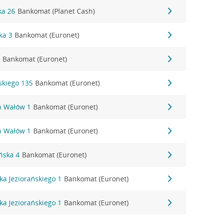
ka 26
Bankomat (Planet Cash)
ka 3
Bankomat (Euronet)
5
Bankomat (Euronet)
ńskiego 135
Bankomat (Euronet)
ch Wałów 1
Bankomat (Euronet)
ch Wałów 1
Bankomat (Euronet)
ońska 4
Bankomat (Euronet)
aka Jeziorańskiego 1
Bankomat (Euronet)
aka Jeziorańskiego 1
Bankomat (Euronet)