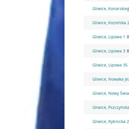
Gliwice, Konarskie
Gliwice, Kozielska 
Gliwice, Lipowa 1
B
Gliwice, Lipowa 3
B
Gliwice, Lipowa 35
Gliwice, Nowaka Je
Gliwice, Nowy Świa
Gliwice, Pszczyńsk
Gliwice, Rybnicka 