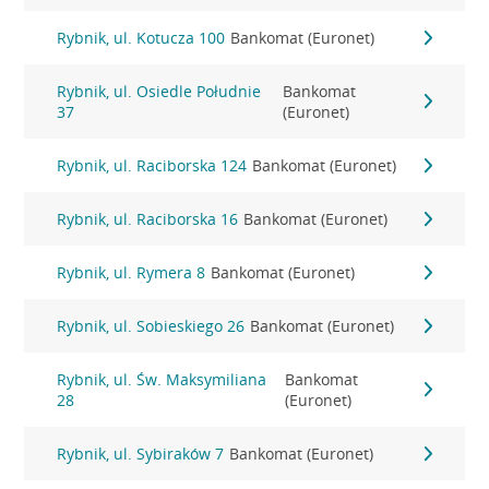
Rybnik, ul. Kotucza 100
Bankomat (Euronet)
Rybnik, ul. Osiedle Południe
Bankomat
37
(Euronet)
Rybnik, ul. Raciborska 124
Bankomat (Euronet)
Rybnik, ul. Raciborska 16
Bankomat (Euronet)
Rybnik, ul. Rymera 8
Bankomat (Euronet)
Rybnik, ul. Sobieskiego 26
Bankomat (Euronet)
Rybnik, ul. Św. Maksymiliana
Bankomat
28
(Euronet)
Rybnik, ul. Sybiraków 7
Bankomat (Euronet)