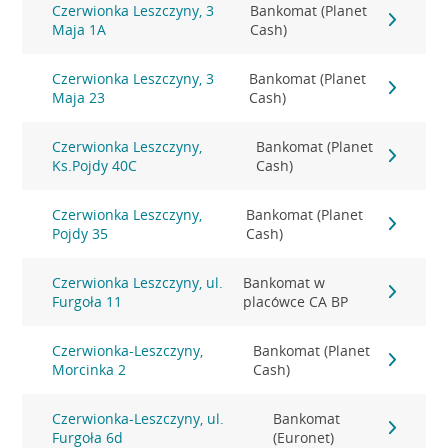
Czerwionka Leszczyny, 3
Bankomat (Planet
Maja 1A
Cash)
Czerwionka Leszczyny, 3
Bankomat (Planet
Maja 23
Cash)
Czerwionka Leszczyny,
Bankomat (Planet
Ks.Pojdy 40C
Cash)
Czerwionka Leszczyny,
Bankomat (Planet
Pojdy 35
Cash)
Czerwionka Leszczyny, ul.
Bankomat w
Furgoła 11
placówce CA BP
Czerwionka-Leszczyny,
Bankomat (Planet
Morcinka 2
Cash)
Czerwionka-Leszczyny, ul.
Bankomat
Furgoła 6d
(Euronet)