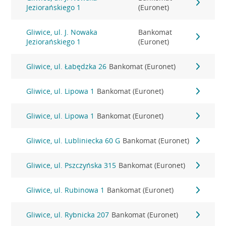
Jeziorańskiego 1
(Euronet)
Gliwice, ul. J. Nowaka
Bankomat
Jeziorańskiego 1
(Euronet)
Gliwice, ul. Łabędzka 26
Bankomat (Euronet)
Gliwice, ul. Lipowa 1
Bankomat (Euronet)
Gliwice, ul. Lipowa 1
Bankomat (Euronet)
Gliwice, ul. Lubliniecka 60 G
Bankomat (Euronet)
Gliwice, ul. Pszczyńska 315
Bankomat (Euronet)
Gliwice, ul. Rubinowa 1
Bankomat (Euronet)
Gliwice, ul. Rybnicka 207
Bankomat (Euronet)