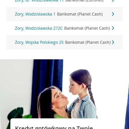
Żory, Wodzisławska 1
Bankomat (Planet Cash)
Żory, Wodzisławska 272C
Bankomat (Planet Cash)
Żory, Wojska Polskiego 25
Bankomat (Planet Cash)
Kredyt gotówkowy na Twoje