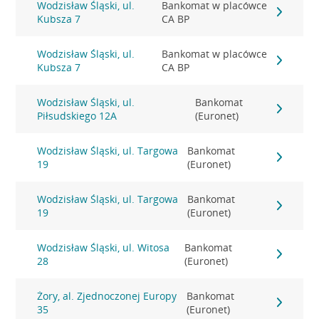
Wodzisław Śląski, ul.
Bankomat w placówce
Kubsza 7
CA BP
Wodzisław Śląski, ul.
Bankomat w placówce
Kubsza 7
CA BP
Wodzisław Śląski, ul.
Bankomat
Piłsudskiego 12A
(Euronet)
Wodzisław Śląski, ul. Targowa
Bankomat
19
(Euronet)
Wodzisław Śląski, ul. Targowa
Bankomat
19
(Euronet)
Wodzisław Śląski, ul. Witosa
Bankomat
28
(Euronet)
Żory, al. Zjednoczonej Europy
Bankomat
35
(Euronet)