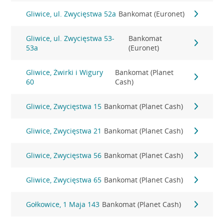
Gliwice, ul. Zwycięstwa 52a
Bankomat (Euronet)
Gliwice, ul. Zwycięstwa 53-
Bankomat
53a
(Euronet)
Gliwice, Żwirki i Wigury
Bankomat (Planet
60
Cash)
Gliwice, Zwycięstwa 15
Bankomat (Planet Cash)
Gliwice, Zwycięstwa 21
Bankomat (Planet Cash)
Gliwice, Zwycięstwa 56
Bankomat (Planet Cash)
Gliwice, Zwycięstwa 65
Bankomat (Planet Cash)
Gołkowice, 1 Maja 143
Bankomat (Planet Cash)