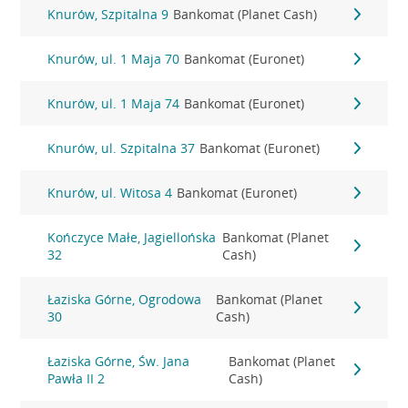
Knurów, Szpitalna 9
Bankomat (Planet Cash)
Knurów, ul. 1 Maja 70
Bankomat (Euronet)
Knurów, ul. 1 Maja 74
Bankomat (Euronet)
Knurów, ul. Szpitalna 37
Bankomat (Euronet)
Knurów, ul. Witosa 4
Bankomat (Euronet)
Kończyce Małe, Jagiellońska
Bankomat (Planet
32
Cash)
Łaziska Górne, Ogrodowa
Bankomat (Planet
30
Cash)
Łaziska Górne, Św. Jana
Bankomat (Planet
Pawła II 2
Cash)