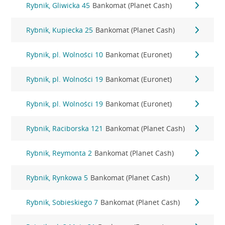
Rybnik, Gliwicka 45
Bankomat (Planet Cash)
Rybnik, Kupiecka 25
Bankomat (Planet Cash)
Rybnik, pl. Wolności 10
Bankomat (Euronet)
Rybnik, pl. Wolności 19
Bankomat (Euronet)
Rybnik, pl. Wolności 19
Bankomat (Euronet)
Rybnik, Raciborska 121
Bankomat (Planet Cash)
Rybnik, Reymonta 2
Bankomat (Planet Cash)
Rybnik, Rynkowa 5
Bankomat (Planet Cash)
Rybnik, Sobieskiego 7
Bankomat (Planet Cash)