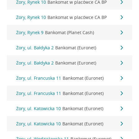
Żory, Rynek 10
Bankomat w placówce CA BP
Żory, Rynek 10
Bankomat w placówce CA BP
Żory, Rynek 9
Bankomat (Planet Cash)
Żory, ul. Bałdyka 2
Bankomat (Euronet)
Żory, ul. Bałdyka 2
Bankomat (Euronet)
Żory, ul. Francuska 11
Bankomat (Euronet)
Żory, ul. Francuska 11
Bankomat (Euronet)
Żory, ul. Katowicka 10
Bankomat (Euronet)
Żory, ul. Katowicka 10
Bankomat (Euronet)
Żory, ul. Wodzisławska 11
Bankomat (Euronet)