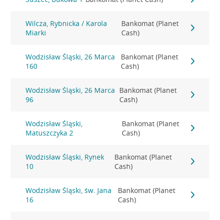
Wilcza, Rybnicka / Karola
Bankomat (Planet
Miarki
Cash)
Wodzisław Śląski, 26 Marca
Bankomat (Planet
160
Cash)
Wodzisław Śląski, 26 Marca
Bankomat (Planet
96
Cash)
Wodzisław Śląski,
Bankomat (Planet
Matuszczyka 2
Cash)
Wodzisław Śląski, Rynek
Bankomat (Planet
10
Cash)
Wodzisław Śląski, św. Jana
Bankomat (Planet
16
Cash)