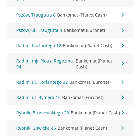
Pszów, Traugutta 6
Bankomat (Planet Cash)
Pszów, ul. Traugutta 4
Bankomat (Euronet)
Radlin, Korfantego 12
Bankomat (Planet Cash)
Radlin, mjr Piotra Rogozina
Bankomat (Planet
54
Cash)
Radlin, ul. Korfantego 32
Bankomat (Euronet)
Radlin, ul. Rymera 15
Bankomat (Euronet)
Rybnik, Broniewskiego 23
Bankomat (Planet Cash)
Rybnik, Gliwicka 45
Bankomat (Planet Cash)