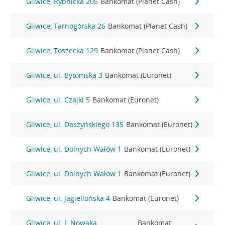
Gliwice, Rybnicka 205
Bankomat (Planet Cash)
Gliwice, Tarnogórska 26
Bankomat (Planet Cash)
Gliwice, Toszecka 129
Bankomat (Planet Cash)
Gliwice, ul. Bytomska 3
Bankomat (Euronet)
Gliwice, ul. Czajki 5
Bankomat (Euronet)
Gliwice, ul. Daszyńskiego 135
Bankomat (Euronet)
Gliwice, ul. Dolnych Wałów 1
Bankomat (Euronet)
Gliwice, ul. Dolnych Wałów 1
Bankomat (Euronet)
Gliwice, ul. Jagiellońska 4
Bankomat (Euronet)
Gliwice, ul. J. Nowaka
Bankomat