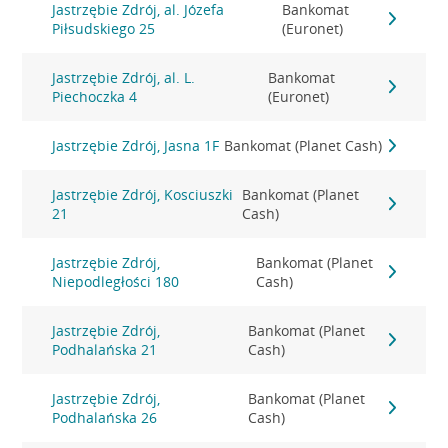
Jastrzębie Zdrój, al. Józefa
Bankomat
Piłsudskiego 25
(Euronet)
Jastrzębie Zdrój, al. L.
Bankomat
Piechoczka 4
(Euronet)
Jastrzębie Zdrój, Jasna 1F
Bankomat (Planet Cash)
Jastrzębie Zdrój, Kosciuszki
Bankomat (Planet
21
Cash)
Jastrzębie Zdrój,
Bankomat (Planet
Niepodległości 180
Cash)
Jastrzębie Zdrój,
Bankomat (Planet
Podhalańska 21
Cash)
Jastrzębie Zdrój,
Bankomat (Planet
Podhalańska 26
Cash)