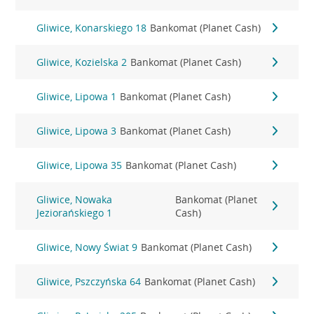
Gliwice, Konarskiego 18
Bankomat (Planet Cash)
Gliwice, Kozielska 2
Bankomat (Planet Cash)
Gliwice, Lipowa 1
Bankomat (Planet Cash)
Gliwice, Lipowa 3
Bankomat (Planet Cash)
Gliwice, Lipowa 35
Bankomat (Planet Cash)
Gliwice, Nowaka
Bankomat (Planet
Jeziorańskiego 1
Cash)
Gliwice, Nowy Świat 9
Bankomat (Planet Cash)
Gliwice, Pszczyńska 64
Bankomat (Planet Cash)