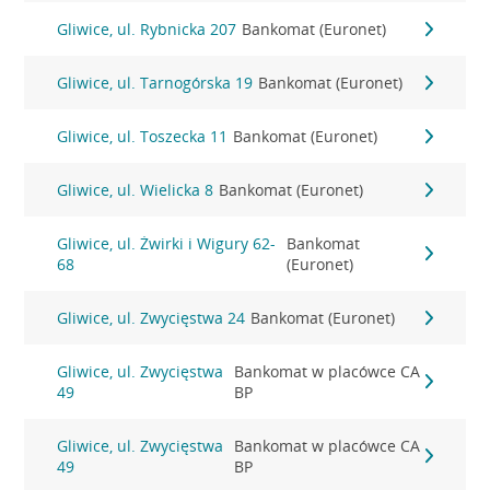
Gliwice, ul. Rybnicka 207
Bankomat (Euronet)
Gliwice, ul. Tarnogórska 19
Bankomat (Euronet)
Gliwice, ul. Toszecka 11
Bankomat (Euronet)
Gliwice, ul. Wielicka 8
Bankomat (Euronet)
Gliwice, ul. Żwirki i Wigury 62-
Bankomat
68
(Euronet)
Gliwice, ul. Zwycięstwa 24
Bankomat (Euronet)
Gliwice, ul. Zwycięstwa
Bankomat w placówce CA
49
BP
Gliwice, ul. Zwycięstwa
Bankomat w placówce CA
49
BP