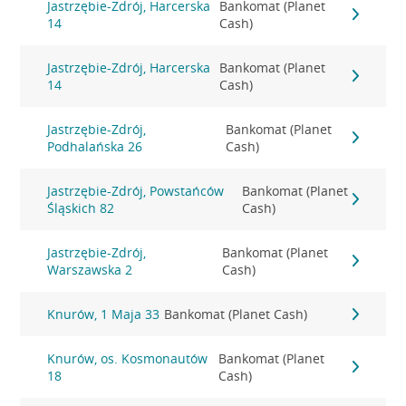
Jastrzębie-Zdrój, Harcerska
Bankomat (Planet
14
Cash)
Jastrzębie-Zdrój, Harcerska
Bankomat (Planet
14
Cash)
Jastrzębie-Zdrój,
Bankomat (Planet
Podhalańska 26
Cash)
Jastrzębie-Zdrój, Powstańców
Bankomat (Planet
Śląskich 82
Cash)
Jastrzębie-Zdrój,
Bankomat (Planet
Warszawska 2
Cash)
Knurów, 1 Maja 33
Bankomat (Planet Cash)
Knurów, os. Kosmonautów
Bankomat (Planet
18
Cash)