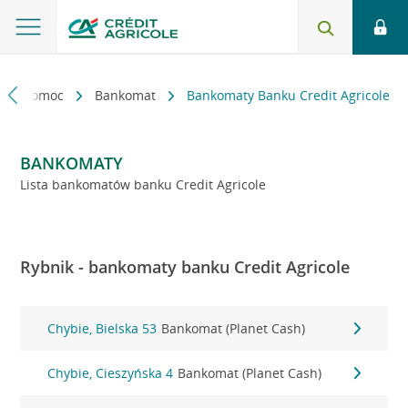
kt i pomoc
Bankomat
Bankomaty Banku Credit Agricole
BANKOMATY
Lista bankomatów banku Credit Agricole
Rybnik - bankomaty banku Credit Agricole
Chybie, Bielska 53
Bankomat (Planet Cash)
Chybie, Cieszyńska 4
Bankomat (Planet Cash)