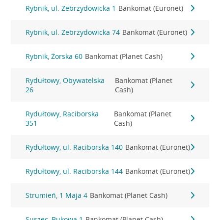
Rybnik, ul. Zebrzydowicka 1
Bankomat (Euronet)
Rybnik, ul. Zebrzydowicka 74
Bankomat (Euronet)
Rybnik, Żorska 60
Bankomat (Planet Cash)
Rydułtowy, Obywatelska
Bankomat (Planet
26
Cash)
Rydułtowy, Raciborska
Bankomat (Planet
351
Cash)
Rydułtowy, ul. Raciborska 140
Bankomat (Euronet)
Rydułtowy, ul. Raciborska 144
Bankomat (Euronet)
Strumień, 1 Maja 4
Bankomat (Planet Cash)
Suszec, Bukowa 1
Bankomat (Planet Cash)