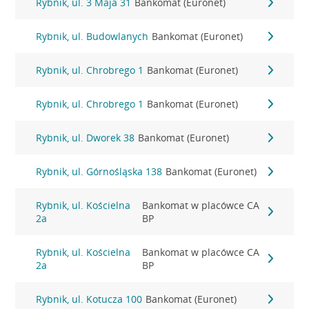
Rybnik, ul. 3 Maja 31
Bankomat (Euronet)
Rybnik, ul. Budowlanych
Bankomat (Euronet)
Rybnik, ul. Chrobrego 1
Bankomat (Euronet)
Rybnik, ul. Chrobrego 1
Bankomat (Euronet)
Rybnik, ul. Dworek 38
Bankomat (Euronet)
Rybnik, ul. Górnośląska 138
Bankomat (Euronet)
Rybnik, ul. Kościelna
Bankomat w placówce CA
2a
BP
Rybnik, ul. Kościelna
Bankomat w placówce CA
2a
BP
Rybnik, ul. Kotucza 100
Bankomat (Euronet)