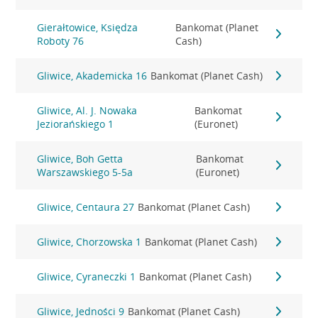
Gierałtowice, Księdza
Bankomat (Planet
Roboty 76
Cash)
Gliwice, Akademicka 16
Bankomat (Planet Cash)
Gliwice, Al. J. Nowaka
Bankomat
Jeziorańskiego 1
(Euronet)
Gliwice, Boh Getta
Bankomat
Warszawskiego 5-5a
(Euronet)
Gliwice, Centaura 27
Bankomat (Planet Cash)
Gliwice, Chorzowska 1
Bankomat (Planet Cash)
Gliwice, Cyraneczki 1
Bankomat (Planet Cash)
Gliwice, Jedności 9
Bankomat (Planet Cash)