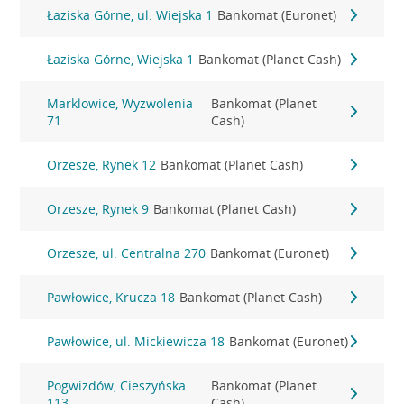
Łaziska Górne, ul. Wiejska 1
Bankomat (Euronet)
Łaziska Górne, Wiejska 1
Bankomat (Planet Cash)
Marklowice, Wyzwolenia
Bankomat (Planet
71
Cash)
Orzesze, Rynek 12
Bankomat (Planet Cash)
Orzesze, Rynek 9
Bankomat (Planet Cash)
Orzesze, ul. Centralna 270
Bankomat (Euronet)
Pawłowice, Krucza 18
Bankomat (Planet Cash)
Pawłowice, ul. Mickiewicza 18
Bankomat (Euronet)
Pogwizdów, Cieszyńska
Bankomat (Planet
113
Cash)