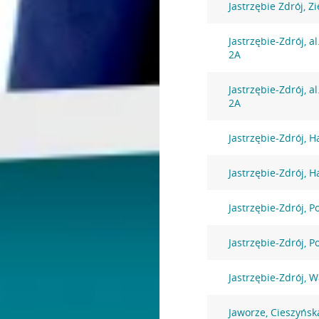
Jastrzębie Zdrój, Z
Jastrzębie-Zdrój, a
2A
Jastrzębie-Zdrój, a
2A
Jastrzębie-Zdrój, H
Jastrzębie-Zdrój, H
Jastrzębie-Zdrój, 
Jastrzębie-Zdrój, 
Jastrzębie-Zdrój, 
Jaworze, Cieszyńsk