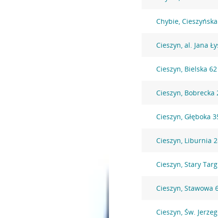
Chybie, Cieszyńska
Cieszyn, al. Jana Ł
Cieszyn, Bielska 62
Cieszyn, Bobrecka 
Cieszyn, Głęboka 3
Cieszyn, Liburnia 
Cieszyn, Stary Targ
Cieszyn, Stawowa 
Cieszyn, Św. Jerzeg