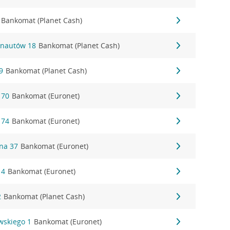
Bankomat (Planet Cash)
onautów 18
Bankomat (Planet Cash)
9
Bankomat (Planet Cash)
 70
Bankomat (Euronet)
 74
Bankomat (Euronet)
lna 37
Bankomat (Euronet)
 4
Bankomat (Euronet)
2
Bankomat (Planet Cash)
ewskiego 1
Bankomat (Euronet)