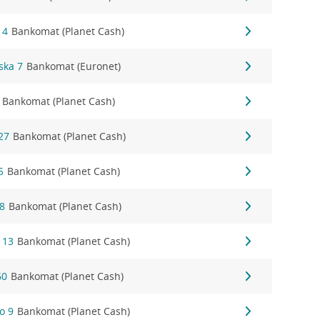
 4
Bankomat (Planet Cash)
yska 7
Bankomat (Euronet)
Bankomat (Planet Cash)
27
Bankomat (Planet Cash)
5
Bankomat (Planet Cash)
28
Bankomat (Planet Cash)
 13
Bankomat (Planet Cash)
60
Bankomat (Planet Cash)
o 9
Bankomat (Planet Cash)