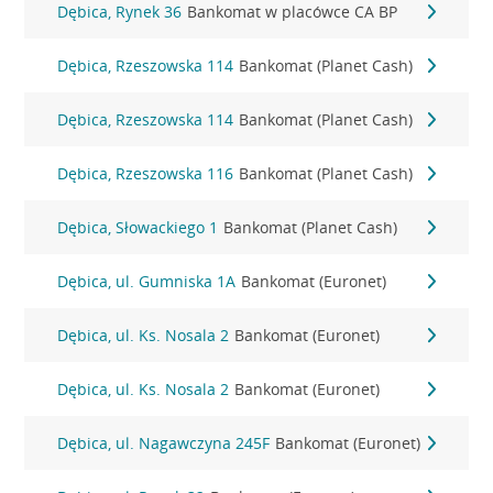
Dębica, Rynek 36
Bankomat w placówce CA BP
Dębica, Rzeszowska 114
Bankomat (Planet Cash)
Dębica, Rzeszowska 114
Bankomat (Planet Cash)
Dębica, Rzeszowska 116
Bankomat (Planet Cash)
Dębica, Słowackiego 1
Bankomat (Planet Cash)
Dębica, ul. Gumniska 1A
Bankomat (Euronet)
Dębica, ul. Ks. Nosala 2
Bankomat (Euronet)
Dębica, ul. Ks. Nosala 2
Bankomat (Euronet)
Dębica, ul. Nagawczyna 245F
Bankomat (Euronet)