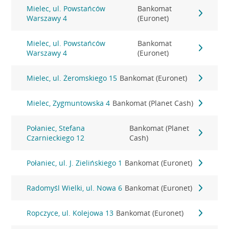
Mielec, ul. Powstańców
Bankomat
Warszawy 4
(Euronet)
Mielec, ul. Powstańców
Bankomat
Warszawy 4
(Euronet)
Mielec, ul. Żeromskiego 15
Bankomat (Euronet)
Mielec, Zygmuntowska 4
Bankomat (Planet Cash)
Połaniec, Stefana
Bankomat (Planet
Czarnieckiego 12
Cash)
Połaniec, ul. J. Zielińskiego 1
Bankomat (Euronet)
Radomyśl Wielki, ul. Nowa 6
Bankomat (Euronet)
Ropczyce, ul. Kolejowa 13
Bankomat (Euronet)