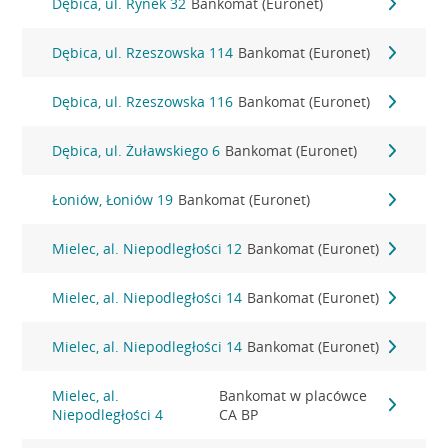
Dębica, ul. Rynek 32
Bankomat (Euronet)
Dębica, ul. Rzeszowska 114
Bankomat (Euronet)
Dębica, ul. Rzeszowska 116
Bankomat (Euronet)
Dębica, ul. Żuławskiego 6
Bankomat (Euronet)
Łoniów, Łoniów 19
Bankomat (Euronet)
Mielec, al. Niepodległości 12
Bankomat (Euronet)
Mielec, al. Niepodległości 14
Bankomat (Euronet)
Mielec, al. Niepodległości 14
Bankomat (Euronet)
Mielec, al.
Bankomat w placówce
Niepodległości 4
CA BP