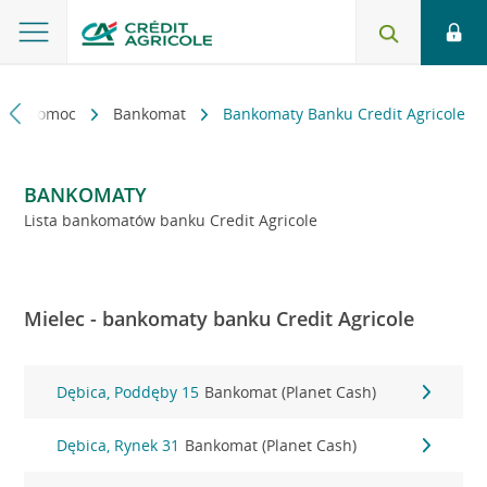
kt i pomoc
Bankomat
Bankomaty Banku Credit Agricole
BANKOMATY
Lista bankomatów banku Credit Agricole
Mielec - bankomaty banku Credit Agricole
Dębica, Poddęby 15
Bankomat (Planet Cash)
Dębica, Rynek 31
Bankomat (Planet Cash)