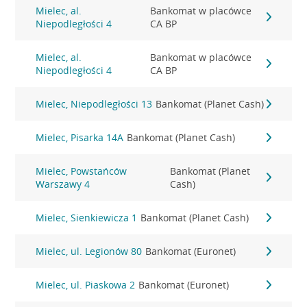
Mielec, al.
Bankomat w placówce
Niepodległości 4
CA BP
Mielec, al.
Bankomat w placówce
Niepodległości 4
CA BP
Mielec, Niepodległości 13
Bankomat (Planet Cash)
Mielec, Pisarka 14A
Bankomat (Planet Cash)
Mielec, Powstańców
Bankomat (Planet
Warszawy 4
Cash)
Mielec, Sienkiewicza 1
Bankomat (Planet Cash)
Mielec, ul. Legionów 80
Bankomat (Euronet)
Mielec, ul. Piaskowa 2
Bankomat (Euronet)