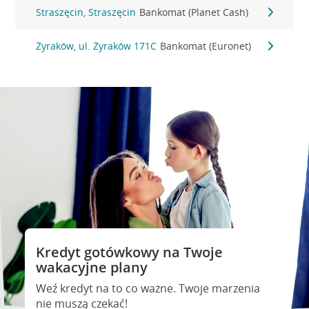
Straszęcin, Straszęcin
Bankomat (Planet Cash)
Żyraków, ul. Żyraków 171C
Bankomat (Euronet)
Kredyt gotówkowy na Twoje
wakacyjne plany
Weź kredyt na to co ważne. Twoje marzenia
nie muszą czekać!